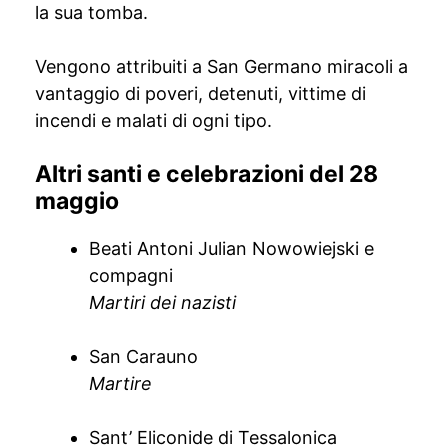
la sua tomba.
Vengono attribuiti a San Germano miracoli a
vantaggio di poveri, detenuti, vittime di
incendi e malati di ogni tipo.
Altri santi e celebrazioni del 28
maggio
Beati Antoni Julian Nowowiejski e
compagni
Martiri dei nazisti
San Carauno
Martire
Sant’ Eliconide di Tessalonica