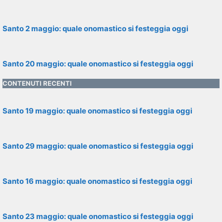
Santo 2 maggio: quale onomastico si festeggia oggi
Santo 20 maggio: quale onomastico si festeggia oggi
CONTENUTI RECENTI
Santo 19 maggio: quale onomastico si festeggia oggi
Santo 29 maggio: quale onomastico si festeggia oggi
Santo 16 maggio: quale onomastico si festeggia oggi
Santo 23 maggio: quale onomastico si festeggia oggi