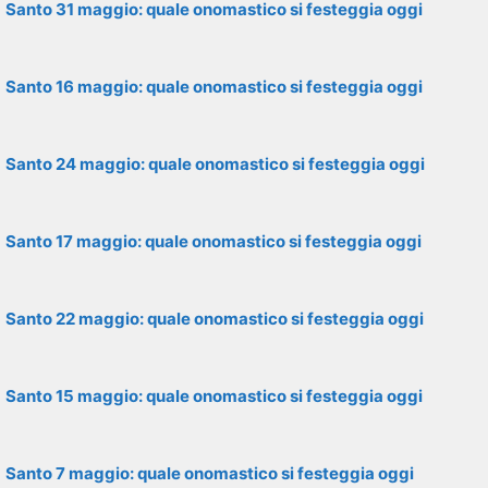
Santo 31 maggio: quale onomastico si festeggia oggi
Santo 16 maggio: quale onomastico si festeggia oggi
Santo 24 maggio: quale onomastico si festeggia oggi
Santo 17 maggio: quale onomastico si festeggia oggi
Santo 22 maggio: quale onomastico si festeggia oggi
Santo 15 maggio: quale onomastico si festeggia oggi
Santo 7 maggio: quale onomastico si festeggia oggi