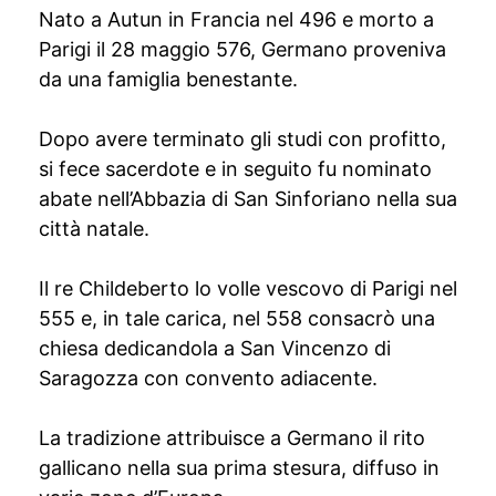
Nato a Autun in Francia nel 496 e morto a
Parigi il 28 maggio 576, Germano proveniva
da una famiglia benestante.
Dopo avere terminato gli studi con profitto,
si fece sacerdote e in seguito fu nominato
abate nell’Abbazia di San Sinforiano nella sua
città natale.
Il re Childeberto lo volle vescovo di Parigi nel
555 e, in tale carica, nel 558 consacrò una
chiesa dedicandola a San Vincenzo di
Saragozza con convento adiacente.
La tradizione attribuisce a Germano il rito
gallicano nella sua prima stesura, diffuso in