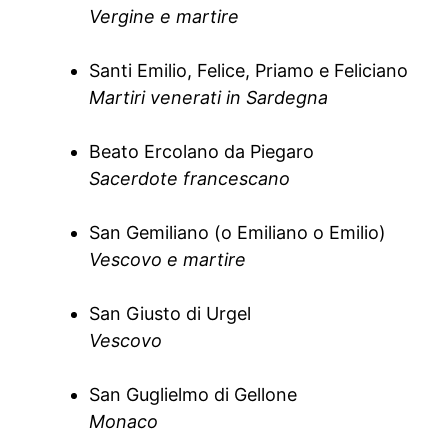
Vergine e martire
Santi Emilio, Felice, Priamo e Feliciano
Martiri venerati in Sardegna
Beato Ercolano da Piegaro
Sacerdote francescano
San Gemiliano (o Emiliano o Emilio)
Vescovo e martire
San Giusto di Urgel
Vescovo
San Guglielmo di Gellone
Monaco