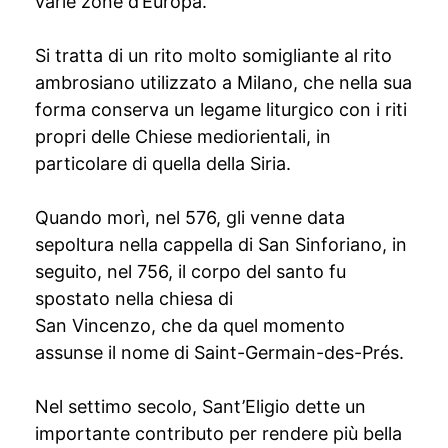
varie zone d’Europa.
Si tratta di un rito molto somigliante al rito
ambrosiano utilizzato a Milano, che nella sua
forma conserva un legame liturgico con i riti
propri delle Chiese mediorientali, in
particolare di quella della Siria.
Quando morì, nel 576, gli venne data
sepoltura nella cappella di San Sinforiano, in
seguito, nel 756, il corpo del santo fu
spostato nella chiesa di
San Vincenzo, che da quel momento
assunse il nome di Saint-Germain-des-Prés.
Nel settimo secolo, Sant’Eligio dette un
importante contributo per rendere più bella