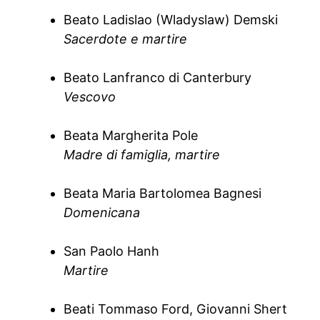
Beato Ladislao (Wladyslaw) Demski
Sacerdote e martire
Beato Lanfranco di Canterbury
Vescovo
Beata Margherita Pole
Madre di famiglia, martire
Beata Maria Bartolomea Bagnesi
Domenicana
San Paolo Hanh
Martire
Beati Tommaso Ford, Giovanni Shert