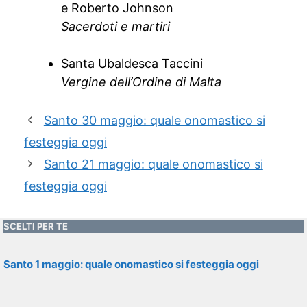
e Roberto Johnson
Sacerdoti e martiri
Santa Ubaldesca Taccini
Vergine dell’Ordine di Malta
Santo 30 maggio: quale onomastico si
festeggia oggi
Santo 21 maggio: quale onomastico si
festeggia oggi
SCELTI PER TE
Santo 1 maggio: quale onomastico si festeggia oggi