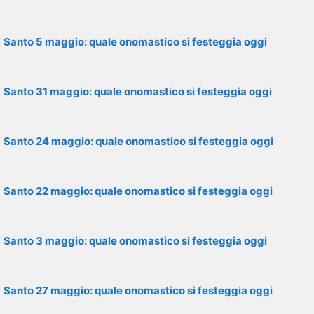
Santo 5 maggio: quale onomastico si festeggia oggi
Santo 31 maggio: quale onomastico si festeggia oggi
Santo 24 maggio: quale onomastico si festeggia oggi
Santo 22 maggio: quale onomastico si festeggia oggi
Santo 3 maggio: quale onomastico si festeggia oggi
Santo 27 maggio: quale onomastico si festeggia oggi