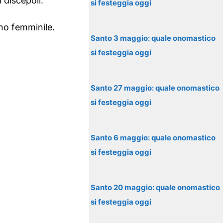
 discepoli.
si festeggia oggi
no femminile.
Santo 3 maggio: quale onomastico
si festeggia oggi
Santo 27 maggio: quale onomastico
si festeggia oggi
Santo 6 maggio: quale onomastico
si festeggia oggi
Santo 20 maggio: quale onomastico
si festeggia oggi