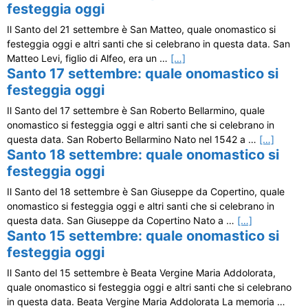
festeggia oggi
Il Santo del 21 settembre è San Matteo, quale onomastico si
festeggia oggi e altri santi che si celebrano in questa data. San
Matteo Levi, figlio di Alfeo, era un …
[…]
Santo 17 settembre: quale onomastico si
festeggia oggi
Il Santo del 17 settembre è San Roberto Bellarmino, quale
onomastico si festeggia oggi e altri santi che si celebrano in
questa data. San Roberto Bellarmino Nato nel 1542 a …
[…]
Santo 18 settembre: quale onomastico si
festeggia oggi
Il Santo del 18 settembre è San Giuseppe da Copertino, quale
onomastico si festeggia oggi e altri santi che si celebrano in
questa data. San Giuseppe da Copertino Nato a …
[…]
Santo 15 settembre: quale onomastico si
festeggia oggi
Il Santo del 15 settembre è Beata Vergine Maria Addolorata,
quale onomastico si festeggia oggi e altri santi che si celebrano
in questa data. Beata Vergine Maria Addolorata La memoria …