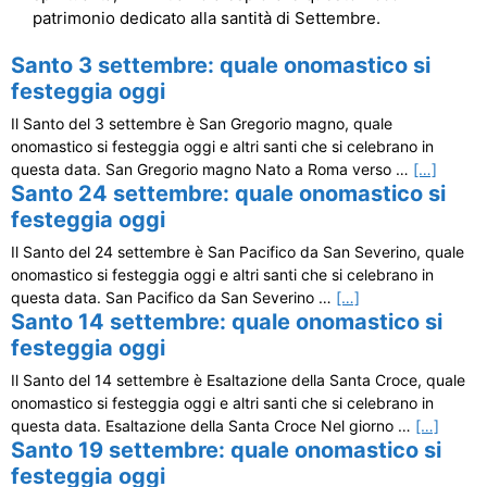
patrimonio dedicato alla santità di Settembre.
Santo 3 settembre: quale onomastico si
festeggia oggi
Il Santo del 3 settembre è San Gregorio magno, quale
onomastico si festeggia oggi e altri santi che si celebrano in
questa data. San Gregorio magno Nato a Roma verso …
[…]
Santo 24 settembre: quale onomastico si
festeggia oggi
Il Santo del 24 settembre è San Pacifico da San Severino, quale
onomastico si festeggia oggi e altri santi che si celebrano in
questa data. San Pacifico da San Severino …
[…]
Santo 14 settembre: quale onomastico si
festeggia oggi
Il Santo del 14 settembre è Esaltazione della Santa Croce, quale
onomastico si festeggia oggi e altri santi che si celebrano in
questa data. Esaltazione della Santa Croce Nel giorno …
[…]
Santo 19 settembre: quale onomastico si
festeggia oggi