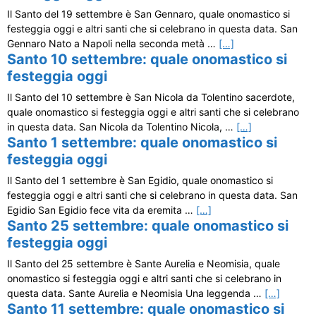
Il Santo del 19 settembre è San Gennaro, quale onomastico si
festeggia oggi e altri santi che si celebrano in questa data. San
Gennaro Nato a Napoli nella seconda metà …
[…]
Santo 10 settembre: quale onomastico si
festeggia oggi
Il Santo del 10 settembre è San Nicola da Tolentino sacerdote,
quale onomastico si festeggia oggi e altri santi che si celebrano
in questa data. San Nicola da Tolentino Nicola, …
[…]
Santo 1 settembre: quale onomastico si
festeggia oggi
Il Santo del 1 settembre è San Egidio, quale onomastico si
festeggia oggi e altri santi che si celebrano in questa data. San
Egidio San Egidio fece vita da eremita …
[…]
Santo 25 settembre: quale onomastico si
festeggia oggi
Il Santo del 25 settembre è Sante Aurelia e Neomisia, quale
onomastico si festeggia oggi e altri santi che si celebrano in
questa data. Sante Aurelia e Neomisia Una leggenda …
[…]
Santo 11 settembre: quale onomastico si