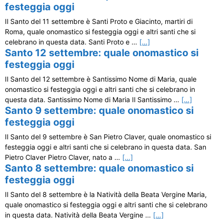
festeggia oggi
Il Santo del 11 settembre è Santi Proto e Giacinto, martiri di
Roma, quale onomastico si festeggia oggi e altri santi che si
celebrano in questa data. Santi Proto e …
[…]
Santo 12 settembre: quale onomastico si
festeggia oggi
Il Santo del 12 settembre è Santissimo Nome di Maria, quale
onomastico si festeggia oggi e altri santi che si celebrano in
questa data. Santissimo Nome di Maria Il Santissimo …
[…]
Santo 9 settembre: quale onomastico si
festeggia oggi
Il Santo del 9 settembre è San Pietro Claver, quale onomastico si
festeggia oggi e altri santi che si celebrano in questa data. San
Pietro Claver Pietro Claver, nato a …
[…]
Santo 8 settembre: quale onomastico si
festeggia oggi
Il Santo del 8 settembre è la Natività della Beata Vergine Maria,
quale onomastico si festeggia oggi e altri santi che si celebrano
in questa data. Natività della Beata Vergine …
[…]