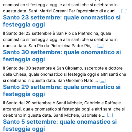
onomastico si festeggia oggi e altri santi che si celebrano in
questa data. Santi Martiri Coreani Per l’apostolato di alcuni …
[…]
Santo 23 settembre: quale onomastico si
festeggia oggi
Il Santo del 23 settembre è San Pio da Pietrelcina, quale
onomastico si festeggia oggi e altri santi che si celebrano in
questa data. San Pio da Pietrelcina Padre Pio, …
[…]
Santo 30 settembre: quale onomastico si
festeggia oggi
Il Santo del 30 settembre è San Girolamo, sacerdote e dottore
della Chiesa, quale onomastico si festeggia oggi e altri santi che
si celebrano in questa data. San Girolamo Nato …
[…]
Santo 29 settembre: quale onomastico si
festeggia oggi
Il Santo del 29 settembre è Santi Michele, Gabriele e Raffaele
arcangeli, quale onomastico si festeggia oggi e altri santi che si
celebrano in questa data. Santi Michele, Gabriele e …
[…]
Santo 5 settembre: quale onomastico si
festeggia oggi