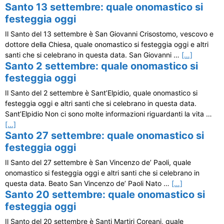
Santo 13 settembre: quale onomastico si
festeggia oggi
Il Santo del 13 settembre è San Giovanni Crisostomo, vescovo e
dottore della Chiesa, quale onomastico si festeggia oggi e altri
santi che si celebrano in questa data. San Giovanni …
[…]
Santo 2 settembre: quale onomastico si
festeggia oggi
Il Santo del 2 settembre è Sant’Elpidio, quale onomastico si
festeggia oggi e altri santi che si celebrano in questa data.
Sant’Elpidio Non ci sono molte informazioni riguardanti la vita …
[…]
Santo 27 settembre: quale onomastico si
festeggia oggi
Il Santo del 27 settembre è San Vincenzo de’ Paoli, quale
onomastico si festeggia oggi e altri santi che si celebrano in
questa data. Beato San Vincenzo de’ Paoli Nato …
[…]
Santo 20 settembre: quale onomastico si
festeggia oggi
Il Santo del 20 settembre è Santi Martiri Coreani, quale