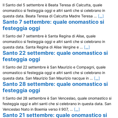
Il Santo del 5 settembre è Beata Teresa di Calcutta, quale
onomastico si festeggia oggi e altri santi che si celebrano in
questa data. Beata Teresa di Calcutta Madre Teresa …
[…]
Santo 7 settembre: quale onomastico si
festeggia oggi
Il Santo del 7 settembre è Santa Regina di Alise, quale
onomastico si festeggia oggi e altri santi che si celebrano in
questa data. Santa Regina di Alise Vergine e …
[…]
Santo 22 settembre: quale onomastico si
festeggia oggi
Il Santo del 22 settembre è San Maurizio e Compagni, quale
onomastico si festeggia oggi e altri santi che si celebrano in
questa data. San Maurizio San Maurizio nacque in …
[…]
Santo 28 settembre: quale onomastico si
festeggia oggi
Il Santo del 28 settembre è San Venceslao, quale onomastico si
festeggia oggi e altri santi che si celebrano in questa data. San
Venceslao Nato in Boemia verso il 907, …
[…]
Santo 21 settembre: quale onomastico si