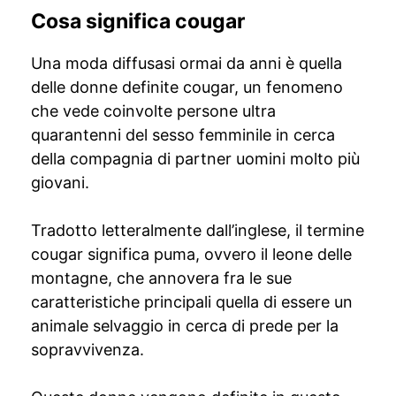
Cosa significa cougar
Una moda diffusasi ormai da anni è quella
delle donne definite cougar, un fenomeno
che vede coinvolte persone ultra
quarantenni del sesso femminile in cerca
della compagnia di partner uomini molto più
giovani.
Tradotto letteralmente dall’inglese, il termine
cougar significa puma, ovvero il leone delle
montagne, che annovera fra le sue
caratteristiche principali quella di essere un
animale selvaggio in cerca di prede per la
sopravvivenza.