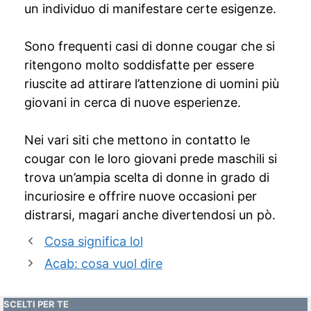
un individuo di manifestare certe esigenze.
Sono frequenti casi di donne cougar che si
ritengono molto soddisfatte per essere
riuscite ad attirare l’attenzione di uomini più
giovani in cerca di nuove esperienze.
Nei vari siti che mettono in contatto le
cougar con le loro giovani prede maschili si
trova un’ampia scelta di donne in grado di
incuriosire e offrire nuove occasioni per
distrarsi, magari anche divertendosi un pò.
Cosa significa lol
Acab: cosa vuol dire
SCELTI PER TE