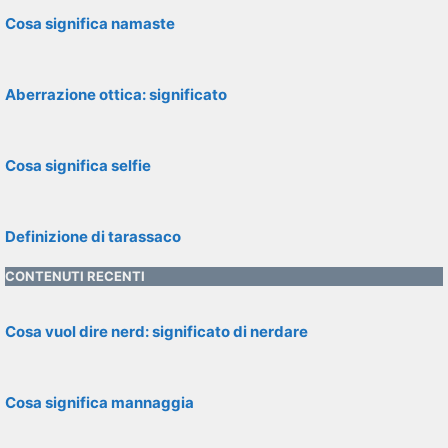
Cosa significa namaste
Aberrazione ottica: significato
Cosa significa selfie
Definizione di tarassaco
CONTENUTI RECENTI
Cosa vuol dire nerd: significato di nerdare
Cosa significa mannaggia