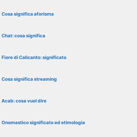
Cosa significa aforisma
Chat: cosa significa
Fiore di Calicanto: significato
Cosa significa streaming
Acab: cosa vuol dire
Onomastico significato ed etimologia