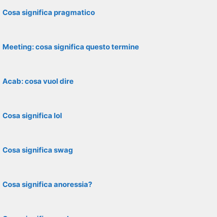
Cosa significa pragmatico
Meeting: cosa significa questo termine
Acab: cosa vuol dire
Cosa significa lol
Cosa significa swag
Cosa significa anoressia?