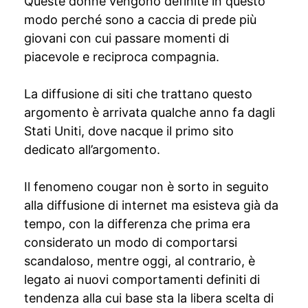
Queste donne vengono definite in questo
modo perché sono a caccia di prede più
giovani con cui passare momenti di
piacevole e reciproca compagnia.
La diffusione di siti che trattano questo
argomento è arrivata qualche anno fa dagli
Stati Uniti, dove nacque il primo sito
dedicato all’argomento.
Il fenomeno cougar non è sorto in seguito
alla diffusione di internet ma esisteva già da
tempo, con la differenza che prima era
considerato un modo di comportarsi
scandaloso, mentre oggi, al contrario, è
legato ai nuovi comportamenti definiti di
tendenza alla cui base sta la libera scelta di