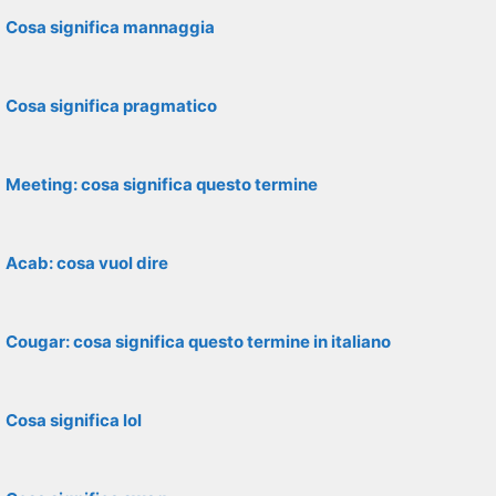
Cosa significa mannaggia
Cosa significa pragmatico
Meeting: cosa significa questo termine
Acab: cosa vuol dire
Cougar: cosa significa questo termine in italiano
Cosa significa lol