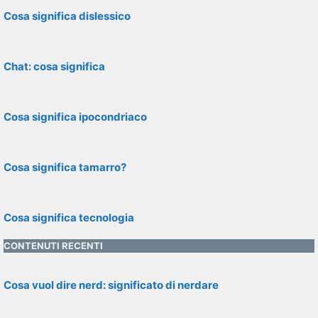
Cosa significa dislessico
Chat: cosa significa
Cosa significa ipocondriaco
Cosa significa tamarro?
Cosa significa tecnologia
CONTENUTI RECENTI
Cosa vuol dire nerd: significato di nerdare