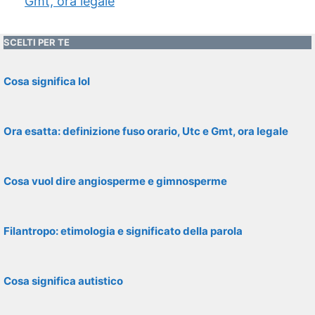
Gmt, ora legale
SCELTI PER TE
Cosa significa lol
Ora esatta: definizione fuso orario, Utc e Gmt, ora legale
Cosa vuol dire angiosperme e gimnosperme
Filantropo: etimologia e significato della parola
Cosa significa autistico