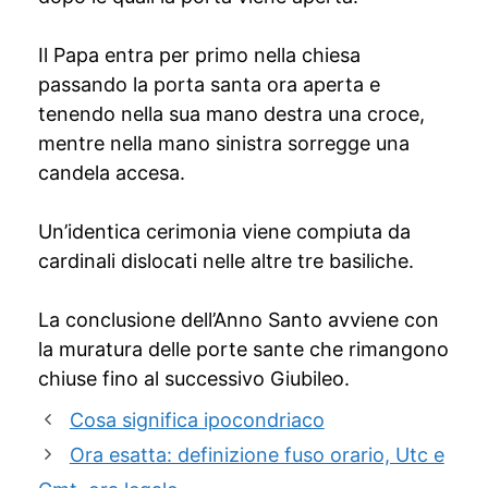
Il Papa entra per primo nella chiesa
passando la porta santa ora aperta e
tenendo nella sua mano destra una croce,
mentre nella mano sinistra sorregge una
candela accesa.
Un’identica cerimonia viene compiuta da
cardinali dislocati nelle altre tre basiliche.
La conclusione dell’Anno Santo avviene con
la muratura delle porte sante che rimangono
chiuse fino al successivo Giubileo.
Cosa significa ipocondriaco
Ora esatta: definizione fuso orario, Utc e