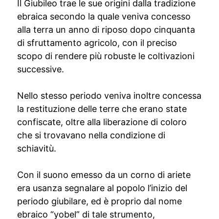
Il Giubileo trae le sue origini dalla tradizione
ebraica secondo la quale veniva concesso
alla terra un anno di riposo dopo cinquanta
di sfruttamento agricolo, con il preciso
scopo di rendere più robuste le coltivazioni
successive.
Nello stesso periodo veniva inoltre concessa
la restituzione delle terre che erano state
confiscate, oltre alla liberazione di coloro
che si trovavano nella condizione di
schiavitù.
Con il suono emesso da un corno di ariete
era usanza segnalare al popolo l’inizio del
periodo giubilare, ed è proprio dal nome
ebraico “yobel” di tale strumento,