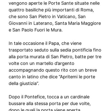
vengono aperte le Porte Sante situate nelle
quattro basiliche più importanti di Roma,
che sono San Pietro in Vaticano, San
Giovanni in Laterano, Santa Maria Maggiore
e San Paolo Fuori le Mura.
In tale occasione il Papa, che viene
trasportato seduto sulla sedia pontificia fino
alla porta murata di San Pietro, batte per tre
volte con un martello d’argento
accompagnando questo rito con un breve
canto in latino che dice “Apritemi le porte
della giustizia”.
Dopo il Pontefice, tocca a un cardinale
bussare alla stessa porta per due volte,
dopo le quali la porta viene aperta.