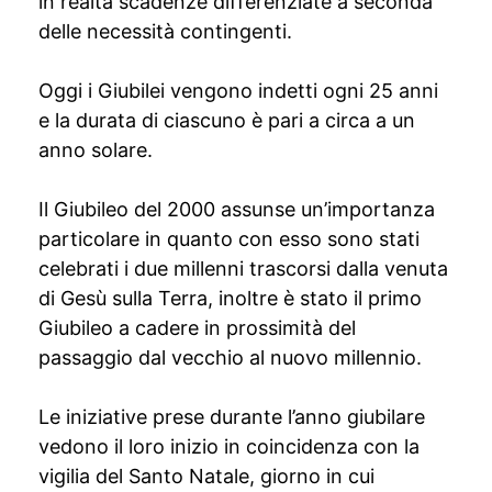
in realtà scadenze differenziate a seconda
delle necessità contingenti.
Oggi i Giubilei vengono indetti ogni 25 anni
e la durata di ciascuno è pari a circa a un
anno solare.
Il Giubileo del 2000 assunse un’importanza
particolare in quanto con esso sono stati
celebrati i due millenni trascorsi dalla venuta
di Gesù sulla Terra, inoltre è stato il primo
Giubileo a cadere in prossimità del
passaggio dal vecchio al nuovo millennio.
Le iniziative prese durante l’anno giubilare
vedono il loro inizio in coincidenza con la
vigilia del Santo Natale, giorno in cui