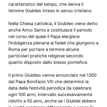
caratteristico del tempo, che deriva il
termine Giubileo inteso in senso cristiano.
Nella Chiesa cattolica, il Giubileo viene detto
anche Anno Santo e costituisce il periodo
nel corso del quale il Papa elargisce
l’indulgenza plenaria ai fedeli che giungono a
Roma per portare a termine alcune
particolari pratiche religiose secondo
quanto disposto dallo stesso pontefice.
Il primo Giubileo venne annunciato nel 1300
dal Papa Bonifacio VIII che determinò la
data della festività periodica da celebrare
ogni 100 anni, intervallo successivamente
ridotto a 50 anni, anche se i Giubilei ebbero