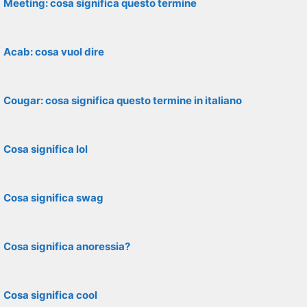
Meeting: cosa significa questo termine
Acab: cosa vuol dire
Cougar: cosa significa questo termine in italiano
Cosa significa lol
Cosa significa swag
Cosa significa anoressia?
Cosa significa cool