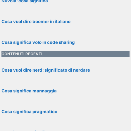
Nuvola: cosa significa
Cosa vuol dire boomer in italiano
Cosa significa volo in code sharing
CONTENUTI RECENTI
Cosa vuol dire nerd: significato di nerdare
Cosa significa mannaggia
Cosa significa pragmatico