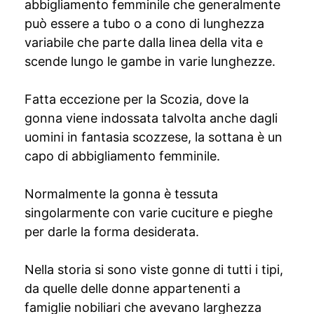
abbigliamento femminile che generalmente
può essere a tubo o a cono di lunghezza
variabile che parte dalla linea della vita e
scende lungo le gambe in varie lunghezze.
Fatta eccezione per la Scozia, dove la
gonna viene indossata talvolta anche dagli
uomini in fantasia scozzese, la sottana è un
capo di abbigliamento femminile.
Normalmente la gonna è tessuta
singolarmente con varie cuciture e pieghe
per darle la forma desiderata.
Nella storia si sono viste gonne di tutti i tipi,
da quelle delle donne appartenenti a
famiglie nobiliari che avevano larghezza