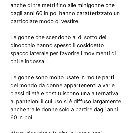
anche di tre metri fino alle minigonne che
dagli anni 60 in poi hanno caratterizzato un
particolare modo di vestire.
Le gonne che scendono al di sotto del
ginocchio hanno spesso il cosiddetto
spacco laterale per favorire i movimenti di
chi le indossa.
Le gonne sono molto usate in molte parti
del mondo da donne appartenenti a varie
classi di età e costituiscono una alternativa
ai pantaloni il cui uso si è diffuso largamente
anche tra le donne solo a partire dagli anni
60 in poi.