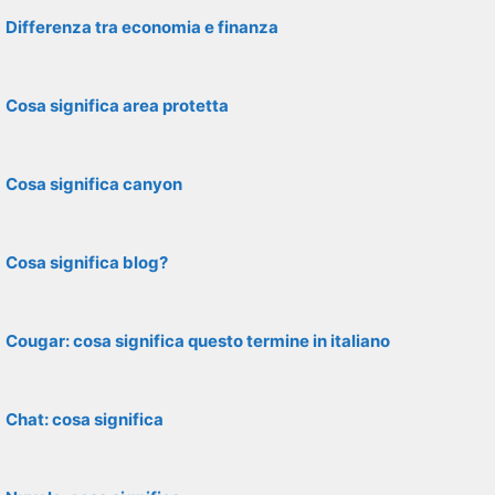
Differenza tra economia e finanza
Cosa significa area protetta
Cosa significa canyon
Cosa significa blog?
Cougar: cosa significa questo termine in italiano
Chat: cosa significa