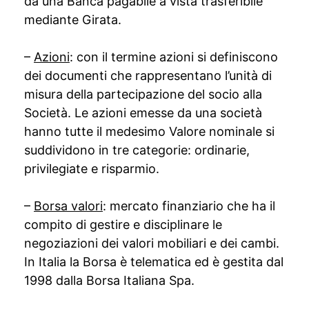
da una Banca pagabile a vista trasferibile
mediante Girata.
–
Azioni
: con il termine azioni si definiscono
dei documenti che rappresentano l’unità di
misura della partecipazione del socio alla
Società. Le azioni emesse da una società
hanno tutte il medesimo Valore nominale si
suddividono in tre categorie: ordinarie,
privilegiate e risparmio.
–
Borsa valori
: mercato finanziario che ha il
compito di gestire e disciplinare le
negoziazioni dei valori mobiliari e dei cambi.
In Italia la Borsa è telematica ed è gestita dal
1998 dalla Borsa Italiana Spa.