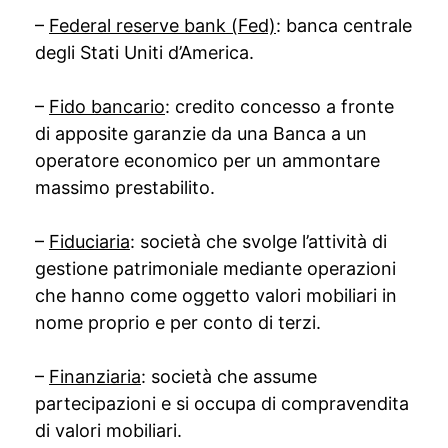
–
Federal reserve bank (Fed)
: banca centrale
degli Stati Uniti d’America.
–
Fido bancario
: credito concesso a fronte
di apposite garanzie da una Banca a un
operatore economico per un ammontare
massimo prestabilito.
–
Fiduciaria
: società che svolge l’attività di
gestione patrimoniale mediante operazioni
che hanno come oggetto valori mobiliari in
nome proprio e per conto di terzi.
–
Finanziaria
: società che assume
partecipazioni e si occupa di compravendita
di valori mobiliari.