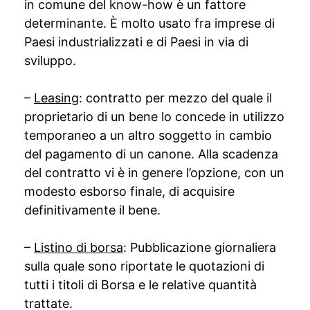
in comune del know-how è un fattore
determinante. È molto usato fra imprese di
Paesi industrializzati e di Paesi in via di
sviluppo.
–
Leasing
: contratto per mezzo del quale il
proprietario di un bene lo concede in utilizzo
temporaneo a un altro soggetto in cambio
del pagamento di un canone. Alla scadenza
del contratto vi è in genere l’opzione, con un
modesto esborso finale, di acquisire
definitivamente il bene.
–
Listino di borsa
: Pubblicazione giornaliera
sulla quale sono riportate le quotazioni di
tutti i titoli di Borsa e le relative quantità
trattate.