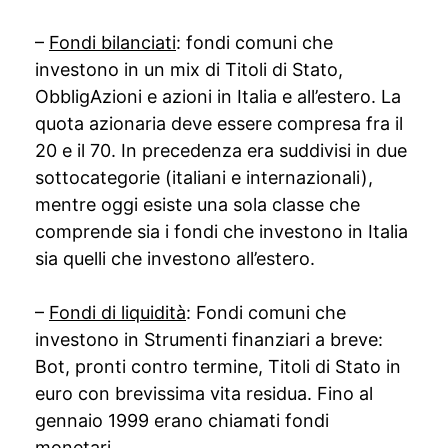
–
Fondi bilanciati
: fondi comuni che
investono in un mix di Titoli di Stato,
ObbligAzioni e azioni in Italia e all’estero. La
quota azionaria deve essere compresa fra il
20 e il 70. In precedenza era suddivisi in due
sottocategorie (italiani e internazionali),
mentre oggi esiste una sola classe che
comprende sia i fondi che investono in Italia
sia quelli che investono all’estero.
–
Fondi di liquidità
: Fondi comuni che
investono in Strumenti finanziari a breve:
Bot, pronti contro termine, Titoli di Stato in
euro con brevissima vita residua. Fino al
gennaio 1999 erano chiamati fondi
monetari.