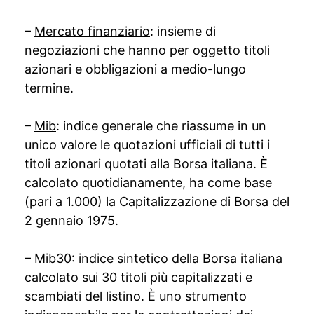
–
Mercato finanziario
: insieme di
negoziazioni che hanno per oggetto titoli
azionari e obbligazioni a medio-lungo
termine.
–
Mib
: indice generale che riassume in un
unico valore le quotazioni ufficiali di tutti i
titoli azionari quotati alla Borsa italiana. È
calcolato quotidianamente, ha come base
(pari a 1.000) la Capitalizzazione di Borsa del
2 gennaio 1975.
–
Mib30
: indice sintetico della Borsa italiana
calcolato sui 30 titoli più capitalizzati e
scambiati del listino. È uno strumento