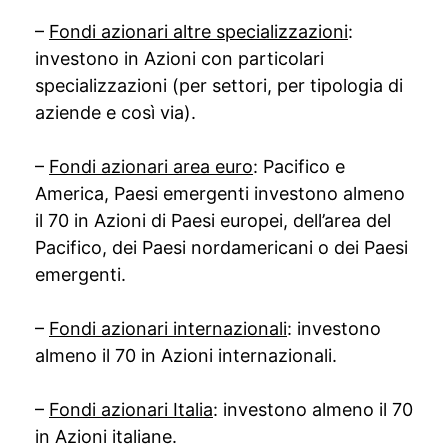
–
Fondi azionari altre specializzazioni
:
investono in Azioni con particolari
specializzazioni (per settori, per tipologia di
aziende e così via).
–
Fondi azionari area euro
: Pacifico e
America, Paesi emergenti investono almeno
il 70 in Azioni di Paesi europei, dell’area del
Pacifico, dei Paesi nordamericani o dei Paesi
emergenti.
–
Fondi azionari internazionali
: investono
almeno il 70 in Azioni internazionali.
–
Fondi azionari Italia
: investono almeno il 70
in Azioni italiane.