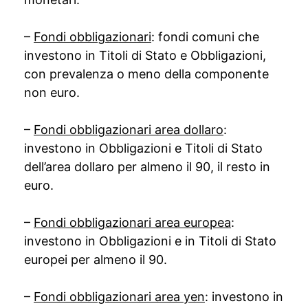
–
Fondi obbligazionari
: fondi comuni che
investono in Titoli di Stato e Obbligazioni,
con prevalenza o meno della componente
non euro.
–
Fondi obbligazionari area dollaro
:
investono in Obbligazioni e Titoli di Stato
dell’area dollaro per almeno il 90, il resto in
euro.
–
Fondi obbligazionari area europea
:
investono in Obbligazioni e in Titoli di Stato
europei per almeno il 90.
–
Fondi obbligazionari area yen
: investono in