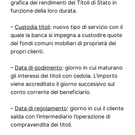
grafica dei rendimenti dei Titoli di Stato in
funzione della loro durata.
–
Custodia titoli
: nuovo tipo di servizio con il
quale la banca si impegna a custodire quote
dei fondi comuni mobiliari di proprietà dei
propri clienti.
–
Data di godimento
: giorno in cui maturano
gli interessi dei titoli con cedola. L’importo
viene accreditato il giorno successivo sul
conto corrente del beneficiario.
–
Data di regolamento
: giorno in cui il cliente
salda con l’intermediario l’operazione di
compravendita dei titoli.