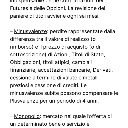
indispensabile per le contrattazioni dei
Futures e delle Opzioni. La revisione del
paniere di titoli avviene ogni sei mesi.
–
Minusvalenze
: perdite rappresentate dalla
differenza tra il valore di realizzo (o
rimborso) e il prezzo di acquisto (o di
sottoscrizione) di Azioni, Titoli di Stato,
Obbligazioni, titoli atipici, cambiali
finanziarie, accettazioni bancarie, Derivati,
cessione a termine di valute e metalli
preziosi e cessione di crediti. Le
minusvalenze subite possono compensare le
Plusvalenze per un periodo di 4 anni.
–
Monopolio
: mercato nel quale l’offerta di
un determinato bene o servizio è