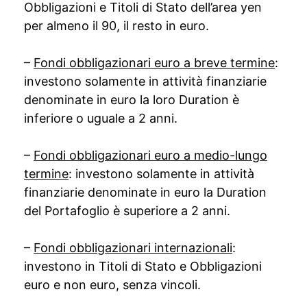
Obbligazioni e Titoli di Stato dell’area yen
per almeno il 90, il resto in euro.
–
Fondi obbligazionari euro a breve termine
:
investono solamente in attività finanziarie
denominate in euro la loro Duration è
inferiore o uguale a 2 anni.
–
Fondi obbligazionari euro a medio-lungo
termine
: investono solamente in attività
finanziarie denominate in euro la Duration
del Portafoglio è superiore a 2 anni.
–
Fondi obbligazionari internazionali
:
investono in Titoli di Stato e Obbligazioni
euro e non euro, senza vincoli.