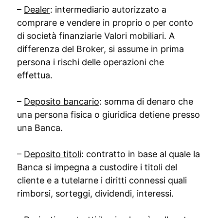
–
Dealer
: intermediario autorizzato a
comprare e vendere in proprio o per conto
di società finanziarie Valori mobiliari. A
differenza del Broker, si assume in prima
persona i rischi delle operazioni che
effettua.
–
Deposito bancario
: somma di denaro che
una persona fisica o giuridica detiene presso
una Banca.
–
Deposito titoli
: contratto in base al quale la
Banca si impegna a custodire i titoli del
cliente e a tutelarne i diritti connessi quali
rimborsi, sorteggi, dividendi, interessi.