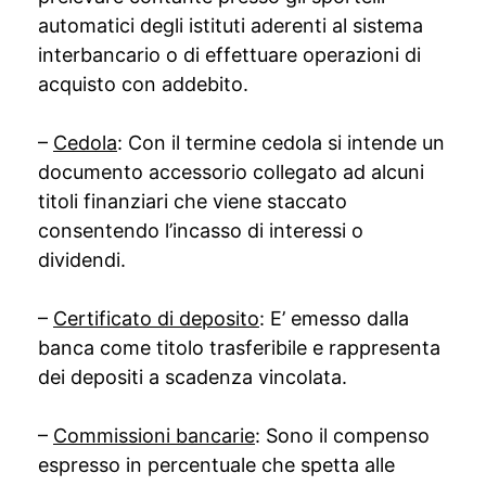
automatici degli istituti aderenti al sistema
interbancario o di effettuare operazioni di
acquisto con addebito.
–
Cedola
: Con il termine cedola si intende un
documento accessorio collegato ad alcuni
titoli finanziari che viene staccato
consentendo l’incasso di interessi o
dividendi.
–
Certificato di deposito
: E’ emesso dalla
banca come titolo trasferibile e rappresenta
dei depositi a scadenza vincolata.
–
Commissioni bancarie
: Sono il compenso
espresso in percentuale che spetta alle