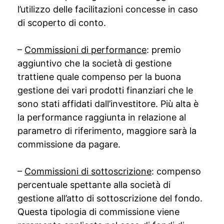
l’utilizzo delle facilitazioni concesse in caso
di scoperto di conto.
–
Commissioni di performance
: premio
aggiuntivo che la società di gestione
trattiene quale compenso per la buona
gestione dei vari prodotti finanziari che le
sono stati affidati dall’investitore. Più alta è
la performance raggiunta in relazione al
parametro di riferimento, maggiore sarà la
commissione da pagare.
–
Commissioni di sottoscrizione
: compenso
percentuale spettante alla società di
gestione all’atto di sottoscrizione del fondo.
Questa tipologia di commissione viene