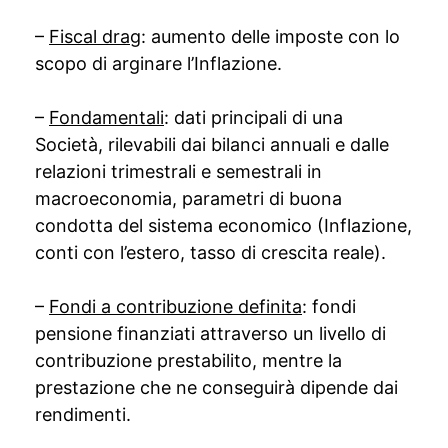
–
Fiscal drag
: aumento delle imposte con lo
scopo di arginare l’Inflazione.
–
Fondamentali
: dati principali di una
Società, rilevabili dai bilanci annuali e dalle
relazioni trimestrali e semestrali in
macroeconomia, parametri di buona
condotta del sistema economico (Inflazione,
conti con l’estero, tasso di crescita reale).
–
Fondi a contribuzione definita
: fondi
pensione finanziati attraverso un livello di
contribuzione prestabilito, mentre la
prestazione che ne conseguirà dipende dai
rendimenti.