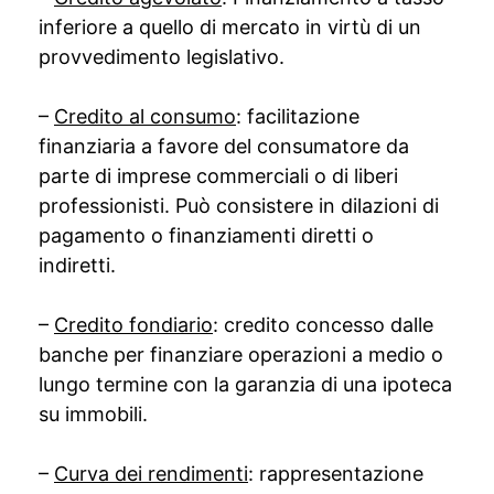
inferiore a quello di mercato in virtù di un
provvedimento legislativo.
–
Credito al consumo
: facilitazione
finanziaria a favore del consumatore da
parte di imprese commerciali o di liberi
professionisti. Può consistere in dilazioni di
pagamento o finanziamenti diretti o
indiretti.
–
Credito fondiario
: credito concesso dalle
banche per finanziare operazioni a medio o
lungo termine con la garanzia di una ipoteca
su immobili.
–
Curva dei rendimenti
: rappresentazione