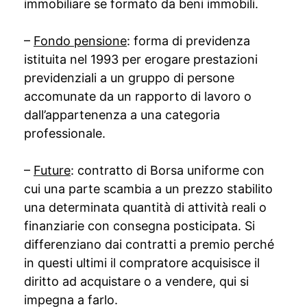
immobiliare se formato da beni immobili.
–
Fondo pensione
: forma di previdenza
istituita nel 1993 per erogare prestazioni
previdenziali a un gruppo di persone
accomunate da un rapporto di lavoro o
dall’appartenenza a una categoria
professionale.
–
Future
: contratto di Borsa uniforme con
cui una parte scambia a un prezzo stabilito
una determinata quantità di attività reali o
finanziarie con consegna posticipata. Si
differenziano dai contratti a premio perché
in questi ultimi il compratore acquisisce il
diritto ad acquistare o a vendere, qui si
impegna a farlo.