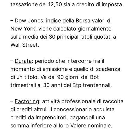
tassazione del 12,50 sia a credito di imposta.
–
Dow Jones
: indice della Borsa valori di
New York, viene calcolato giornalmente
sulla media dei 30 principali titoli quotati a
Wall Street.
–
Durata
: periodo che intercorre fra il
momento di emissione e quello di scadenza
di un titolo. Va dai 90 giorni dei Bot
trimestrali ai 30 anni dei Btp trentennali.
–
Factoring
: attività professionale di raccolta
di crediti altrui. Il concessionario acquista
crediti da imprenditori, pagandoli una
somma inferiore al loro Valore nominale.