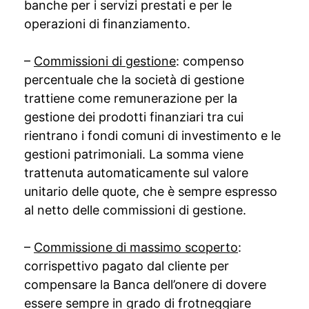
banche per i servizi prestati e per le
operazioni di finanziamento.
–
Commissioni di gestione
: compenso
percentuale che la società di gestione
trattiene come remunerazione per la
gestione dei prodotti finanziari tra cui
rientrano i fondi comuni di investimento e le
gestioni patrimoniali. La somma viene
trattenuta automaticamente sul valore
unitario delle quote, che è sempre espresso
al netto delle commissioni di gestione.
–
Commissione di massimo scoperto
:
corrispettivo pagato dal cliente per
compensare la Banca dell’onere di dovere
essere sempre in grado di frotneggiare