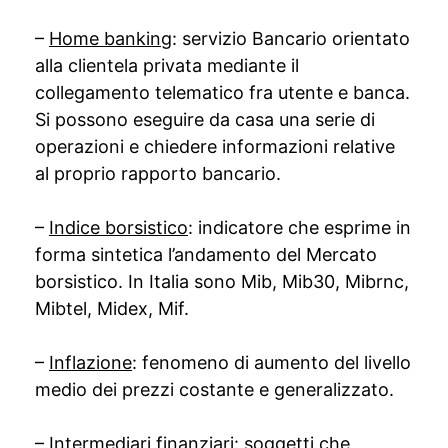
–
Home banking
: servizio Bancario orientato
alla clientela privata mediante il
collegamento telematico fra utente e banca.
Si possono eseguire da casa una serie di
operazioni e chiedere informazioni relative
al proprio rapporto bancario.
–
Indice borsistico
: indicatore che esprime in
forma sintetica l’andamento del Mercato
borsistico. In Italia sono Mib, Mib30, Mibrnc,
Mibtel, Midex, Mif.
–
Inflazione
: fenomeno di aumento del livello
medio dei prezzi costante e generalizzato.
–
Intermediari finanziari
: soggetti che