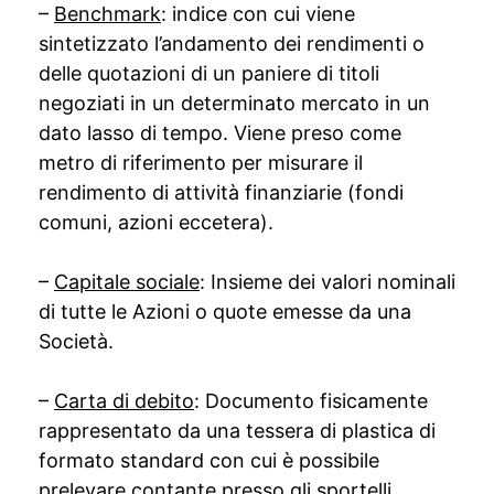
–
Benchmark
: indice con cui viene
sintetizzato l’andamento dei rendimenti o
delle quotazioni di un paniere di titoli
negoziati in un determinato mercato in un
dato lasso di tempo. Viene preso come
metro di riferimento per misurare il
rendimento di attività finanziarie (fondi
comuni, azioni eccetera).
–
Capitale sociale
: Insieme dei valori nominali
di tutte le Azioni o quote emesse da una
Società.
–
Carta di debito
: Documento fisicamente
rappresentato da una tessera di plastica di
formato standard con cui è possibile
prelevare contante presso gli sportelli