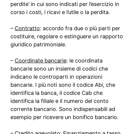
perdite’ in cui sono indicati per l’esercizio in
corso i costi, i ricavi e l’utile o la perdita.
–
Contratto
: accordo fra due o più parti per
costituire, regolare o estinguere un rapporto
giuridico patrimoniale.
–
Coordinate bancarie
: le coordinata
bancarie sono un insieme di codici che
indicano le controparti in operazioni
bancarie. I più noti sono il codice Abi, che
identifica la banca, il codice Cab che
identifica la filiale e il numero del conto
corrente bancario. Sono indispensabili ad
esempio per ricevere un bonifico bancario.
–
Credito agevolato
: Finanziamento a tasso