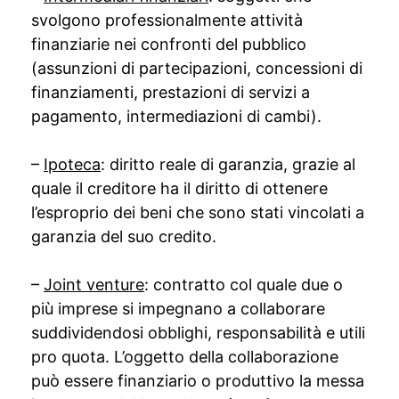
svolgono professionalmente attività
finanziarie nei confronti del pubblico
(assunzioni di partecipazioni, concessioni di
finanziamenti, prestazioni di servizi a
pagamento, intermediazioni di cambi).
–
Ipoteca
: diritto reale di garanzia, grazie al
quale il creditore ha il diritto di ottenere
l’esproprio dei beni che sono stati vincolati a
garanzia del suo credito.
–
Joint venture
: contratto col quale due o
più imprese si impegnano a collaborare
suddividendosi obblighi, responsabilità e utili
pro quota. L’oggetto della collaborazione
può essere finanziario o produttivo la messa