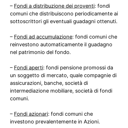
–
Fondi a distribuzione dei proventi
: fondi
comuni che distribuiscono periodicamente ai
sottoscrittori gli eventuali guadagni ottenuti.
–
Fondi ad accumulazione
: fondi comuni che
reinvestono automaticamente il guadagno
nel patrimonio del fondo.
–
Fondi aperti
: fondi pensione promossi da
un soggetto di mercato, quale compagnie di
assicurazioni, banche, società di
intermediazione mobiliare, società di fondi
comuni.
–
Fondi azionari
: fondi comuni che
investono prevalentemente in Azioni.