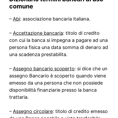
comune
–
Abi
: associazione bancaria italiana.
–
Accettazione bancaria
: titolo di credito
con cui la banca si impegna a pagare ad una
persona fisica una data somma di denaro ad
una scadenza prestabilita.
–
Assegno bancario scoperto
: si dice che un
assegno Bancario è scoperto quando viene
emesso da una persona che non possiede
disponibilità finanziarie presso la banca
trattaria.
–
Assegno circolare
: titolo di credito emesso