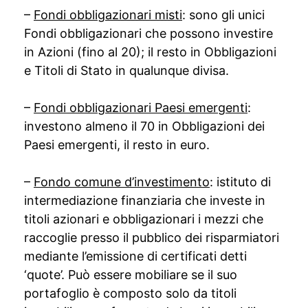
–
Fondi obbligazionari misti
: sono gli unici
Fondi obbligazionari che possono investire
in Azioni (fino al 20); il resto in Obbligazioni
e Titoli di Stato in qualunque divisa.
–
Fondi obbligazionari Paesi emergenti
:
investono almeno il 70 in Obbligazioni dei
Paesi emergenti, il resto in euro.
–
Fondo comune d’investimento
: istituto di
intermediazione finanziaria che investe in
titoli azionari e obbligazionari i mezzi che
raccoglie presso il pubblico dei risparmiatori
mediante l’emissione di certificati detti
‘quote’. Può essere mobiliare se il suo
portafoglio è composto solo da titoli