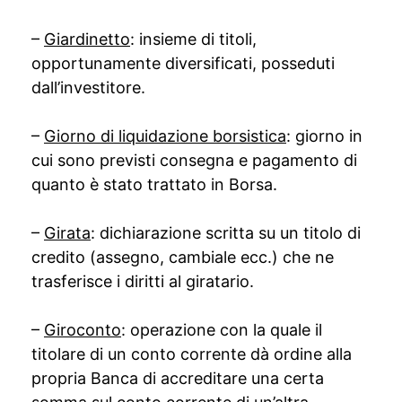
–
Giardinetto
: insieme di titoli,
opportunamente diversificati, posseduti
dall’investitore.
–
Giorno di liquidazione borsistica
: giorno in
cui sono previsti consegna e pagamento di
quanto è stato trattato in Borsa.
–
Girata
: dichiarazione scritta su un titolo di
credito (assegno, cambiale ecc.) che ne
trasferisce i diritti al giratario.
–
Giroconto
: operazione con la quale il
titolare di un conto corrente dà ordine alla
propria Banca di accreditare una certa