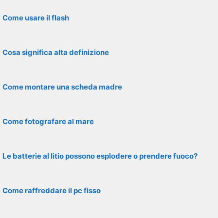
Come usare il flash
Cosa significa alta definizione
Come montare una scheda madre
Come fotografare al mare
Le batterie al litio possono esplodere o prendere fuoco?
Come raffreddare il pc fisso