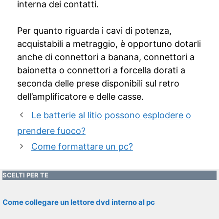
interna dei contatti.
Per quanto riguarda i cavi di potenza,
acquistabili a metraggio, è opportuno dotarli
anche di connettori a banana, connettori a
baionetta o connettori a forcella dorati a
seconda delle prese disponibili sul retro
dell’amplificatore e delle casse.
Le batterie al litio possono esplodere o
prendere fuoco?
Come formattare un pc?
SCELTI PER TE
Come collegare un lettore dvd interno al pc