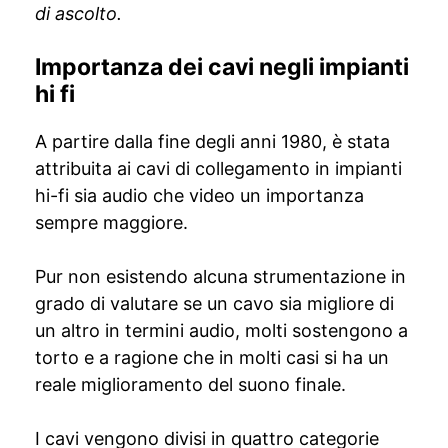
di ascolto.
Importanza dei cavi negli impianti
hi fi
A partire dalla fine degli anni 1980, è stata
attribuita ai cavi di collegamento in impianti
hi-fi sia audio che video un importanza
sempre maggiore.
Pur non esistendo alcuna strumentazione in
grado di valutare se un cavo sia migliore di
un altro in termini audio, molti sostengono a
torto e a ragione che in molti casi si ha un
reale miglioramento del suono finale.
I cavi vengono divisi in quattro categorie