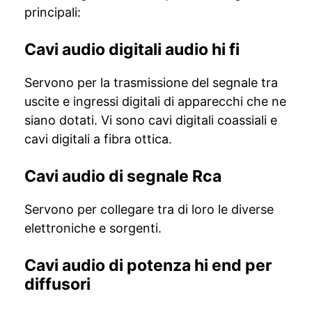
principali:
Cavi audio digitali audio hi fi
Servono per la trasmissione del segnale tra
uscite e ingressi digitali di apparecchi che ne
siano dotati. Vi sono cavi digitali coassiali e
cavi digitali a fibra ottica.
Cavi audio di segnale Rca
Servono per collegare tra di loro le diverse
elettroniche e sorgenti.
Cavi audio di potenza hi end per
diffusori