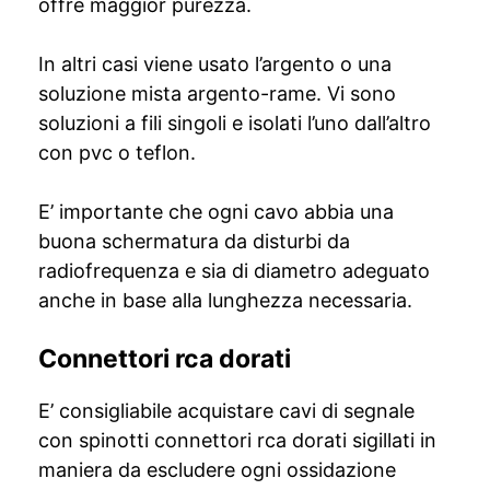
offre maggior purezza.
In altri casi viene usato l’argento o una
soluzione mista argento-rame. Vi sono
soluzioni a fili singoli e isolati l’uno dall’altro
con pvc o teflon.
E’ importante che ogni cavo abbia una
buona schermatura da disturbi da
radiofrequenza e sia di diametro adeguato
anche in base alla lunghezza necessaria.
Connettori rca dorati
E’ consigliabile acquistare cavi di segnale
con spinotti connettori rca dorati sigillati in
maniera da escludere ogni ossidazione