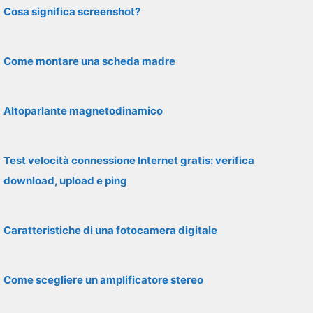
Cosa significa screenshot?
Come montare una scheda madre
Altoparlante magnetodinamico
Test velocità connessione Internet gratis: verifica
download, upload e ping
Caratteristiche di una fotocamera digitale
Come scegliere un amplificatore stereo