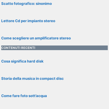
Scatto fotografico: sinonimo
Lettore Cd per impianto stereo
Come scegliere un amplificatore stereo
CONTENUTI RECENTI
Cosa significa hard disk
Storia della musica in compact disc
Come fare foto sott’acqua