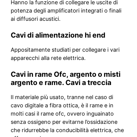
Hanno la funzione di collegare le uscite di
potenza degli amplificatori integrati o finali
ai diffusori acustici.
Cavi di alimentazione hi end
Appositamente studiati per collegare i vari
apparecchi alla rete elettrica.
Cavi in rame Ofc, argento o misti
argento e rame. Cavi a treccia
Il materiale più usato, tranne nel caso di
cavo digitale a fibra ottica, è il rame e in
molti casi il rame ofc, ovvero inguainato
senza ossigeno per evitarne l’ossidazione
che ridurrebbe la conducibilità elettrica, che