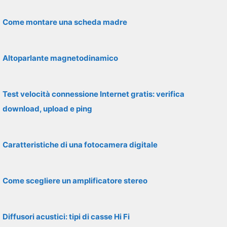
Come montare una scheda madre
Altoparlante magnetodinamico
Test velocità connessione Internet gratis: verifica
download, upload e ping
Caratteristiche di una fotocamera digitale
Come scegliere un amplificatore stereo
Diffusori acustici: tipi di casse Hi Fi