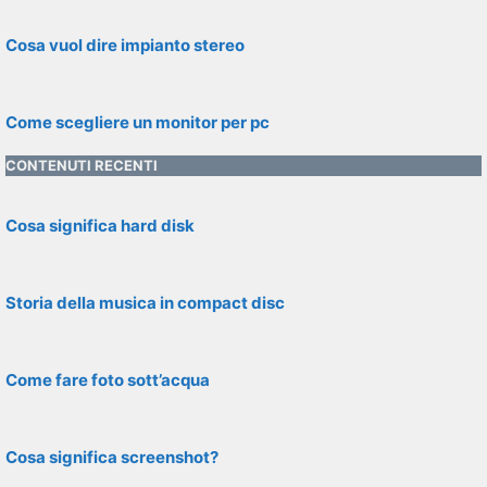
Cosa vuol dire impianto stereo
Come scegliere un monitor per pc
CONTENUTI RECENTI
Cosa significa hard disk
Storia della musica in compact disc
Come fare foto sott’acqua
Cosa significa screenshot?