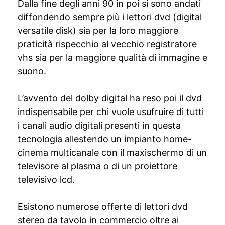
Dalla fine degli anni 90 in poi si sono andati
diffondendo sempre più i lettori dvd (digital
versatile disk) sia per la loro maggiore
praticità rispecchio al vecchio registratore
vhs sia per la maggiore qualità di immagine e
suono.
L’avvento del dolby digital ha reso poi il dvd
indispensabile per chi vuole usufruire di tutti
i canali audio digitali presenti in questa
tecnologia allestendo un impianto home-
cinema multicanale con il maxischermo di un
televisore al plasma o di un proiettore
televisivo lcd.
Esistono numerose offerte di lettori dvd
stereo da tavolo in commercio oltre ai