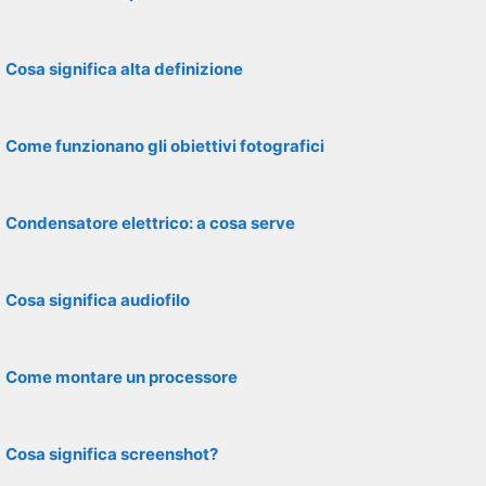
Cosa significa alta definizione
Come funzionano gli obiettivi fotografici
Condensatore elettrico: a cosa serve
Cosa significa audiofilo
Come montare un processore
Cosa significa screenshot?