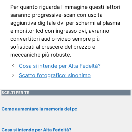
Per quanto riguarda l’immagine questi lettori
saranno progressive-scan con uscita
aggiuntiva digitale dvi per schermi al plasma
e monitor lcd con ingresso dvi, avranno
convertitori audio-video sempre più
sofisticati al crescere del prezzo e
meccaniche più robuste.
Cosa si intende per Alta Fedeltà?
Scatto fotografico: sinonimo
SCELTI PER TE
Come aumentare la memoria del pc
Cosa si intende per Alta Fedeltà?