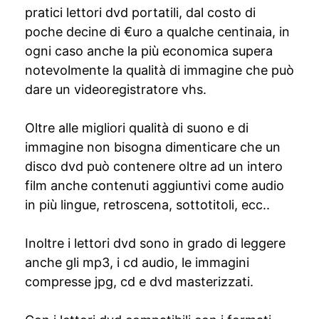
pratici lettori dvd portatili, dal costo di
poche decine di €uro a qualche centinaia, in
ogni caso anche la più economica supera
notevolmente la qualità di immagine che può
dare un videoregistratore vhs.
Oltre alle migliori qualità di suono e di
immagine non bisogna dimenticare che un
disco dvd può contenere oltre ad un intero
film anche contenuti aggiuntivi come audio
in più lingue, retroscena, sottotitoli, ecc..
Inoltre i lettori dvd sono in grado di leggere
anche gli mp3, i cd audio, le immagini
compresse jpg, cd e dvd masterizzati.