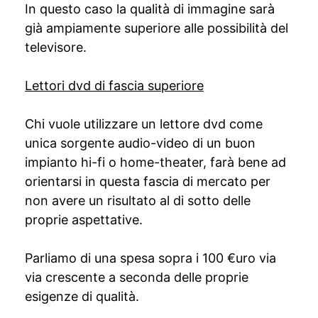
In questo caso la qualità di immagine sarà
già ampiamente superiore alle possibilità del
televisore.
Lettori dvd di fascia superiore
Chi vuole utilizzare un lettore dvd come
unica sorgente audio-video di un buon
impianto hi-fi o home-theater, farà bene ad
orientarsi in questa fascia di mercato per
non avere un risultato al di sotto delle
proprie aspettative.
Parliamo di una spesa sopra i 100 €uro via
via crescente a seconda delle proprie
esigenze di qualità.