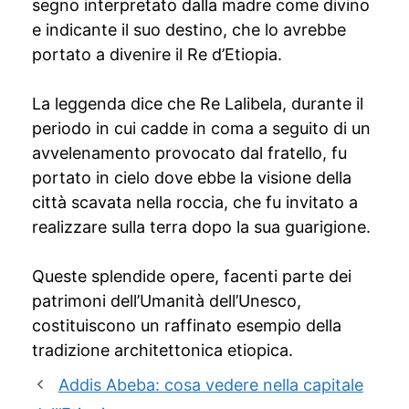
segno interpretato dalla madre come divino
e indicante il suo destino, che lo avrebbe
portato a divenire il Re d’Etiopia.
La leggenda dice che Re Lalibela, durante il
periodo in cui cadde in coma a seguito di un
avvelenamento provocato dal fratello, fu
portato in cielo dove ebbe la visione della
città scavata nella roccia, che fu invitato a
realizzare sulla terra dopo la sua guarigione.
Queste splendide opere, facenti parte dei
patrimoni dell’Umanità dell’Unesco,
costituiscono un raffinato esempio della
tradizione architettonica etiopica.
Addis Abeba: cosa vedere nella capitale