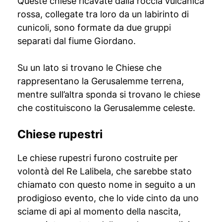
Queste chiese ricavate dalla roccia vulcanica
rossa, collegate tra loro da un labirinto di
cunicoli, sono formate da due gruppi
separati dal fiume Giordano.
Su un lato si trovano le Chiese che
rappresentano la Gerusalemme terrena,
mentre sull’altra sponda si trovano le chiese
che costituiscono la Gerusalemme celeste.
Chiese rupestri
Le chiese rupestri furono costruite per
volontà del Re Lalibela, che sarebbe stato
chiamato con questo nome in seguito a un
prodigioso evento, che lo vide cinto da uno
sciame di api al momento della nascita,