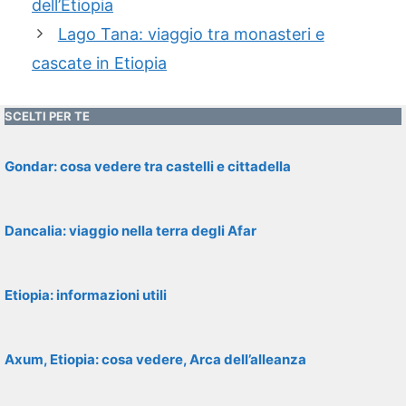
dell’Etiopia
Lago Tana: viaggio tra monasteri e
cascate in Etiopia
SCELTI PER TE
Gondar: cosa vedere tra castelli e cittadella
Dancalia: viaggio nella terra degli Afar
Etiopia: informazioni utili
Axum, Etiopia: cosa vedere, Arca dell’alleanza