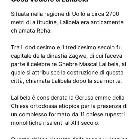
Situata nella regione di Uollò a circa 2700
metri di altitudine, Lalibela era anticamente
chiamata Roha.
Tra il dodicesimo e il tredicesimo secolo fu
capitale della dinastia Zagwe, di cui faceva
parte il celebre re Ghebrè Mascal Lalibelà, al
quale si attribuisce la costruzione di questa
città, chiamata Lalibela dopo la sua morte.
Lalibela è considerata la Gerusalemme della
Chiesa ortodossa etiopica per la presenza di
un complesso formato da 11 chiese rupestri
monolitiche risalenti al XIII secolo.