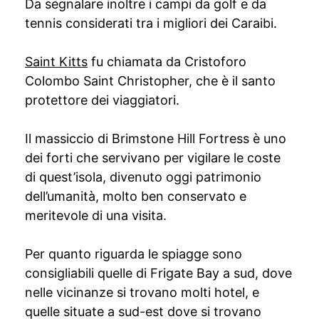
Da segnalare inoltre i campi da golf e da
tennis considerati tra i migliori dei Caraibi.
Saint Kitts
fu chiamata da Cristoforo
Colombo Saint Christopher, che è il santo
protettore dei viaggiatori.
Il massiccio di Brimstone Hill Fortress è uno
dei forti che servivano per vigilare le coste
di quest’isola, divenuto oggi patrimonio
dell’umanità, molto ben conservato e
meritevole di una visita.
Per quanto riguarda le spiagge sono
consigliabili quelle di Frigate Bay a sud, dove
nelle vicinanze si trovano molti hotel, e
quelle situate a sud-est dove si trovano