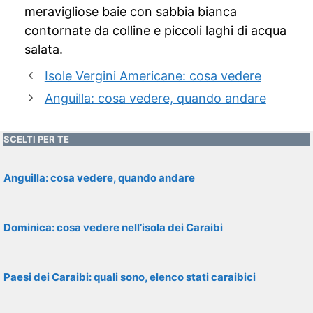
meravigliose baie con sabbia bianca
contornate da colline e piccoli laghi di acqua
salata.
Isole Vergini Americane: cosa vedere
Anguilla: cosa vedere, quando andare
SCELTI PER TE
Anguilla: cosa vedere, quando andare
Dominica: cosa vedere nell’isola dei Caraibi
Paesi dei Caraibi: quali sono, elenco stati caraibici