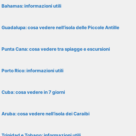
Bahamas: informazioni utili
Guadalupa: cosa vedere nell’isola delle Piccole Antille
Punta Cana: cosa vedere tra spiagge e escursioni
Porto Rico: informazioni utili
Cuba: cosa vedere in 7 giorni
Aruba: cosa vedere nell’isola dei Caraibi
Trinidad e Tobago: informazioni utili