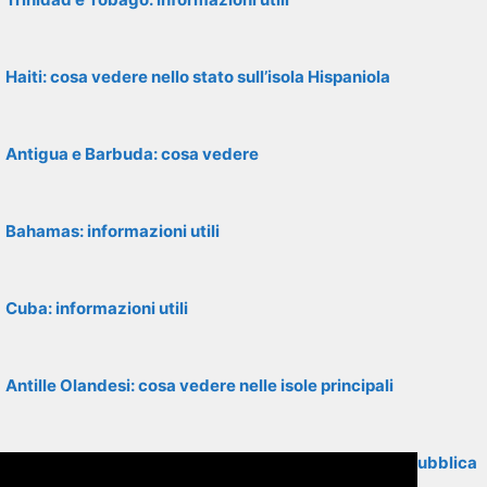
Haiti: cosa vedere nello stato sull’isola Hispaniola
Antigua e Barbuda: cosa vedere
Bahamas: informazioni utili
Cuba: informazioni utili
Antille Olandesi: cosa vedere nelle isole principali
Santo Domingo: cosa vedere nella capitale della Repubblica