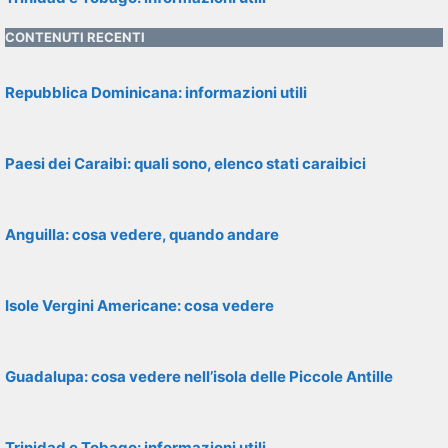
CONTENUTI RECENTI
Repubblica Dominicana: informazioni utili
Paesi dei Caraibi: quali sono, elenco stati caraibici
Anguilla: cosa vedere, quando andare
Isole Vergini Americane: cosa vedere
Guadalupa: cosa vedere nell’isola delle Piccole Antille
Trinidad e Tobago: informazioni utili