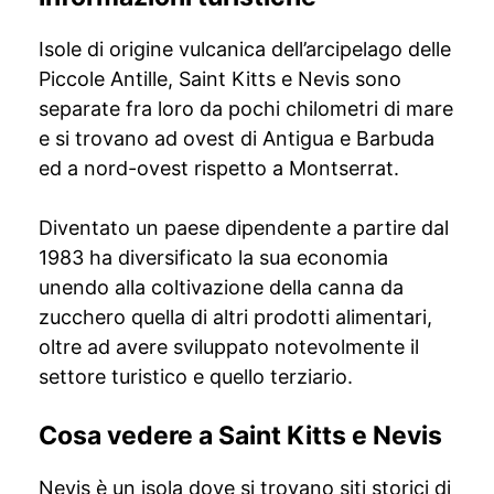
Isole di origine vulcanica dell’arcipelago delle
Piccole Antille, Saint Kitts e Nevis sono
separate fra loro da pochi chilometri di mare
e si trovano ad ovest di Antigua e Barbuda
ed a nord-ovest rispetto a Montserrat.
Diventato un paese dipendente a partire dal
1983 ha diversificato la sua economia
unendo alla coltivazione della canna da
zucchero quella di altri prodotti alimentari,
oltre ad avere sviluppato notevolmente il
settore turistico e quello terziario.
Cosa vedere a Saint Kitts e Nevis
Nevis
è un isola dove si trovano siti storici di