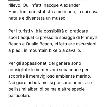
rilievo. Qui infatti nacque Alexander
Hamilton, uno statista americano, la cui casa
natale è diventata un museo.
Per i turisti vi è la possibilità di praticare
sport acquatici presso le spiagge di Pinney’s
Beach e Oualie Beach, effettuare escursioni
a piedi, in mountain bike o a cavallo.
Per gli appassionati del genere sono
consigliate le immersioni subacquee per
scoprire il meraviglioso ambiente marino.
Nei giardini botanici si possono ammirare
bellissimi alberi di palma e altre specie
particolari.