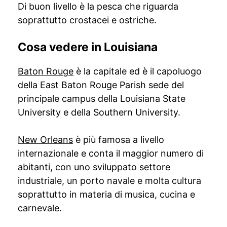
Di buon livello è la pesca che riguarda
soprattutto crostacei e ostriche.
Cosa vedere in Louisiana
Baton Rouge
è la capitale ed è il capoluogo
della East Baton Rouge Parish sede del
principale campus della Louisiana State
University e della Southern University.
New Orleans
è più famosa a livello
internazionale e conta il maggior numero di
abitanti, con uno sviluppato settore
industriale, un porto navale e molta cultura
soprattutto in materia di musica, cucina e
carnevale.