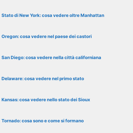
Stato di New York: cosa vedere oltre Manhattan
Oregon: cosa vedere nel paese dei castori
San Diego: cosa vedere nella città californiana
Delaware: cosa vedere nel primo stato
Kansas: cosa vedere nello stato dei Sioux
Tornado: cosa sono e come si formano