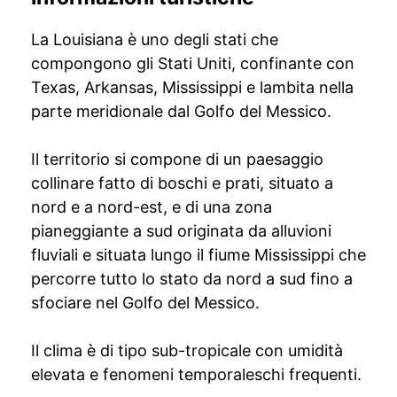
La Louisiana è uno degli stati che
compongono gli Stati Uniti, confinante con
Texas, Arkansas, Mississippi e lambita nella
parte meridionale dal Golfo del Messico.
Il territorio si compone di un paesaggio
collinare fatto di boschi e prati, situato a
nord e a nord-est, e di una zona
pianeggiante a sud originata da alluvioni
fluviali e situata lungo il fiume Mississippi che
percorre tutto lo stato da nord a sud fino a
sfociare nel Golfo del Messico.
Il clima è di tipo sub-tropicale con umidità
elevata e fenomeni temporaleschi frequenti.