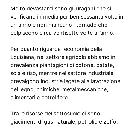
Molto devastanti sono gli uragani che si
verificano in media per ben sessanta volte in
un anno e non mancano i tornado che
colpiscono circa ventisette volte all’anno.
Per quanto riguarda l’economia della
Louisiana, nel settore agricolo abbiamo in
prevalenza piantagioni di cotone, patate,
soia e riso, mentre nel settore industriale
prevalgono industrie legate alla lavorazione
del legno, chimiche, metalmeccaniche,
alimentari e petrolifere.
Tra le risorse del sottosuolo ci sono
giacimenti di gas naturale, petrolio e zolfo.