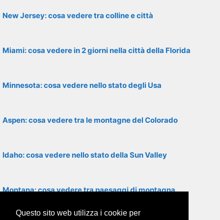
New Jersey: cosa vedere tra colline e città
Miami: cosa vedere in 2 giorni nella città della Florida
Minnesota: cosa vedere nello stato degli Usa
Aspen: cosa vedere tra le montagne del Colorado
Idaho: cosa vedere nello stato della Sun Valley
Montana: cosa vedere tra paesaggi di montagna
Questo sito web utilizza i cookie per