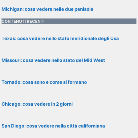
Michigan: cosa vedere nelle due penisole
CONTENUTI RECENTI
Texas: cosa vedere nello stato meridionale degli Usa
Missouri: cosa vedere nello stato del Mid West
Tornado: cosa sono e come si formano
Chicago: cosa vedere in 2 giorni
San Diego: cosa vedere nella città californiana