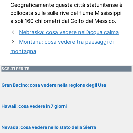
Geograficamente questa città statunitense è
collocata sulle sulle rive del fiume Mississippi
a soli 160 chilometri dal Golfo del Messico.
Nebraska: cosa vedere nell’acqua calma
Montana: cosa vedere tra paesaggi di
montagna
SCELTI PER TE
Gran Bacino: cosa vedere nella regione degli Usa
Hawaii: cosa vedere in 7 giorni
Nevada: cosa vedere nello stato della Sierra