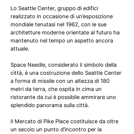
Lo Seattle Center, gruppo di edifici
realizzato in occasione di un’esposizione
mondiale tenutasi nel 1962, con le sue
architetture moderne orientate al futuro ha
mantenuto nel tempo un aspetto ancora
attuale.
Space Needle, considerato il simbolo della
città, è una costruzione dello Seattle Center
a forma di missile con un altezza di 180
metri da terra, che ospita in cima un
ristorante da cui è possibile ammirare uno
splendido panorama sulla città.
Il Mercato di Pike Place costituisce da oltre
un secolo un punto d’incontro per la