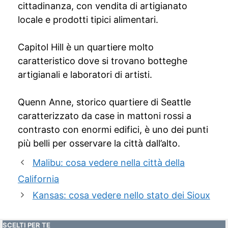
cittadinanza, con vendita di artigianato
locale e prodotti tipici alimentari.
Capitol Hill è un quartiere molto
caratteristico dove si trovano botteghe
artigianali e laboratori di artisti.
Quenn Anne, storico quartiere di Seattle
caratterizzato da case in mattoni rossi a
contrasto con enormi edifici, è uno dei punti
più belli per osservare la città dall’alto.
Malibu: cosa vedere nella città della
California
Kansas: cosa vedere nello stato dei Sioux
SCELTI PER TE