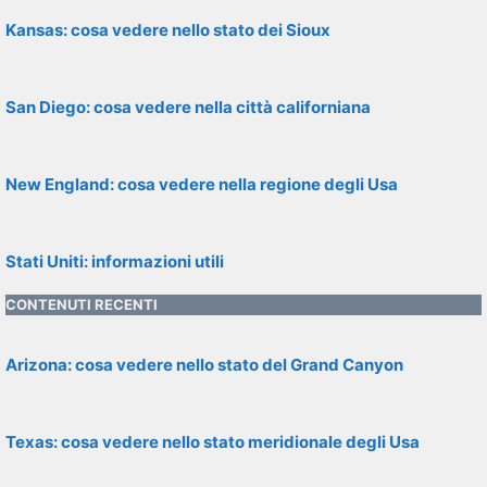
Kansas: cosa vedere nello stato dei Sioux
San Diego: cosa vedere nella città californiana
New England: cosa vedere nella regione degli Usa
Stati Uniti: informazioni utili
CONTENUTI RECENTI
Arizona: cosa vedere nello stato del Grand Canyon
Texas: cosa vedere nello stato meridionale degli Usa