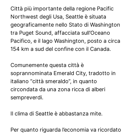
Città più importante della regione Pacific
Northwest degli Usa, Seattle è situata
geograficamente nello Stato di Washington
tra Puget Sound, affacciata sull’Oceano
Pacifico, e il lago Washington, posto a circa
154 km a sud del confine con il Canada.
Comunemente questa città è
soprannominata Emerald City, tradotto in
italiano “città smeraldo”, in quanto
circondata da una zona ricca di alberi
sempreverdi.
Il clima di Seattle è abbastanza mite.
Per quanto riguarda l’economia va ricordato