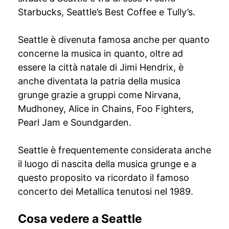
Starbucks, Seattle’s Best Coffee e Tully’s.
Seattle è divenuta famosa anche per quanto
concerne la musica in quanto, oltre ad
essere la città natale di Jimi Hendrix, è
anche diventata la patria della musica
grunge grazie a gruppi come Nirvana,
Mudhoney, Alice in Chains, Foo Fighters,
Pearl Jam e Soundgarden.
Seattle è frequentemente considerata anche
il luogo di nascita della musica grunge e a
questo proposito va ricordato il famoso
concerto dei Metallica tenutosi nel 1989.
Cosa vedere a Seattle