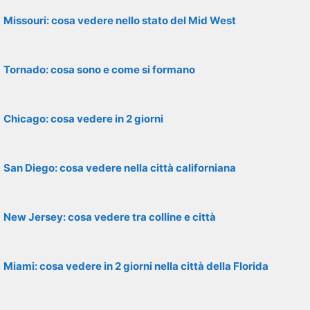
Missouri: cosa vedere nello stato del Mid West
Tornado: cosa sono e come si formano
Chicago: cosa vedere in 2 giorni
San Diego: cosa vedere nella città californiana
New Jersey: cosa vedere tra colline e città
Miami: cosa vedere in 2 giorni nella città della Florida