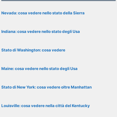
Nevada: cosa vedere nello stato della Sierra
Indiana: cosa vedere nello stato degli Usa
Stato di Washington: cosa vedere
Maine: cosa vedere nello stato degli Usa
Stato di New York: cosa vedere oltre Manhattan
Louisville: cosa vedere nella città del Kentucky