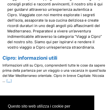
consigli pratici e racconti avvincenti, il nostro sito è qui
per guidarvi attraverso un’esperienza autentica a
Cipro. Viaggiate con noi mentre esplorate i segreti
dell’isola, assaporate la sua cucina deliziosa e create
ricordi duraturi in uno degli angoli più affascinanti del
Mediterraneo. Preparatevi a vivere un’avventura
indimenticabile attraverso la categoria “Viaggi a Cipro”
del nostro sito. Siamo qui per ispirarvi e rendere il
vostro viaggio a Cipro un’esperienza straordinaria.
Cipro: informazioni utili
Informazioni utili su Cipro, comprendenti tutte le cose da sapere
prima della partenza per un viaggio o una vacanza in quest’isola
del Mar Mediterraneo orientale. Cipro in breve Capitale: Nicosia
…
[…]
Questo sito web utilizza i cookie per