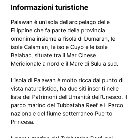
Informazioni turistiche
Palawan è un’isola dell’arcipelago delle
Filippine che fa parte della provincia
omonima insieme a l’isola di Dumaran, le
isole Calamian, le isole Cuyo e le isole
Balabac, situate tra il Mar Cinese
Meridionale a nord e il Mare di Sulu a sud.
L’isola di Palawan è molto ricca dal punto di
vista naturalistico, ha due siti inseriti nelle
liste dei Patrimoni dell’Umanità dell’Unesco, il
parco marino del Tubbataha Reef e il Parco
nazionale del fiume sotterraneo Puerto
Princesa.