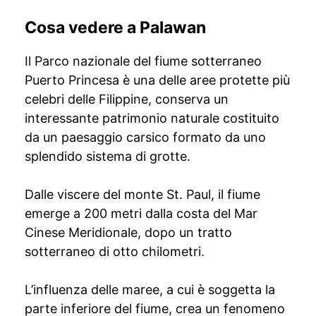
Cosa vedere a Palawan
Il Parco nazionale del fiume sotterraneo
Puerto Princesa è una delle aree protette più
celebri delle Filippine, conserva un
interessante patrimonio naturale costituito
da un paesaggio carsico formato da uno
splendido sistema di grotte.
Dalle viscere del monte St. Paul, il fiume
emerge a 200 metri dalla costa del Mar
Cinese Meridionale, dopo un tratto
sotterraneo di otto chilometri.
L’influenza delle maree, a cui è soggetta la
parte inferiore del fiume, crea un fenomeno