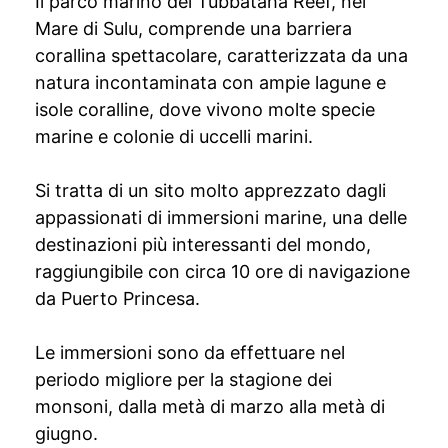
Il parco marino del Tubbataha Reef, nel
Mare di Sulu, comprende una barriera
corallina spettacolare, caratterizzata da una
natura incontaminata con ampie lagune e
isole coralline, dove vivono molte specie
marine e colonie di uccelli marini.
Si tratta di un sito molto apprezzato dagli
appassionati di immersioni marine, una delle
destinazioni più interessanti del mondo,
raggiungibile con circa 10 ore di navigazione
da Puerto Princesa.
Le immersioni sono da effettuare nel
periodo migliore per la stagione dei
monsoni, dalla metà di marzo alla metà di
giugno.