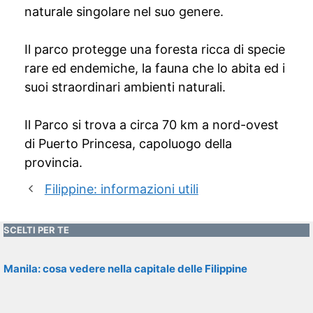
naturale singolare nel suo genere.
Il parco protegge una foresta ricca di specie
rare ed endemiche, la fauna che lo abita ed i
suoi straordinari ambienti naturali.
Il Parco si trova a circa 70 km a nord-ovest
di Puerto Princesa, capoluogo della
provincia.
Filippine: informazioni utili
SCELTI PER TE
Manila: cosa vedere nella capitale delle Filippine