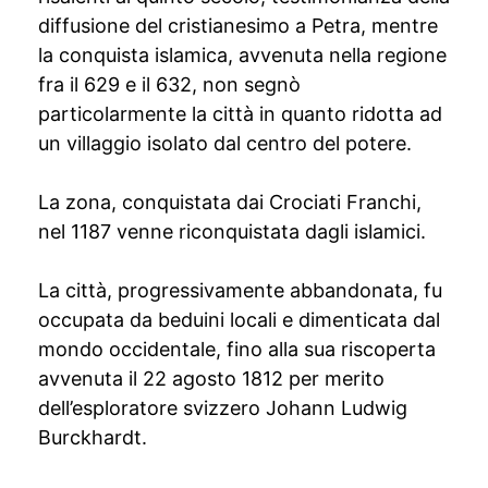
diffusione del cristianesimo a Petra, mentre
la conquista islamica, avvenuta nella regione
fra il 629 e il 632, non segnò
particolarmente la città in quanto ridotta ad
un villaggio isolato dal centro del potere.
La zona, conquistata dai Crociati Franchi,
nel 1187 venne riconquistata dagli islamici.
La città, progressivamente abbandonata, fu
occupata da beduini locali e dimenticata dal
mondo occidentale, fino alla sua riscoperta
avvenuta il 22 agosto 1812 per merito
dell’esploratore svizzero Johann Ludwig
Burckhardt.