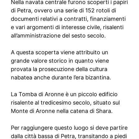
Nella navata centrale furono scoperti i papiri
di Petra, ovvero una serie di 152 rotoli di
documenti relativi a contratti, finanziamenti
e vari argomenti di interesse civile, risalenti
all’amministrazione del sesto secolo.
A questa scoperta viene attribuito un
grande valore storico in quanto viene
provata la prosecuzione della cultura
nabatea anche durante l’era bizantina.
La Tomba di Aronne è un piccolo edificio
risalente al tredicesimo secolo, situato sul
Monte di Aronne nella catena di Shara.
Per raggiungere questo luogo si deve partire
dalla città bassa di Petra, transitando a piedi