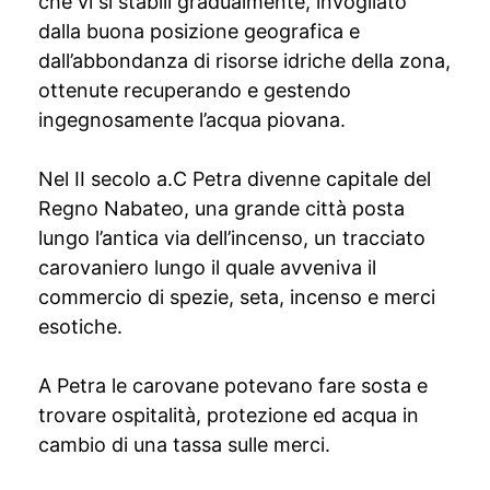
che vi si stabilì gradualmente, invogliato
dalla buona posizione geografica e
dall’abbondanza di risorse idriche della zona,
ottenute recuperando e gestendo
ingegnosamente l’acqua piovana.
Nel II secolo a.C Petra divenne capitale del
Regno Nabateo, una grande città posta
lungo l’antica via dell’incenso, un tracciato
carovaniero lungo il quale avveniva il
commercio di spezie, seta, incenso e merci
esotiche.
A Petra le carovane potevano fare sosta e
trovare ospitalità, protezione ed acqua in
cambio di una tassa sulle merci.