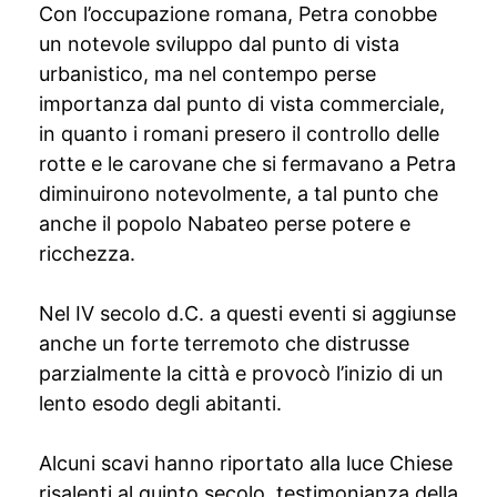
Con l’occupazione romana, Petra conobbe
un notevole sviluppo dal punto di vista
urbanistico, ma nel contempo perse
importanza dal punto di vista commerciale,
in quanto i romani presero il controllo delle
rotte e le carovane che si fermavano a Petra
diminuirono notevolmente, a tal punto che
anche il popolo Nabateo perse potere e
ricchezza.
Nel IV secolo d.C. a questi eventi si aggiunse
anche un forte terremoto che distrusse
parzialmente la città e provocò l’inizio di un
lento esodo degli abitanti.
Alcuni scavi hanno riportato alla luce Chiese
risalenti al quinto secolo, testimonianza della