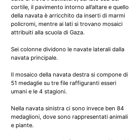
cortile, il pavimento intorno all’altare e quello
della navata è arricchito da inserti di marmi
policromi, mentre ai lati si trovano mosaici
attribuiti alla scuola di Gaza.
Sei colonne dividono le navate laterali dalla
navata principale.
Il mosaico della navata destra si compone di
51 medaglie su tre file raffiguranti esseri
umani e le 4 stagioni.
Nella navata sinistra ci sono invece ben 84
medaglioni, dove sono rappresentati animali
e piante.