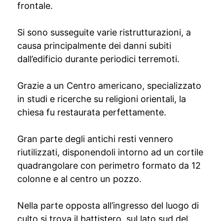
frontale.
Si sono susseguite varie ristrutturazioni, a
causa principalmente dei danni subiti
dall’edificio durante periodici terremoti.
Grazie a un Centro americano, specializzato
in studi e ricerche su religioni orientali, la
chiesa fu restaurata perfettamente.
Gran parte degli antichi resti vennero
riutilizzati, disponendoli intorno ad un cortile
quadrangolare con perimetro formato da 12
colonne e al centro un pozzo.
Nella parte opposta all’ingresso del luogo di
culto si trova il battistero, sul lato sud del