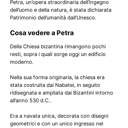
Petra, un’opera straordinaria dell’ingegno
dell’uomo e della natura, è stata dichiarata
Patrimonio dell’umanità dall’Unesco.
Cosa vedere a Petra
Della Chiesa bizantina rimangono pochi
resti, sopra i quali sorge oggi un edificio
moderno.
Nella sua forma originaria, la chiesa era
stata costruita dai Nabatei, in seguito
ridisegnata e ampliata dai Bizantini intorno
all’anno 530 d.C..
Era a navata unica, decorata con disegni
geometrici e con un unico ingresso nel