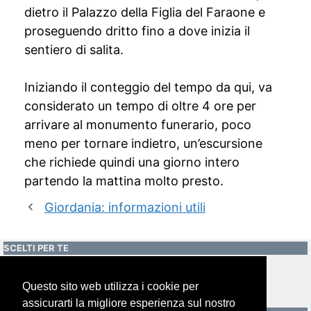
dietro il Palazzo della Figlia del Faraone e
proseguendo dritto fino a dove inizia il
sentiero di salita.
Iniziando il conteggio del tempo da qui, va
considerato un tempo di oltre 4 ore per
arrivare al monumento funerario, poco
meno per tornare indietro, un’escursione
che richiede quindi una giorno intero
partendo la mattina molto presto.
Giordania: informazioni utili
SCELTI PER TE
Giordania: informazioni utili
Questo sito web utilizza i cookie per
assicurarti la migliore esperienza sul nostro