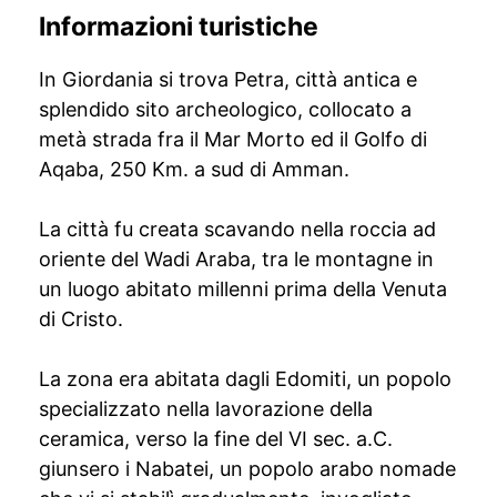
Informazioni turistiche
In Giordania si trova Petra, città antica e
splendido sito archeologico, collocato a
metà strada fra il Mar Morto ed il Golfo di
Aqaba, 250 Km. a sud di Amman.
La città fu creata scavando nella roccia ad
oriente del Wadi Araba, tra le montagne in
un luogo abitato millenni prima della Venuta
di Cristo.
La zona era abitata dagli Edomiti, un popolo
specializzato nella lavorazione della
ceramica, verso la fine del VI sec. a.C.
giunsero i Nabatei, un popolo arabo nomade