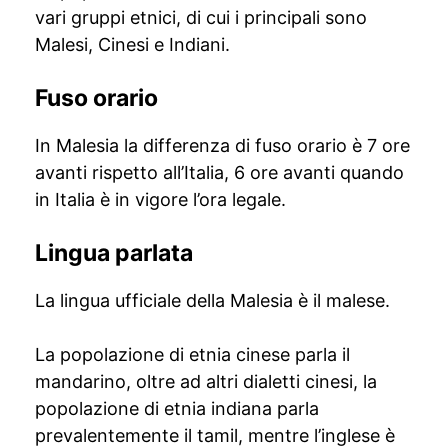
vari gruppi etnici, di cui i principali sono
Malesi, Cinesi e Indiani.
Fuso orario
In Malesia la differenza di fuso orario è 7 ore
avanti rispetto all’Italia, 6 ore avanti quando
in Italia è in vigore l’ora legale.
Lingua parlata
La lingua ufficiale della Malesia è il malese.
La popolazione di etnia cinese parla il
mandarino, oltre ad altri dialetti cinesi, la
popolazione di etnia indiana parla
prevalentemente il tamil, mentre l’inglese è