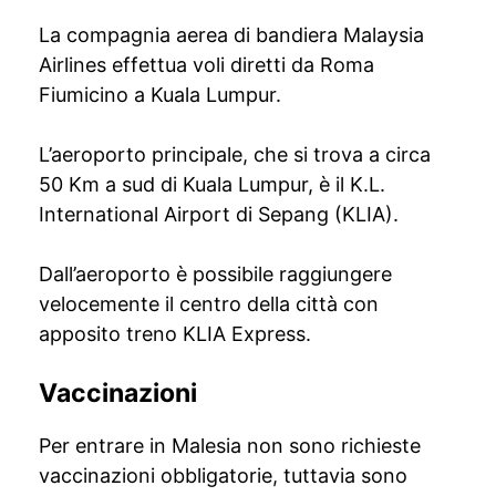
La compagnia aerea di bandiera Malaysia
Airlines effettua voli diretti da Roma
Fiumicino a Kuala Lumpur.
L’aeroporto principale, che si trova a circa
50 Km a sud di Kuala Lumpur, è il K.L.
International Airport di Sepang (KLIA).
Dall’aeroporto è possibile raggiungere
velocemente il centro della città con
apposito treno KLIA Express.
Vaccinazioni
Per entrare in Malesia non sono richieste
vaccinazioni obbligatorie, tuttavia sono