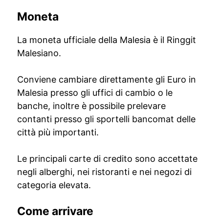
Moneta
La moneta ufficiale della Malesia è il Ringgit
Malesiano.
Conviene cambiare direttamente gli Euro in
Malesia presso gli uffici di cambio o le
banche, inoltre è possibile prelevare
contanti presso gli sportelli bancomat delle
città più importanti.
Le principali carte di credito sono accettate
negli alberghi, nei ristoranti e nei negozi di
categoria elevata.
Come arrivare