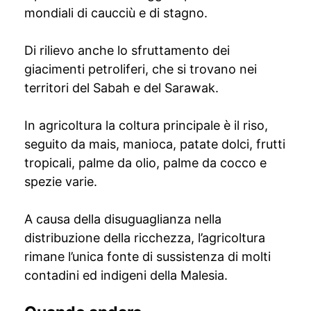
mondiali di caucciù e di stagno.
Di rilievo anche lo sfruttamento dei
giacimenti petroliferi, che si trovano nei
territori del Sabah e del Sarawak.
In agricoltura la coltura principale è il riso,
seguito da mais, manioca, patate dolci, frutti
tropicali, palme da olio, palme da cocco e
spezie varie.
A causa della disuguaglianza nella
distribuzione della ricchezza, l’agricoltura
rimane l’unica fonte di sussistenza di molti
contadini ed indigeni della Malesia.