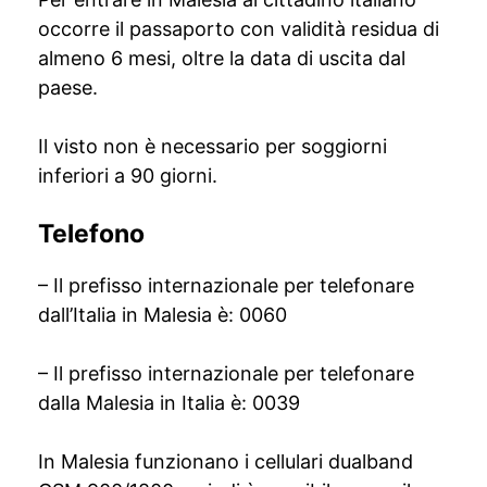
occorre il passaporto con validità residua di
almeno 6 mesi, oltre la data di uscita dal
paese.
Il visto non è necessario per soggiorni
inferiori a 90 giorni.
Telefono
– Il prefisso internazionale per telefonare
dall’Italia in Malesia è: 0060
– Il prefisso internazionale per telefonare
dalla Malesia in Italia è: 0039
In Malesia funzionano i cellulari dualband