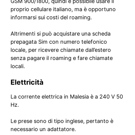
GSM 900/1800, quindi è possibile usare il
proprio cellulare italiano, ma è opportuno
informarsi sui costi del roaming.
Altrimenti si può acquistare una scheda
prepagata Sim con numero telefonico
locale, per ricevere chiamate dall’estero
senza pagare il roaming e fare chiamate
locali.
Elettricità
La corrente elettrica in Malesia è a 240 V 50
Hz.
Le prese sono di tipo inglese, pertanto è
necessario un adattatore.