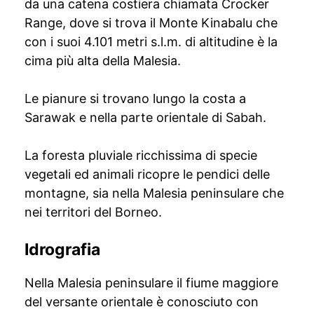
da una catena costiera chiamata Crocker
Range, dove si trova il Monte Kinabalu che
con i suoi 4.101 metri s.l.m. di altitudine è la
cima più alta della Malesia.
Le pianure si trovano lungo la costa a
Sarawak e nella parte orientale di Sabah.
La foresta pluviale ricchissima di specie
vegetali ed animali ricopre le pendici delle
montagne, sia nella Malesia peninsulare che
nei territori del Borneo.
Idrografia
Nella Malesia peninsulare il fiume maggiore
del versante orientale è conosciuto con