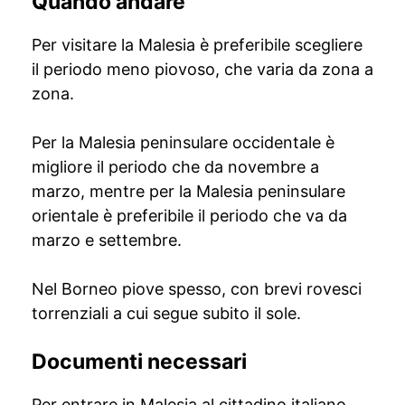
Quando andare
Per visitare la Malesia è preferibile scegliere
il periodo meno piovoso, che varia da zona a
zona.
Per la Malesia peninsulare occidentale è
migliore il periodo che da novembre a
marzo, mentre per la Malesia peninsulare
orientale è preferibile il periodo che va da
marzo e settembre.
Nel Borneo piove spesso, con brevi rovesci
torrenziali a cui segue subito il sole.
Documenti necessari
Per entrare in Malesia al cittadino italiano