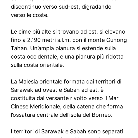
discontinuo verso sud-est, digradando
verso le coste.
Le cime più alte si trovano ad est, si elevano
fino a 2.190 metri s.l.m. con il monte Gunong
Tahan. Un’ampia pianura si estende sulla
costa occidentale, e una pianura più ridotta
sulla costa orientale.
La Malesia orientale formata dai territori di
Sarawak ad ovest e Sabah ad est, è
costituita dal versante rivolto verso il Mar
Cinese Meridionale, della catena che forma
l’ossatura centrale dell’isola del Borneo.
I territori di Sarawak e Sabah sono separati