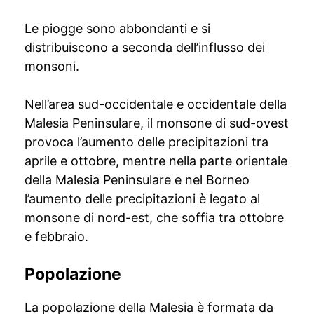
Le piogge sono abbondanti e si
distribuiscono a seconda dell’influsso dei
monsoni.
Nell’area sud-occidentale e occidentale della
Malesia Peninsulare, il monsone di sud-ovest
provoca l’aumento delle precipitazioni tra
aprile e ottobre, mentre nella parte orientale
della Malesia Peninsulare e nel Borneo
l’aumento delle precipitazioni è legato al
monsone di nord-est, che soffia tra ottobre
e febbraio.
Popolazione
La popolazione della Malesia è formata da