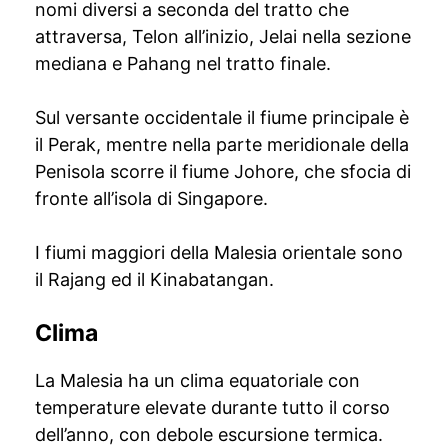
nomi diversi a seconda del tratto che
attraversa, Telon all’inizio, Jelai nella sezione
mediana e Pahang nel tratto finale.
Sul versante occidentale il fiume principale è
il Perak, mentre nella parte meridionale della
Penisola scorre il fiume Johore, che sfocia di
fronte all’isola di Singapore.
I fiumi maggiori della Malesia orientale sono
il Rajang ed il Kinabatangan.
Clima
La Malesia ha un clima equatoriale con
temperature elevate durante tutto il corso
dell’anno, con debole escursione termica.