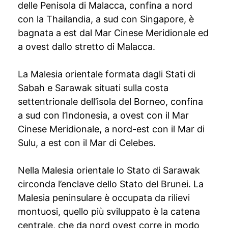
delle Penisola di Malacca, confina a nord
con la Thailandia, a sud con Singapore, è
bagnata a est dal Mar Cinese Meridionale ed
a ovest dallo stretto di Malacca.
La Malesia orientale formata dagli Stati di
Sabah e Sarawak situati sulla costa
settentrionale dell’isola del Borneo, confina
a sud con l’Indonesia, a ovest con il Mar
Cinese Meridionale, a nord-est con il Mar di
Sulu, a est con il Mar di Celebes.
Nella Malesia orientale lo Stato di Sarawak
circonda l’enclave dello Stato del Brunei. La
Malesia peninsulare è occupata da rilievi
montuosi, quello più sviluppato è la catena
centrale, che da nord ovest corre in modo