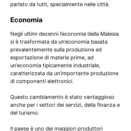
parlato da tutti, specialmente nelle città.
Economia
Negli ultimi decenni l’economia della Malesia
si è trasformata da un’economia basata
prevalentemente sulla produzione ed
esportazione di materie prime, ad
un’economia tipicamente industriale,
caratterizzata da un’importante produzione
di componenti elettronici.
Questo cambiamento è stato vantaggioso
anche per i settori dei servizi, della finanza e
del turismo.
Il paese è uno dei maggiori produttori