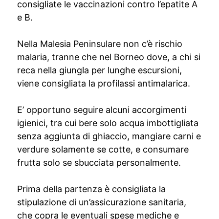
consigliate le vaccinazioni contro l’epatite A
e B.
Nella Malesia Peninsulare non c’è rischio
malaria, tranne che nel Borneo dove, a chi si
reca nella giungla per lunghe escursioni,
viene consigliata la profilassi antimalarica.
E’ opportuno seguire alcuni accorgimenti
igienici, tra cui bere solo acqua imbottigliata
senza aggiunta di ghiaccio, mangiare carni e
verdure solamente se cotte, e consumare
frutta solo se sbucciata personalmente.
Prima della partenza è consigliata la
stipulazione di un’assicurazione sanitaria,
che copra le eventuali spese mediche e