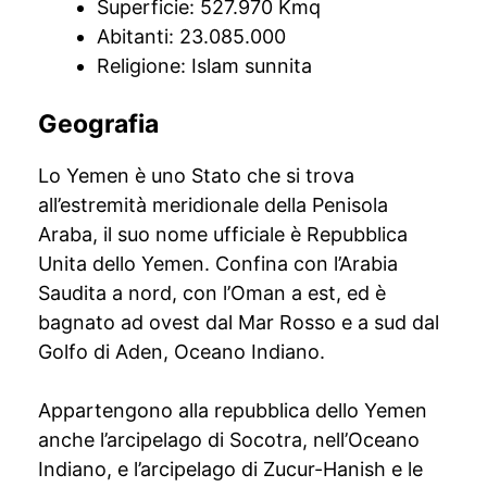
Superficie: 527.970 Kmq
Abitanti: 23.085.000
Religione: Islam sunnita
Geografia
Lo Yemen è uno Stato che si trova
all’estremità meridionale della Penisola
Araba, il suo nome ufficiale è Repubblica
Unita dello Yemen. Confina con l’Arabia
Saudita a nord, con l’Oman a est, ed è
bagnato ad ovest dal Mar Rosso e a sud dal
Golfo di Aden, Oceano Indiano.
Appartengono alla repubblica dello Yemen
anche l’arcipelago di Socotra, nell’Oceano
Indiano, e l’arcipelago di Zucur-Hanish e le