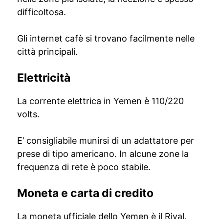
difficoltosa.
Gli internet cafè si trovano facilmente nelle
città principali.
Elettricità
La corrente elettrica in Yemen è 110/220
volts.
E’ consigliabile munirsi di un adattatore per
prese di tipo americano. In alcune zone la
frequenza di rete è poco stabile.
Moneta e carta di credito
La moneta ufficiale dello Yemen è il Riyal.