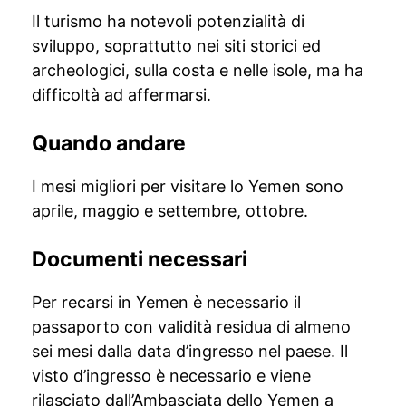
Il turismo ha notevoli potenzialità di
sviluppo, soprattutto nei siti storici ed
archeologici, sulla costa e nelle isole, ma ha
difficoltà ad affermarsi.
Quando andare
I mesi migliori per visitare lo Yemen sono
aprile, maggio e settembre, ottobre.
Documenti necessari
Per recarsi in Yemen è necessario il
passaporto con validità residua di almeno
sei mesi dalla data d’ingresso nel paese. Il
visto d’ingresso è necessario e viene
rilasciato dall’Ambasciata dello Yemen a