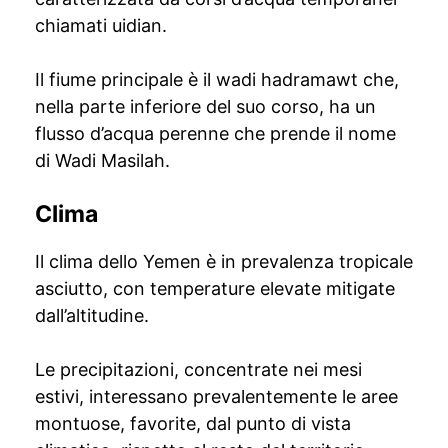
chiamati uidian.
Il fiume principale è il wadi hadramawt che,
nella parte inferiore del suo corso, ha un
flusso d’acqua perenne che prende il nome
di Wadi Masilah.
Clima
Il clima dello Yemen è in prevalenza tropicale
asciutto, con temperature elevate mitigate
dall’altitudine.
Le precipitazioni, concentrate nei mesi
estivi, interessano prevalentemente le aree
montuose, favorite, dal punto di vista