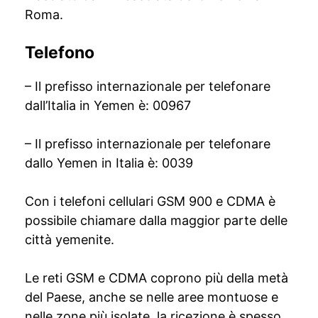
Roma.
Telefono
– Il prefisso internazionale per telefonare
dall’Italia in Yemen è: 00967
– Il prefisso internazionale per telefonare
dallo Yemen in Italia è: 0039
Con i telefoni cellulari GSM 900 e CDMA è
possibile chiamare dalla maggior parte delle
città yemenite.
Le reti GSM e CDMA coprono più della metà
del Paese, anche se nelle aree montuose e
nelle zone più isolate, la ricezione è spesso