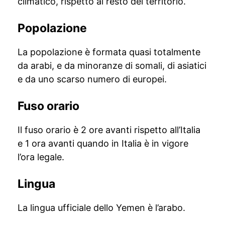
climatico, rispetto al resto del territorio.
Popolazione
La popolazione è formata quasi totalmente
da arabi, e da minoranze di somali, di asiatici
e da uno scarso numero di europei.
Fuso orario
Il fuso orario è 2 ore avanti rispetto all’Italia
e 1 ora avanti quando in Italia è in vigore
l’ora legale.
Lingua
La lingua ufficiale dello Yemen è l’arabo.