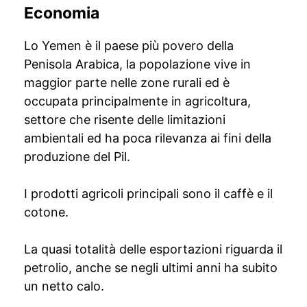
Economia
Lo Yemen è il paese più povero della
Penisola Arabica, la popolazione vive in
maggior parte nelle zone rurali ed è
occupata principalmente in agricoltura,
settore che risente delle limitazioni
ambientali ed ha poca rilevanza ai fini della
produzione del Pil.
I prodotti agricoli principali sono il caffè e il
cotone.
La quasi totalità delle esportazioni riguarda il
petrolio, anche se negli ultimi anni ha subito
un netto calo.