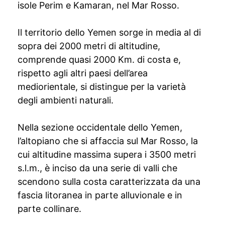
isole Perim e Kamaran, nel Mar Rosso.
Il territorio dello Yemen sorge in media al di
sopra dei 2000 metri di altitudine,
comprende quasi 2000 Km. di costa e,
rispetto agli altri paesi dell’area
mediorientale, si distingue per la varietà
degli ambienti naturali.
Nella sezione occidentale dello Yemen,
l’altopiano che si affaccia sul Mar Rosso, la
cui altitudine massima supera i 3500 metri
s.l.m., è inciso da una serie di valli che
scendono sulla costa caratterizzata da una
fascia litoranea in parte alluvionale e in
parte collinare.