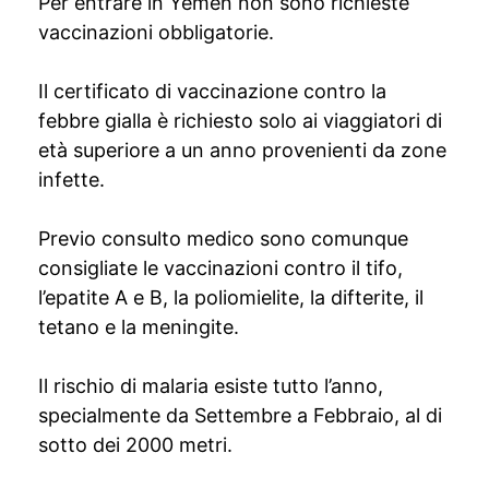
Per entrare in Yemen non sono richieste
vaccinazioni obbligatorie.
Il certificato di vaccinazione contro la
febbre gialla è richiesto solo ai viaggiatori di
età superiore a un anno provenienti da zone
infette.
Previo consulto medico sono comunque
consigliate le vaccinazioni contro il tifo,
l’epatite A e B, la poliomielite, la difterite, il
tetano e la meningite.
Il rischio di malaria esiste tutto l’anno,
specialmente da Settembre a Febbraio, al di
sotto dei 2000 metri.