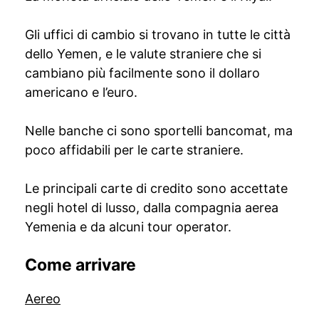
Gli uffici di cambio si trovano in tutte le città
dello Yemen, e le valute straniere che si
cambiano più facilmente sono il dollaro
americano e l’euro.
Nelle banche ci sono sportelli bancomat, ma
poco affidabili per le carte straniere.
Le principali carte di credito sono accettate
negli hotel di lusso, dalla compagnia aerea
Yemenia e da alcuni tour operator.
Come arrivare
Aereo