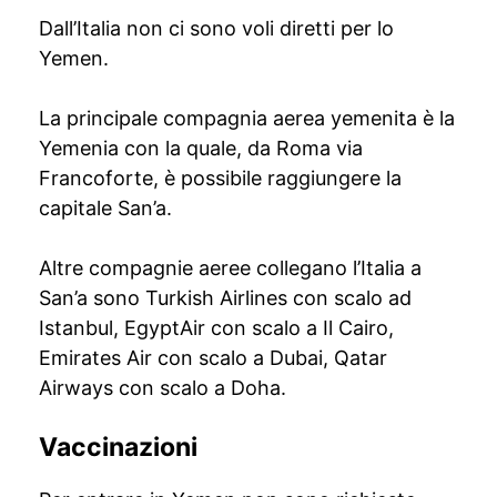
Dall’Italia non ci sono voli diretti per lo
Yemen.
La principale compagnia aerea yemenita è la
Yemenia con la quale, da Roma via
Francoforte, è possibile raggiungere la
capitale San’a.
Altre compagnie aeree collegano l’Italia a
San’a sono Turkish Airlines con scalo ad
Istanbul, EgyptAir con scalo a Il Cairo,
Emirates Air con scalo a Dubai, Qatar
Airways con scalo a Doha.
Vaccinazioni