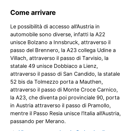
Come arrivare
Le possibilità di accesso all’Austria in
automobile sono diverse, infatti la A22
unisce Bolzano a Innsbruck, attraverso il
passo del Brennero, la A23 collega Udine a
Villach, attraverso il passo di Tarvisio, la
statale 49 unisce Dobbiaco a Lienz,
attraverso il passo di San Candido, la statale
52 bis da Tolmezzo porta a Mauthen,
attraverso il passo di Monte Croce Carnico,
la A23, che diventa poi provinciale 90, porta
in Austria attraverso il passo di Pramollo,
mentre il Passo Resia unisce l’Italia all’Austria,
passando per Merano.