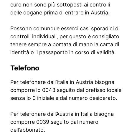
euro non sono più sottoposti ai controlli
delle dogane prima di entrare in Austria.
Possono comunque esserci casi sporadici di
controlli individuali, per questo è consigliato
tenere sempre a portata di mano la carta di
identità o il passaporto in corso di validità.
Telefono
Per telefonare dall’Italia in Austria bisogna
comporre lo 0043 seguito dal prefisso locale
senza lo 0 iniziale e dal numero desiderato.
Per telefonare dall’Austria in Italia bisogna
comporre 0039 seguito dal numero
dell’abbonato.