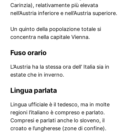
Carinzia), relativamente più elevata
nell’Austria inferiore e nell’Austria superiore.
Un quinto della popolazione totale si
concentra nella capitale Vienna.
Fuso orario
L’Austria ha la stessa ora dell’ Italia sia in
estate che in inverno.
Lingua parlata
Lingua ufficiale è il tedesco, ma in molte
regioni l’italiano è compreso e parlato.
Compresi e parlati anche lo sloveno, il
croato e l’ungherese (zone di confine).