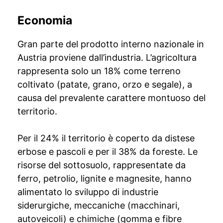
Economia
Gran parte del prodotto interno nazionale in
Austria proviene dall’industria. L’agricoltura
rappresenta solo un 18% come terreno
coltivato (patate, grano, orzo e segale), a
causa del prevalente carattere montuoso del
territorio.
Per il 24% il territorio è coperto da distese
erbose e pascoli e per il 38% da foreste. Le
risorse del sottosuolo, rappresentate da
ferro, petrolio, lignite e magnesite, hanno
alimentato lo sviluppo di industrie
siderurgiche, meccaniche (macchinari,
autoveicoli) e chimiche (gomma e fibre