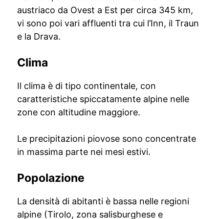
austriaco da Ovest a Est per circa 345 km,
vi sono poi vari affluenti tra cui l’Inn, il Traun
e la Drava.
Clima
Il clima è di tipo continentale, con
caratteristiche spiccatamente alpine nelle
zone con altitudine maggiore.
Le precipitazioni piovose sono concentrate
in massima parte nei mesi estivi.
Popolazione
La densità di abitanti è bassa nelle regioni
alpine (Tirolo, zona salisburghese e