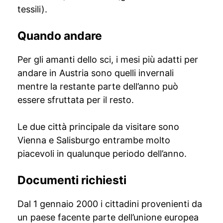
tessili).
Quando andare
Per gli amanti dello sci, i mesi più adatti per
andare in Austria sono quelli invernali
mentre la restante parte dell’anno può
essere sfruttata per il resto.
Le due città principale da visitare sono
Vienna e Salisburgo entrambe molto
piacevoli in qualunque periodo dell’anno.
Documenti richiesti
Dal 1 gennaio 2000 i cittadini provenienti da
un paese facente parte dell’unione europea