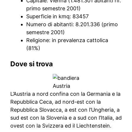
Capitale: Vienna (1.481.301 abitanti rif.
primo semestre 2001)
Superficie in kmq: 83457
Numero di abitanti: 8.201.336 (primo
semestre 2001)
Religione: in prevalenza cattolica
(81%)
Dove si trova
L’Austria a nord confina con la Germania e la
Repubblica Ceca, ad nord-est con la
Repubblica Slovacca, a est con l’Ungheria, a
sud est con la Slovenia e a sud con l’Italia, ad
ovest con la Svizzera ed il Liechtenstein.