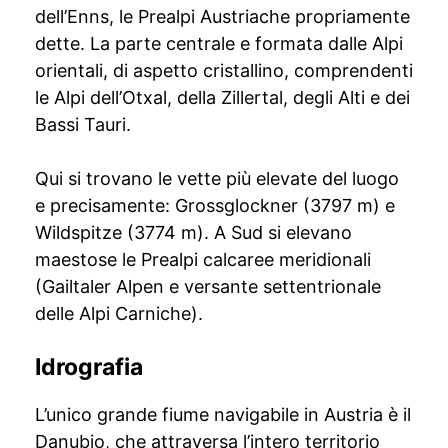
dell’Enns, le Prealpi Austriache propriamente
dette. La parte centrale e formata dalle Alpi
orientali, di aspetto cristallino, comprendenti
le Alpi dell’Otxal, della Zillertal, degli Alti e dei
Bassi Tauri.
Qui si trovano le vette più elevate del luogo
e precisamente: Grossglockner (3797 m) e
Wildspitze (3774 m). A Sud si elevano
maestose le Prealpi calcaree meridionali
(Gailtaler Alpen e versante settentrionale
delle Alpi Carniche).
Idrografia
L’unico grande fiume navigabile in Austria è il
Danubio, che attraversa l’intero territorio