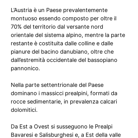
L’Austria è un Paese prevalentemente
montuoso essendo composto per oltre il
70% del territorio dal versante nord
orientale del sistema alpino, mentre la parte
restante è costituita dalle colline e dalle
pianure del bacino danubiano, oltre che
dall’estremità occidentale del bassopiano
pannonico.
Nella parte settentrionale del Paese
dominano i massicci prealpini, formati da
rocce sedimentarie, in prevalenza calcari
dolomitici.
Da Est a Ovest si susseguono le Prealpi
Bavaresi e Salisburghesi e, a Est della valle