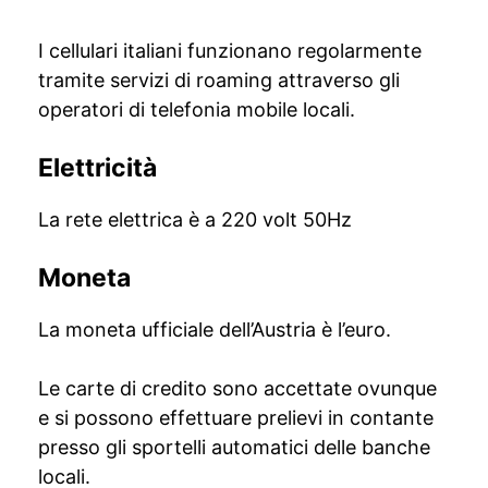
I cellulari italiani funzionano regolarmente
tramite servizi di roaming attraverso gli
operatori di telefonia mobile locali.
Elettricità
La rete elettrica è a 220 volt 50Hz
Moneta
La moneta ufficiale dell’Austria è l’euro.
Le carte di credito sono accettate ovunque
e si possono effettuare prelievi in contante
presso gli sportelli automatici delle banche
locali.