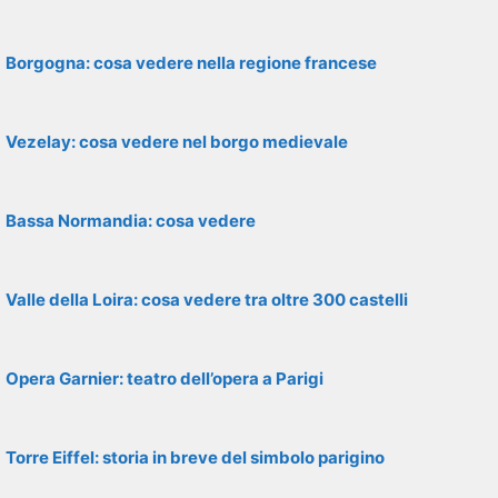
Borgogna: cosa vedere nella regione francese
Vezelay: cosa vedere nel borgo medievale
Bassa Normandia: cosa vedere
Valle della Loira: cosa vedere tra oltre 300 castelli
Opera Garnier: teatro dell’opera a Parigi
Torre Eiffel: storia in breve del simbolo parigino