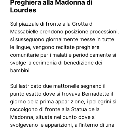
Preghiera alla Madonna di
Lourdes
Sul piazzale di fronte alla Grotta di
Massabielle prendono posizione processioni,
si susseguono giornalmente messe in tutte
le lingue, vengono recitate preghiere
comunitarie per i malati e periodicamente si
svolge la cerimonia di benedizione dei
bambini.
Sul lastricato due mattonelle segnano il
punto esatto dove si trovava Bernadette il
giorno della prima apparizione, i pellegrini si
raccolgono di fronte alla Statua della
Madonna, situata nel punto dove si
svolgevano le apparizioni, all’interno di una