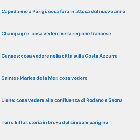
Capodanno a Parigi: cosa fare in attesa del nuovo anno
Champagne: cosa vedere nella regione francese
Cannes: cosa vedere nella città sulla Costa Azzurra
Saintes Maries de la Mer: cosa vedere
Lione: cosa vedere alla confluenza di Rodano e Saona
Torre Eiffel: storia in breve del simbolo parigino