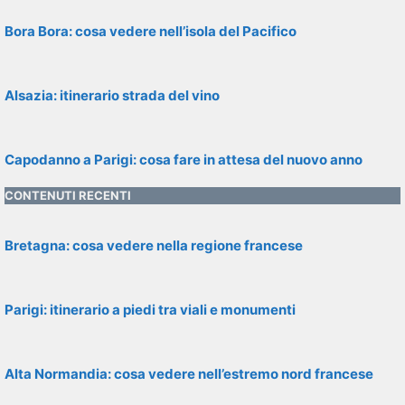
Bora Bora: cosa vedere nell’isola del Pacifico
Alsazia: itinerario strada del vino
Capodanno a Parigi: cosa fare in attesa del nuovo anno
CONTENUTI RECENTI
Bretagna: cosa vedere nella regione francese
Parigi: itinerario a piedi tra viali e monumenti
Alta Normandia: cosa vedere nell’estremo nord francese