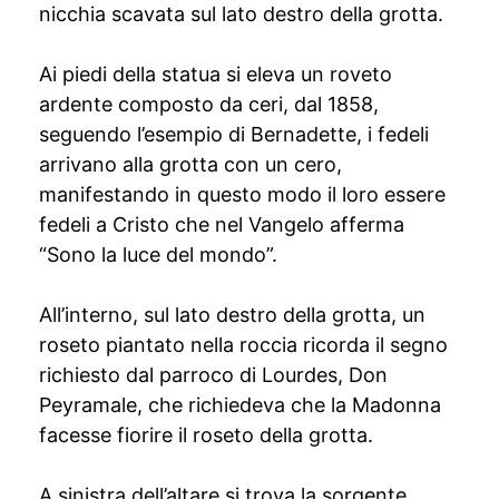
nicchia scavata sul lato destro della grotta.
Ai piedi della statua si eleva un roveto
ardente composto da ceri, dal 1858,
seguendo l’esempio di Bernadette, i fedeli
arrivano alla grotta con un cero,
manifestando in questo modo il loro essere
fedeli a Cristo che nel Vangelo afferma
“Sono la luce del mondo”.
All’interno, sul lato destro della grotta, un
roseto piantato nella roccia ricorda il segno
richiesto dal parroco di Lourdes, Don
Peyramale, che richiedeva che la Madonna
facesse fiorire il roseto della grotta.
A sinistra dell’altare si trova la sorgente