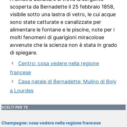
scoperta da Bernadette il 25 febbraio 1858,
visibile sotto una lastra di vetro, le cui acque
sono state catturate e canalizzate per
alimentare le fontane e le piscine, note per i
molti fenomeni di guarigioni miracolose
avvenute che la scienza non è stata in grado
di spiegare.
Centro: cosa vedere nella regione
francese
Casa natale di Bernadette: Mulino di Boly
a Lourdes
SCELTI PER TE
Champagne: cosa vedere nella regione francese