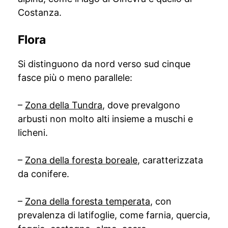
Costanza.
Flora
Si distinguono da nord verso sud cinque
fasce più o meno parallele:
–
Zona della Tundra
, dove prevalgono
arbusti non molto alti insieme a muschi e
licheni.
–
Zona della foresta boreale
, caratterizzata
da conifere.
–
Zona della foresta temperata
, con
prevalenza di latifoglie, come farnia, quercia,