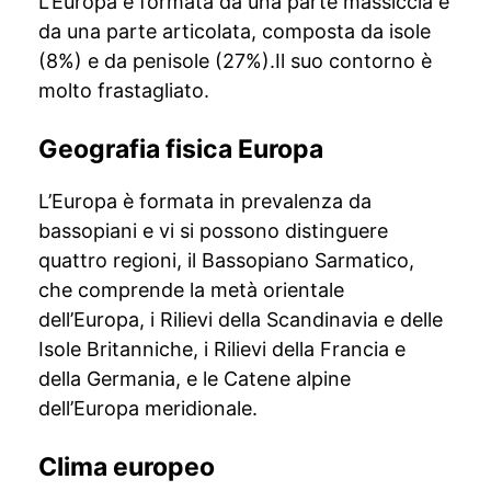
L’Europa è formata da una parte massiccia e
da una parte articolata, composta da isole
(8%) e da penisole (27%).Il suo contorno è
molto frastagliato.
Geografia fisica Europa
L’Europa è formata in prevalenza da
bassopiani e vi si possono distinguere
quattro regioni, il Bassopiano Sarmatico,
che comprende la metà orientale
dell’Europa, i Rilievi della Scandinavia e delle
Isole Britanniche, i Rilievi della Francia e
della Germania, e le Catene alpine
dell’Europa meridionale.
Clima europeo