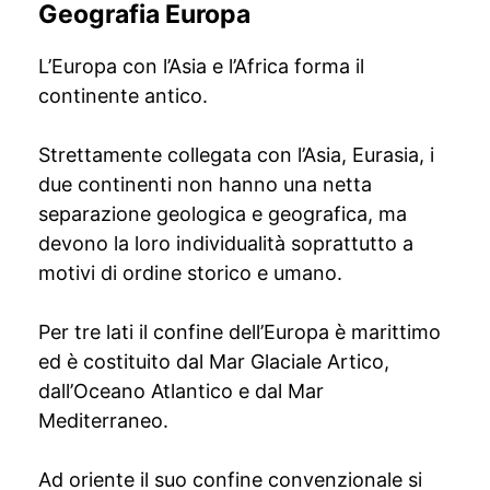
Geografia Europa
L’Europa con l’Asia e l’Africa forma il
continente antico.
Strettamente collegata con l’Asia, Eurasia, i
due continenti non hanno una netta
separazione geologica e geografica, ma
devono la loro individualità soprattutto a
motivi di ordine storico e umano.
Per tre lati il confine dell’Europa è marittimo
ed è costituito dal Mar Glaciale Artico,
dall’Oceano Atlantico e dal Mar
Mediterraneo.
Ad oriente il suo confine convenzionale si