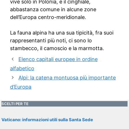
vive solo in Polonia, e il cinghiale,
abbastanza comune in alcune zone
dell’Europa centro-meridionale.
La fauna alpina ha una sua tipicità, fra suoi
rappresentanti più noti, ci sono lo
stambecco, il camoscio e la marmotta.
Elenco capitali europee in ordine
alfabetico
Alpi: la catena montuosa più importante
d’Europa
SCELTI PER TE
Vaticano: informazioni utili sulla Santa Sede