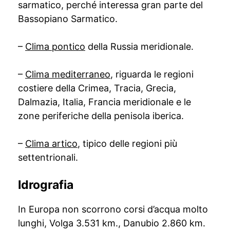
sarmatico, perché interessa gran parte del
Bassopiano Sarmatico.
–
Clima pontico
della Russia meridionale.
–
Clima mediterraneo
, riguarda le regioni
costiere della Crimea, Tracia, Grecia,
Dalmazia, Italia, Francia meridionale e le
zone periferiche della penisola iberica.
–
Clima artico
, tipico delle regioni più
settentrionali.
Idrografia
In Europa non scorrono corsi d’acqua molto
lunghi, Volga 3.531 km., Danubio 2.860 km.