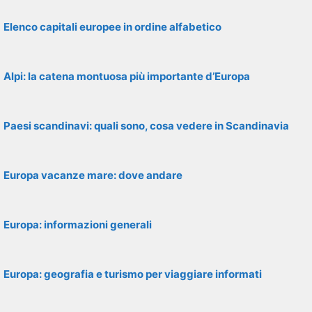
Elenco capitali europee in ordine alfabetico
Alpi: la catena montuosa più importante d’Europa
Paesi scandinavi: quali sono, cosa vedere in Scandinavia
Europa vacanze mare: dove andare
Europa: informazioni generali
Europa: geografia e turismo per viaggiare informati