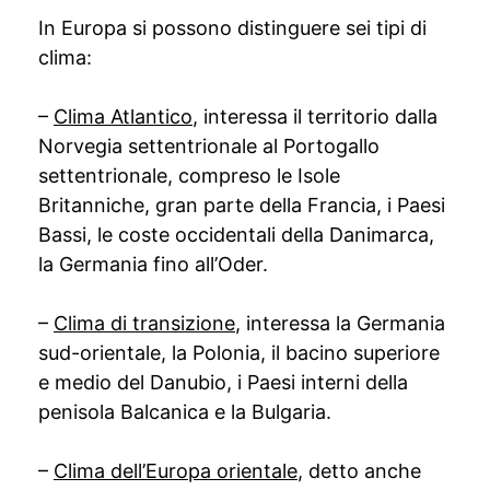
In Europa si possono distinguere sei tipi di
clima:
–
Clima Atlantico
, interessa il territorio dalla
Norvegia settentrionale al Portogallo
settentrionale, compreso le Isole
Britanniche, gran parte della Francia, i Paesi
Bassi, le coste occidentali della Danimarca,
la Germania fino all’Oder.
–
Clima di transizione
, interessa la Germania
sud-orientale, la Polonia, il bacino superiore
e medio del Danubio, i Paesi interni della
penisola Balcanica e la Bulgaria.
–
Clima dell’Europa orientale
, detto anche