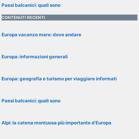
Paesi balcanici: quali sono
CONTENUTI RECENTI
Europa vacanze mare: dove andare
Europa: informazioni generali
Europa: geografia e turismo per viaggiare informati
Paesi balcanici: quali sono
Alpi: la catena montuosa più importante d’Europa