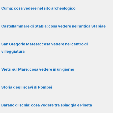
Cuma: cosa vedere nel sito archeologico
Castellammare di Stabia: cosa vedere nell’antica Stabiae
San Gregorio Matese: cosa vedere nel centro di
villeggiatura
Vietri sul Mare: cosa vedere in un giorno
Storia degli scavi di Pompei
Barano d’Ischia: cosa vedere tra spiaggia e Pineta