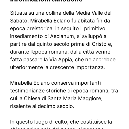
Situata su una collina della Media Valle del
Sabato, Mirabella Eclano fu abitata fin da
epoca preistorica, in seguito il primitivo
insediamento di Aeclanum, si sviluppò a
partire dal quinto secolo prima di Cristo e,
durante l’epoca romana, dalla città venne
fatta passare la Via Appia, che ne accrebbe
ulteriormente la crescente importanza.
Mirabella Eclano conserva importanti
testimonianze storiche di epoca romana, tra
cui la Chiesa di Santa Maria Maggiore,
risalente al decimo secolo.
In questo luogo di culto, che costituisce la