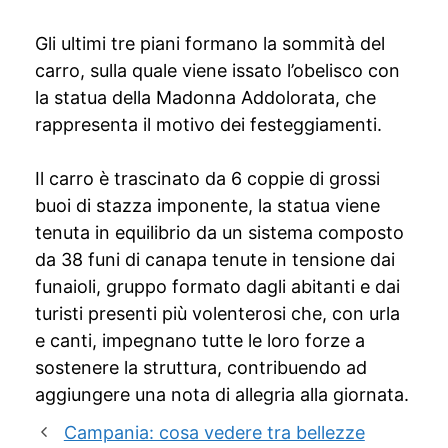
Gli ultimi tre piani formano la sommità del
carro, sulla quale viene issato l’obelisco con
la statua della Madonna Addolorata, che
rappresenta il motivo dei festeggiamenti.
Il carro è trascinato da 6 coppie di grossi
buoi di stazza imponente, la statua viene
tenuta in equilibrio da un sistema composto
da 38 funi di canapa tenute in tensione dai
funaioli, gruppo formato dagli abitanti e dai
turisti presenti più volenterosi che, con urla
e canti, impegnano tutte le loro forze a
sostenere la struttura, contribuendo ad
aggiungere una nota di allegria alla giornata.
Campania: cosa vedere tra bellezze