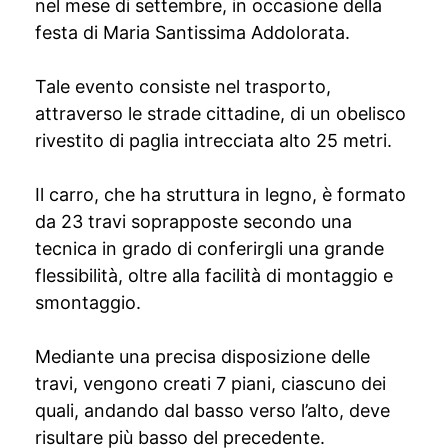
nel mese di settembre, in occasione della
festa di Maria Santissima Addolorata.
Tale evento consiste nel trasporto,
attraverso le strade cittadine, di un obelisco
rivestito di paglia intrecciata alto 25 metri.
Il carro, che ha struttura in legno, è formato
da 23 travi soprapposte secondo una
tecnica in grado di conferirgli una grande
flessibilità, oltre alla facilità di montaggio e
smontaggio.
Mediante una precisa disposizione delle
travi, vengono creati 7 piani, ciascuno dei
quali, andando dal basso verso l’alto, deve
risultare più basso del precedente.