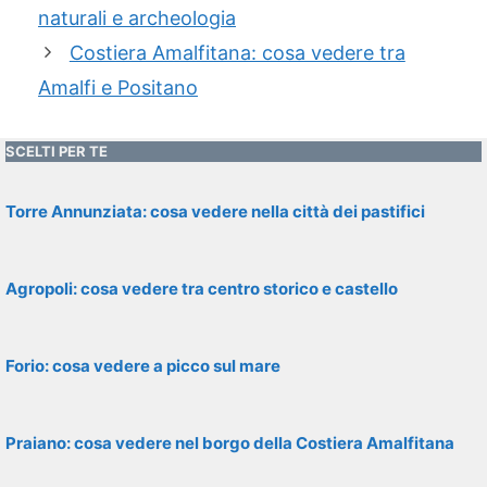
naturali e archeologia
Costiera Amalfitana: cosa vedere tra
Amalfi e Positano
SCELTI PER TE
Torre Annunziata: cosa vedere nella città dei pastifici
Agropoli: cosa vedere tra centro storico e castello
Forio: cosa vedere a picco sul mare
Praiano: cosa vedere nel borgo della Costiera Amalfitana