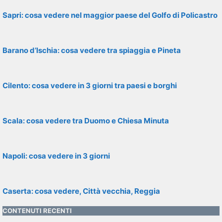
Sapri: cosa vedere nel maggior paese del Golfo di Policastro
Barano d’Ischia: cosa vedere tra spiaggia e Pineta
Cilento: cosa vedere in 3 giorni tra paesi e borghi
Scala: cosa vedere tra Duomo e Chiesa Minuta
Napoli: cosa vedere in 3 giorni
Caserta: cosa vedere, Città vecchia, Reggia
CONTENUTI RECENTI