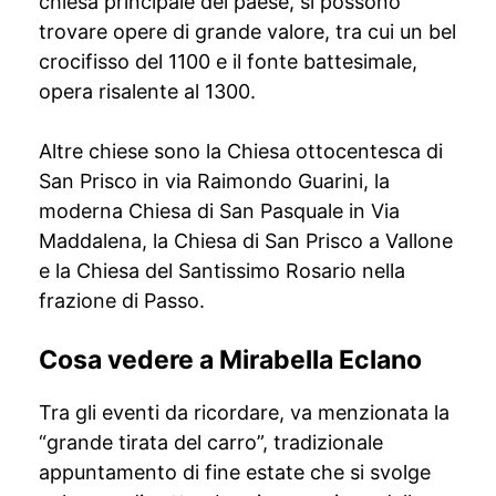
chiesa principale del paese, si possono
trovare opere di grande valore, tra cui un bel
crocifisso del 1100 e il fonte battesimale,
opera risalente al 1300.
Altre chiese sono la Chiesa ottocentesca di
San Prisco in via Raimondo Guarini, la
moderna Chiesa di San Pasquale in Via
Maddalena, la Chiesa di San Prisco a Vallone
e la Chiesa del Santissimo Rosario nella
frazione di Passo.
Cosa vedere a Mirabella Eclano
Tra gli eventi da ricordare, va menzionata la
“grande tirata del carro”, tradizionale
appuntamento di fine estate che si svolge