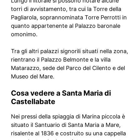
Lungo il litorale si possono notare alcune
torri di avvistamento, tra cui la Torre della
Pagliarola, soprannominata Torre Perrotti in
quanto appartenente al Palazzo baronale
omonimo.
Tra gli altri palazzi signorili situati nella zona,
rientrano il Palazzo Belmonte e la villa
Matarazzo, sede del Parco del Cilento e del
Museo del Mare.
Cosa vedere a Santa Maria di
Castellabate
Nei pressi della spiaggia di Marina piccola è
situato il Santuario di Santa Maria a Mare,
risalente al 1836 e costruito su una cappella