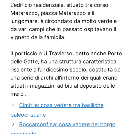
L’edificio residenziale, situato tra corso
Matarazzo, piazza Matarazzo e il
lungomare, è circondato da molto verde e
da vari campi che in passato ospitavano il
vigneto della famiglia.
Il porticciolo U Travierso, detto anche Porto
delle Gatte, ha una struttura caratteristica
risalente all’undicesimo secolo, costituita da
una serie di archi all’interno dei quali erano
situati i magazzini adibiti al deposito delle
merci.
Cimitile: cosa vedere tra basiliche
paleocristiane
Roccamonfina: cosa vedere nel borgo
medievale