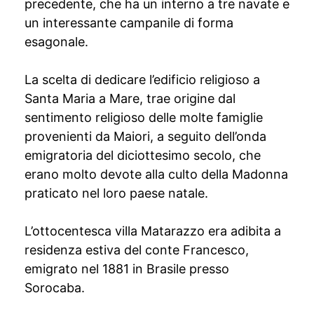
precedente, che ha un interno a tre navate e
un interessante campanile di forma
esagonale.
La scelta di dedicare l’edificio religioso a
Santa Maria a Mare, trae origine dal
sentimento religioso delle molte famiglie
provenienti da Maiori, a seguito dell’onda
emigratoria del diciottesimo secolo, che
erano molto devote alla culto della Madonna
praticato nel loro paese natale.
L’ottocentesca villa Matarazzo era adibita a
residenza estiva del conte Francesco,
emigrato nel 1881 in Brasile presso
Sorocaba.