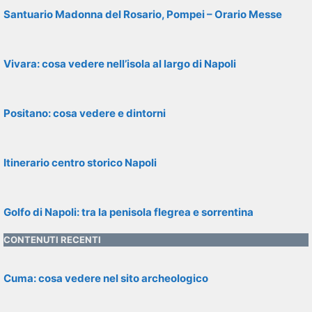
Santuario Madonna del Rosario, Pompei – Orario Messe
Vivara: cosa vedere nell’isola al largo di Napoli
Positano: cosa vedere e dintorni
Itinerario centro storico Napoli
Golfo di Napoli: tra la penisola flegrea e sorrentina
CONTENUTI RECENTI
Cuma: cosa vedere nel sito archeologico