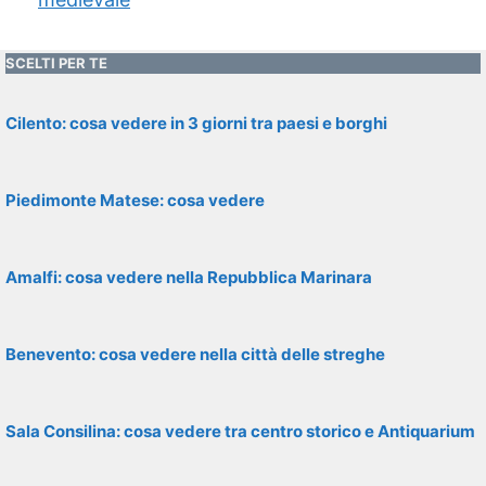
SCELTI PER TE
Cilento: cosa vedere in 3 giorni tra paesi e borghi
Piedimonte Matese: cosa vedere
Amalfi: cosa vedere nella Repubblica Marinara
Benevento: cosa vedere nella città delle streghe
Sala Consilina: cosa vedere tra centro storico e Antiquarium