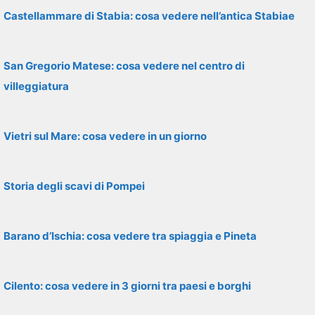
Castellammare di Stabia: cosa vedere nell’antica Stabiae
San Gregorio Matese: cosa vedere nel centro di
villeggiatura
Vietri sul Mare: cosa vedere in un giorno
Storia degli scavi di Pompei
Barano d’Ischia: cosa vedere tra spiaggia e Pineta
Cilento: cosa vedere in 3 giorni tra paesi e borghi