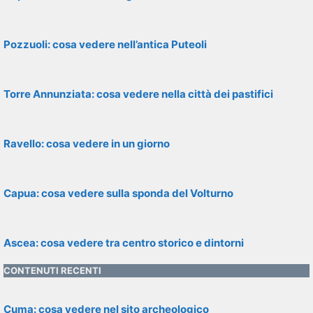
Pozzuoli: cosa vedere nell’antica Puteoli
Torre Annunziata: cosa vedere nella città dei pastifici
Ravello: cosa vedere in un giorno
Capua: cosa vedere sulla sponda del Volturno
Ascea: cosa vedere tra centro storico e dintorni
CONTENUTI RECENTI
Cuma: cosa vedere nel sito archeologico