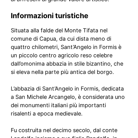
Informazioni turistiche
Situata alla falde del Monte Tifata nel
comune di Capua, da cui dista meno di
quattro chilometri, Sant’Angelo in Formis è
un piccolo centro agricolo reso celebre
dall’omonima abbazia in stile bizantino, che
si eleva nella parte più antica del borgo.
L’abbazia di Sant’Angelo in Formis, dedicata
a San Michele Arcangelo, è considerata uno
dei monumenti italiani più importanti
risalenti a epoca medievale.
Fu costruita nel decimo secolo, dal conte