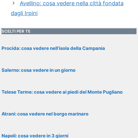
Avellino: cosa vedere nella città fondata
dagli Irpini
SCELTI PER TE
Procida: cosa vedere nell’isola della Campania
Salerno: cosa vedere in un giorno
Telese Terme: cosa vedere ai piedi del Monte Pugliano
Atrani: cosa vedere nel borgo marinaro
Napoli: cosa vedere in 3 giorni