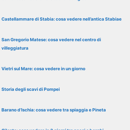
Castellammare di Stabia: cosa vedere nell’antica Stabiae
San Gregorio Matese: cosa vedere nel centro di
villeggiatura
Vietri sul Mare: cosa vedere in un giorno
Storia degli scavi di Pompei
Barano d’Ischia: cosa vedere tra spiaggia e Pineta