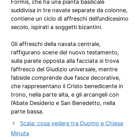
Formis, che ha una pianta basilicale
suddivisa in tre navate separate da colonne,
contiene un ciclo di affreschi dell’undicesimo
secolo, ispirati a soggetti bizantini.
Gli affreschi della navata centrale,
raffigurano scene del nuovo testamento,
sulla parete opposta alla facciata si trova
l’affresco del Giudizio universale, mentre
l’abside comprende due fasce decorative,
che rappresentano il Cristo benedicente in
trono, nella parte alta, e gli arcangeli con
l’Abate Desiderio e San Benedetto, nella
parte bassa.
Scala: cosa vedere tra Duomo e Chiesa
Minuta