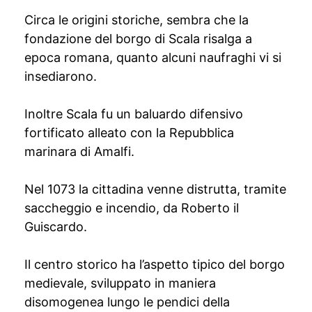
Circa le origini storiche, sembra che la
fondazione del borgo di Scala risalga a
epoca romana, quanto alcuni naufraghi vi si
insediarono.
Inoltre Scala fu un baluardo difensivo
fortificato alleato con la Repubblica
marinara di Amalfi.
Nel 1073 la cittadina venne distrutta, tramite
saccheggio e incendio, da Roberto il
Guiscardo.
Il centro storico ha l’aspetto tipico del borgo
medievale, sviluppato in maniera
disomogenea lungo le pendici della