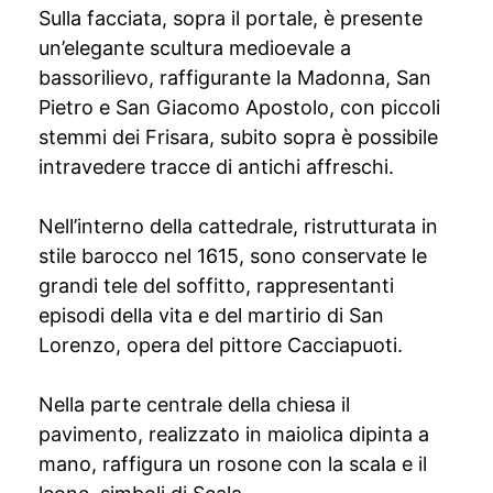
Sulla facciata, sopra il portale, è presente
un’elegante scultura medioevale a
bassorilievo, raffigurante la Madonna, San
Pietro e San Giacomo Apostolo, con piccoli
stemmi dei Frisara, subito sopra è possibile
intravedere tracce di antichi affreschi.
Nell’interno della cattedrale, ristrutturata in
stile barocco nel 1615, sono conservate le
grandi tele del soffitto, rappresentanti
episodi della vita e del martirio di San
Lorenzo, opera del pittore Cacciapuoti.
Nella parte centrale della chiesa il
pavimento, realizzato in maiolica dipinta a
mano, raffigura un rosone con la scala e il