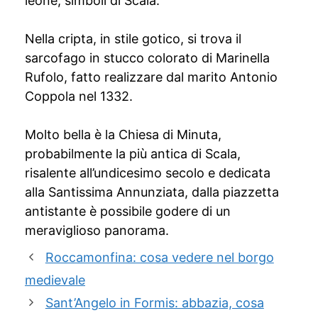
leone, simboli di Scala.
Nella cripta, in stile gotico, si trova il
sarcofago in stucco colorato di Marinella
Rufolo, fatto realizzare dal marito Antonio
Coppola nel 1332.
Molto bella è la Chiesa di Minuta,
probabilmente la più antica di Scala,
risalente all’undicesimo secolo e dedicata
alla Santissima Annunziata, dalla piazzetta
antistante è possibile godere di un
meraviglioso panorama.
Roccamonfina: cosa vedere nel borgo
medievale
Sant’Angelo in Formis: abbazia, cosa