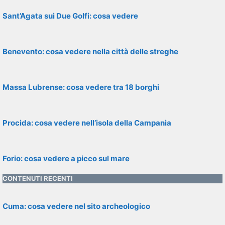
Sant’Agata sui Due Golfi: cosa vedere
Benevento: cosa vedere nella città delle streghe
Massa Lubrense: cosa vedere tra 18 borghi
Procida: cosa vedere nell’isola della Campania
Forio: cosa vedere a picco sul mare
CONTENUTI RECENTI
Cuma: cosa vedere nel sito archeologico