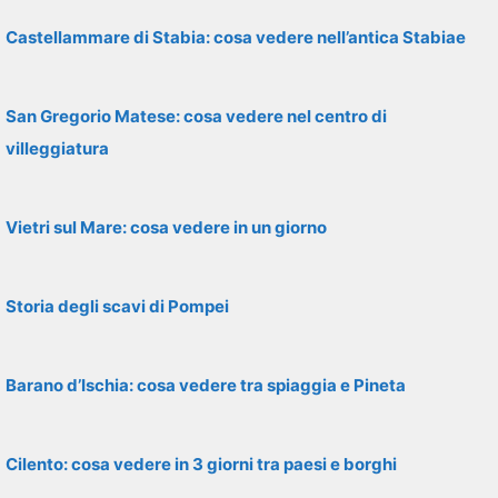
Castellammare di Stabia: cosa vedere nell’antica Stabiae
San Gregorio Matese: cosa vedere nel centro di
villeggiatura
Vietri sul Mare: cosa vedere in un giorno
Storia degli scavi di Pompei
Barano d’Ischia: cosa vedere tra spiaggia e Pineta
Cilento: cosa vedere in 3 giorni tra paesi e borghi