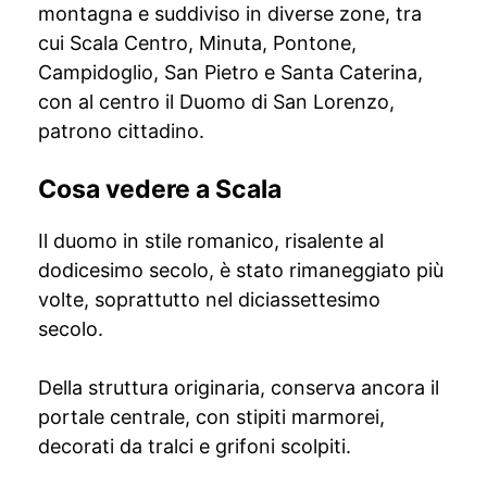
montagna e suddiviso in diverse zone, tra
cui Scala Centro, Minuta, Pontone,
Campidoglio, San Pietro e Santa Caterina,
con al centro il Duomo di San Lorenzo,
patrono cittadino.
Cosa vedere a Scala
Il duomo in stile romanico, risalente al
dodicesimo secolo, è stato rimaneggiato più
volte, soprattutto nel diciassettesimo
secolo.
Della struttura originaria, conserva ancora il
portale centrale, con stipiti marmorei,
decorati da tralci e grifoni scolpiti.