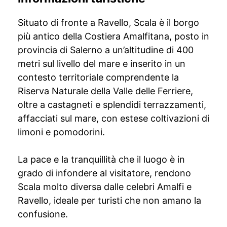
Situato di fronte a Ravello, Scala è il borgo
più antico della Costiera Amalfitana, posto in
provincia di Salerno a un’altitudine di 400
metri sul livello del mare e inserito in un
contesto territoriale comprendente la
Riserva Naturale della Valle delle Ferriere,
oltre a castagneti e splendidi terrazzamenti,
affacciati sul mare, con estese coltivazioni di
limoni e pomodorini.
La pace e la tranquillità che il luogo è in
grado di infondere al visitatore, rendono
Scala molto diversa dalle celebri Amalfi e
Ravello, ideale per turisti che non amano la
confusione.