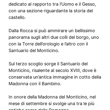
dedicato al rapporto tra l’Uomo e il Gesso,
con una sezione riguardante la storia del
castello.
Dalla Rocca si può ammirare un bellissimo
panorama sugli altri due colli del borgo, uno
con la Torre dell’orologio e l’altro con il
Santuario del Monticino.
Sul terzo scoglio sorge il Santuario del
Monticino, risalente al secolo XVIII, dove è
conservata un’antica immagine in cotto della
Madonna con il Bambino.
In onore della Madonna del Monticino, nel
mese di settembre si svolge una tra le più