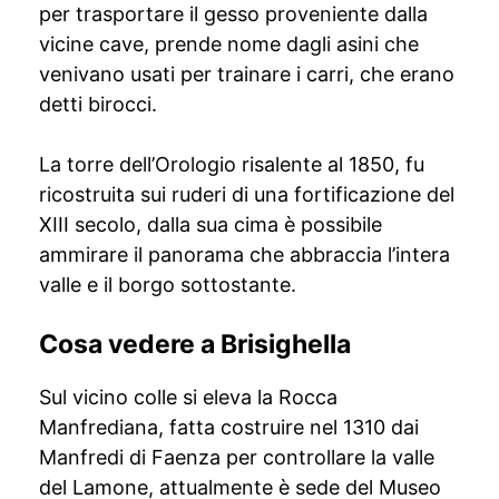
per trasportare il gesso proveniente dalla
vicine cave, prende nome dagli asini che
venivano usati per trainare i carri, che erano
detti birocci.
La torre dell’Orologio risalente al 1850, fu
ricostruita sui ruderi di una fortificazione del
XIII secolo, dalla sua cima è possibile
ammirare il panorama che abbraccia l’intera
valle e il borgo sottostante.
Cosa vedere a Brisighella
Sul vicino colle si eleva la Rocca
Manfrediana, fatta costruire nel 1310 dai
Manfredi di Faenza per controllare la valle
del Lamone, attualmente è sede del Museo