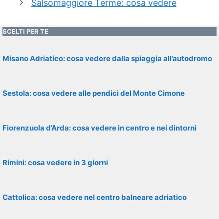
Salsomaggiore Terme: cosa vedere
SCELTI PER TE
Misano Adriatico: cosa vedere dalla spiaggia all’autodromo
Sestola: cosa vedere alle pendici del Monte Cimone
Fiorenzuola d’Arda: cosa vedere in centro e nei dintorni
Rimini: cosa vedere in 3 giorni
Cattolica: cosa vedere nel centro balneare adriatico