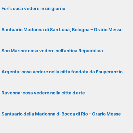
Forlì: cosa vedere in un giorno
Santuario Madonna di San Luca, Bologna – Orario Messe
San Marino: cosa vedere nell’antica Repubblica
Argenta: cosa vedere nella città fondata da Esuperanzio
Ravenna: cosa vedere nella città d’arte
Santuario della Madonna di Bocca di Rio – Orario Messe