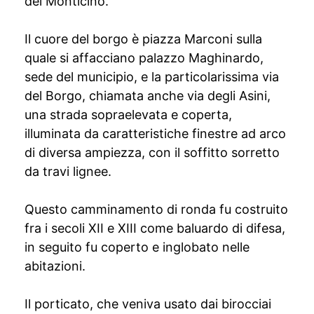
del Monticino.
Il cuore del borgo è piazza Marconi sulla
quale si affacciano palazzo Maghinardo,
sede del municipio, e la particolarissima via
del Borgo, chiamata anche via degli Asini,
una strada sopraelevata e coperta,
illuminata da caratteristiche finestre ad arco
di diversa ampiezza, con il soffitto sorretto
da travi lignee.
Questo camminamento di ronda fu costruito
fra i secoli XII e XIII come baluardo di difesa,
in seguito fu coperto e inglobato nelle
abitazioni.
Il porticato, che veniva usato dai birocciai