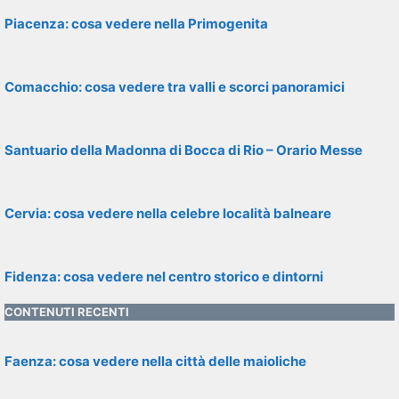
Piacenza: cosa vedere nella Primogenita
Comacchio: cosa vedere tra valli e scorci panoramici
Santuario della Madonna di Bocca di Rio – Orario Messe
Cervia: cosa vedere nella celebre località balneare
Fidenza: cosa vedere nel centro storico e dintorni
CONTENUTI RECENTI
Faenza: cosa vedere nella città delle maioliche