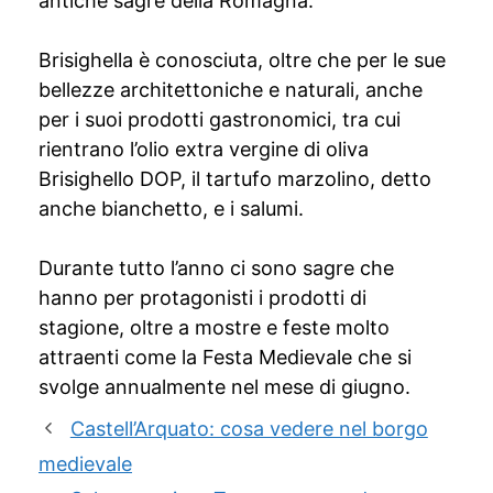
antiche sagre della Romagna.
Brisighella è conosciuta, oltre che per le sue
bellezze architettoniche e naturali, anche
per i suoi prodotti gastronomici, tra cui
rientrano l’olio extra vergine di oliva
Brisighello DOP, il tartufo marzolino, detto
anche bianchetto, e i salumi.
Durante tutto l’anno ci sono sagre che
hanno per protagonisti i prodotti di
stagione, oltre a mostre e feste molto
attraenti come la Festa Medievale che si
svolge annualmente nel mese di giugno.
Castell’Arquato: cosa vedere nel borgo
medievale