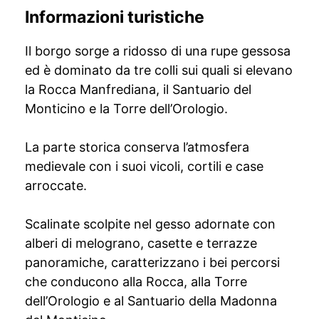
Informazioni turistiche
Il borgo sorge a ridosso di una rupe gessosa
ed è dominato da tre colli sui quali si elevano
la Rocca Manfrediana, il Santuario del
Monticino e la Torre dell’Orologio.
La parte storica conserva l’atmosfera
medievale con i suoi vicoli, cortili e case
arroccate.
Scalinate scolpite nel gesso adornate con
alberi di melograno, casette e terrazze
panoramiche, caratterizzano i bei percorsi
che conducono alla Rocca, alla Torre
dell’Orologio e al Santuario della Madonna