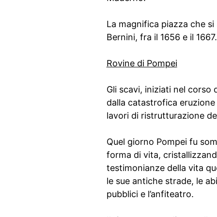
La magnifica piazza che si 
Bernini, fra il 1656 e il 1667.
Rovine di Pompei
Gli scavi, iniziati nel corso
dalla catastrofica eruzione
lavori di ristrutturazione 
Quel giorno Pompei fu somme
forma di vita, cristallizza
testimonianze della vita qu
le sue antiche strade, le abi
pubblici e l’anfiteatro.