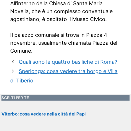
All’interno della Chiesa di Santa Maria
Novella, che è un complesso conventuale
agostiniano, è ospitato il Museo Civico.
Il palazzo comunale si trova in Piazza 4
novembre, usualmente chiamata Piazza del
Comune.
Quali sono le quattro basiliche di Roma?
Sperlonga: cosa vedere tra borgo e Villa
di Tiberio
SCELTI PER TE
Viterbo: cosa vedere nella città dei Papi