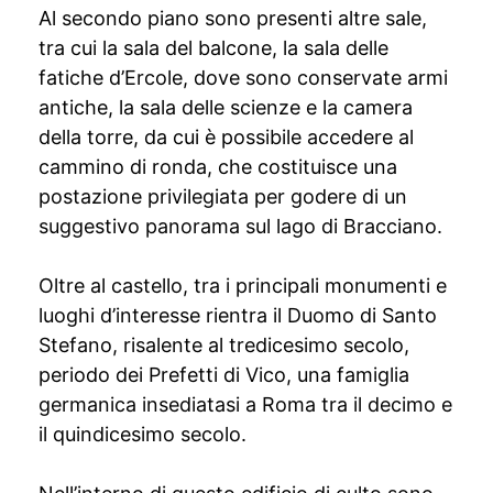
Al secondo piano sono presenti altre sale,
tra cui la sala del balcone, la sala delle
fatiche d’Ercole, dove sono conservate armi
antiche, la sala delle scienze e la camera
della torre, da cui è possibile accedere al
cammino di ronda, che costituisce una
postazione privilegiata per godere di un
suggestivo panorama sul lago di Bracciano.
Oltre al castello, tra i principali monumenti e
luoghi d’interesse rientra il Duomo di Santo
Stefano, risalente al tredicesimo secolo,
periodo dei Prefetti di Vico, una famiglia
germanica insediatasi a Roma tra il decimo e
il quindicesimo secolo.