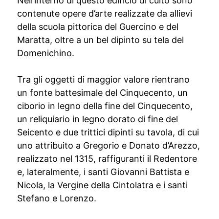
Nell’interno di questo edificio di culto sono
contenute opere d’arte realizzate da allievi
della scuola pittorica del Guercino e del
Maratta, oltre a un bel dipinto su tela del
Domenichino.
Tra gli oggetti di maggior valore rientrano
un fonte battesimale del Cinquecento, un
ciborio in legno della fine del Cinquecento,
un reliquiario in legno dorato di fine del
Seicento e due trittici dipinti su tavola, di cui
uno attribuito a Gregorio e Donato d’Arezzo,
realizzato nel 1315, raffiguranti il Redentore
e, lateralmente, i santi Giovanni Battista e
Nicola, la Vergine della Cintolatra e i santi
Stefano e Lorenzo.