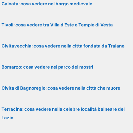
Calcata: cosa vedere nel borgo medievale
Tivoli: cosa vedere tra Villa d’Este e Tempio di Vesta
Civitavecchia: cosa vedere nella città fondata da Traiano
Bomarzo: cosa vedere nel parco dei mostri
Civita di Bagnoregio: cosa vedere nella città che muore
Terracina: cosa vedere nella celebre località balneare del
Lazio