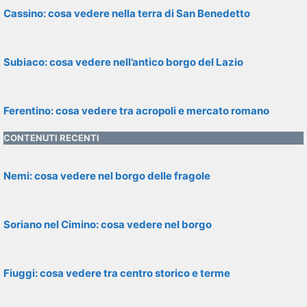
Cassino: cosa vedere nella terra di San Benedetto
Subiaco: cosa vedere nell’antico borgo del Lazio
Ferentino: cosa vedere tra acropoli e mercato romano
CONTENUTI RECENTI
Nemi: cosa vedere nel borgo delle fragole
Soriano nel Cimino: cosa vedere nel borgo
Fiuggi: cosa vedere tra centro storico e terme