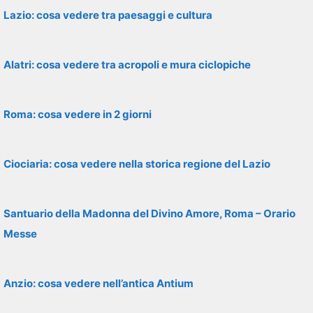
Lazio: cosa vedere tra paesaggi e cultura
Alatri: cosa vedere tra acropoli e mura ciclopiche
Roma: cosa vedere in 2 giorni
Ciociaria: cosa vedere nella storica regione del Lazio
Santuario della Madonna del Divino Amore, Roma – Orario
Messe
Anzio: cosa vedere nell’antica Antium