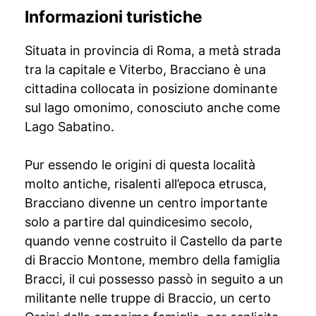
Informazioni turistiche
Situata in provincia di Roma, a metà strada
tra la capitale e Viterbo, Bracciano è una
cittadina collocata in posizione dominante
sul lago omonimo, conosciuto anche come
Lago Sabatino.
Pur essendo le origini di questa località
molto antiche, risalenti all’epoca etrusca,
Bracciano divenne un centro importante
solo a partire dal quindicesimo secolo,
quando venne costruito il Castello da parte
di Braccio Montone, membro della famiglia
Bracci, il cui possesso passò in seguito a un
militante nelle truppe di Braccio, un certo