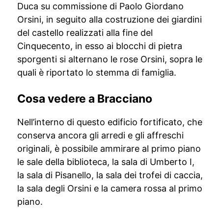
Duca su commissione di Paolo Giordano
Orsini, in seguito alla costruzione dei giardini
del castello realizzati alla fine del
Cinquecento, in esso ai blocchi di pietra
sporgenti si alternano le rose Orsini, sopra le
quali è riportato lo stemma di famiglia.
Cosa vedere a Bracciano
Nell’interno di questo edificio fortificato, che
conserva ancora gli arredi e gli affreschi
originali, è possibile ammirare al primo piano
le sale della biblioteca, la sala di Umberto I,
la sala di Pisanello, la sala dei trofei di caccia,
la sala degli Orsini e la camera rossa al primo
piano.