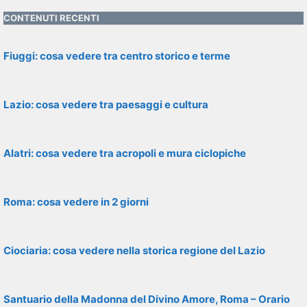
CONTENUTI RECENTI
Fiuggi: cosa vedere tra centro storico e terme
Lazio: cosa vedere tra paesaggi e cultura
Alatri: cosa vedere tra acropoli e mura ciclopiche
Roma: cosa vedere in 2 giorni
Ciociaria: cosa vedere nella storica regione del Lazio
Santuario della Madonna del Divino Amore, Roma – Orario