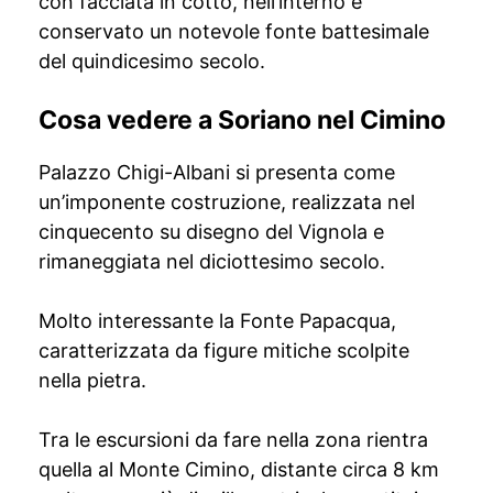
con facciata in cotto, nell’interno è
conservato un notevole fonte battesimale
del quindicesimo secolo.
Cosa vedere a Soriano nel Cimino
Palazzo Chigi-Albani si presenta come
un’imponente costruzione, realizzata nel
cinquecento su disegno del Vignola e
rimaneggiata nel diciottesimo secolo.
Molto interessante la Fonte Papacqua,
caratterizzata da figure mitiche scolpite
nella pietra.
Tra le escursioni da fare nella zona rientra
quella al Monte Cimino, distante circa 8 km