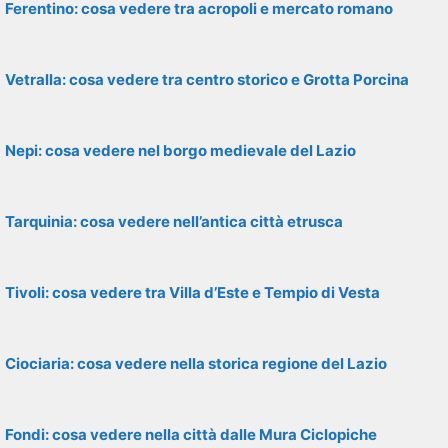
Ferentino: cosa vedere tra acropoli e mercato romano
Vetralla: cosa vedere tra centro storico e Grotta Porcina
Nepi: cosa vedere nel borgo medievale del Lazio
Tarquinia: cosa vedere nell’antica città etrusca
Tivoli: cosa vedere tra Villa d’Este e Tempio di Vesta
Ciociaria: cosa vedere nella storica regione del Lazio
Fondi: cosa vedere nella città dalle Mura Ciclopiche