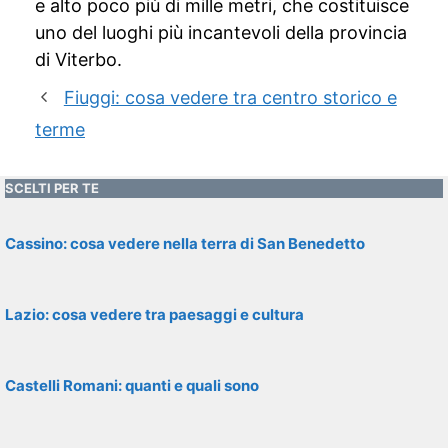
e alto poco più di mille metri, che costituisce
uno del luoghi più incantevoli della provincia
di Viterbo.
Fiuggi: cosa vedere tra centro storico e
terme
SCELTI PER TE
Cassino: cosa vedere nella terra di San Benedetto
Lazio: cosa vedere tra paesaggi e cultura
Castelli Romani: quanti e quali sono