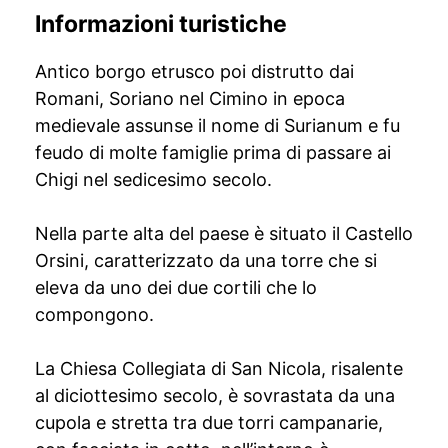
Informazioni turistiche
Antico borgo etrusco poi distrutto dai
Romani, Soriano nel Cimino in epoca
medievale assunse il nome di Surianum e fu
feudo di molte famiglie prima di passare ai
Chigi nel sedicesimo secolo.
Nella parte alta del paese è situato il Castello
Orsini, caratterizzato da una torre che si
eleva da uno dei due cortili che lo
compongono.
La Chiesa Collegiata di San Nicola, risalente
al diciottesimo secolo, è sovrastata da una
cupola e stretta tra due torri campanarie,