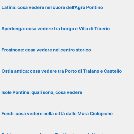
Latina: cosa vedere nel cuore dell’Agro Pontino
Sperlonga: cosa vedere tra borgo e Villa di Tiberio
Frosinone: cosa vedere nel centro storico
Ostia antica: cosa vedere tra Porto di Traiano e Castello
Isole Pontine: quali sono, cosa vedere
Fondi: cosa vedere nella città dalle Mura Ciclopiche