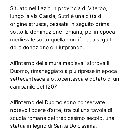
Situato nel Lazio in provincia di Viterbo,
lungo la via Cassia, Sutri è una città di
origine etrusca, passata in seguito prima
sotto la dominazione romana, poi in epoca
medievale sotto quella pontificia, a seguito
della donazione di Liutprando.
All’interno delle mura medievali si trova il
Duomo, rimaneggiato a più riprese in epoca
settecentesca e ottocentesca e dotato di un
campanile del 1207.
All’interno del Duomo sono conservate
notevoli opere d’arte, tra cui una tavola di
scuola romana del tredicesimo secolo, una
statua in legno di Santa Dolcissima,