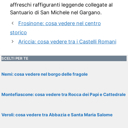
affreschi raffiguranti leggende collegate al
Santuario di San Michele nel Gargano.
Frosinone: cosa vedere nel centro
storico
Ariccia: cosa vedere tra i Castelli Romani
SCELTI PER TE
Nemi: cosa vedere nel borgo delle fragole
Montefiascone: cosa vedere tra Rocca dei Papi e Cattedrale
Veroli: cosa vedere tra Abbazia e Santa Maria Salome