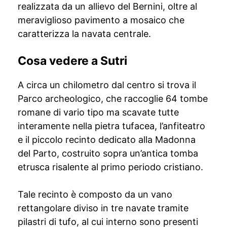
realizzata da un allievo del Bernini, oltre al
meraviglioso pavimento a mosaico che
caratterizza la navata centrale.
Cosa vedere a Sutri
A circa un chilometro dal centro si trova il
Parco archeologico, che raccoglie 64 tombe
romane di vario tipo ma scavate tutte
interamente nella pietra tufacea, l’anfiteatro
e il piccolo recinto dedicato alla Madonna
del Parto, costruito sopra un’antica tomba
etrusca risalente al primo periodo cristiano.
Tale recinto è composto da un vano
rettangolare diviso in tre navate tramite
pilastri di tufo, al cui interno sono presenti