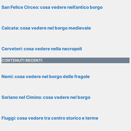
San Felice Circeo: cosa vedere nell’antico borgo
Calcata: cosa vedere nel borgo medievale
Cerveteri: cosa vedere nella necropoli
CONTENUTI RECENTI
Nemi: cosa vedere nel borgo delle fragole
Soriano nel Cimino: cosa vedere nel borgo
Fiuggi: cosa vedere tra centro storico e terme