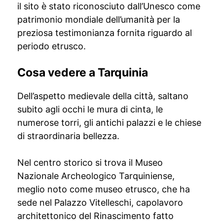
il sito è stato riconosciuto dall’Unesco come
patrimonio mondiale dell’umanità per la
preziosa testimonianza fornita riguardo al
periodo etrusco.
Cosa vedere a Tarquinia
Dell’aspetto medievale della città, saltano
subito agli occhi le mura di cinta, le
numerose torri, gli antichi palazzi e le chiese
di straordinaria bellezza.
Nel centro storico si trova il Museo
Nazionale Archeologico Tarquiniense,
meglio noto come museo etrusco, che ha
sede nel Palazzo Vitelleschi, capolavoro
architettonico del Rinascimento fatto