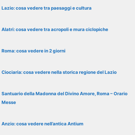
Lazio: cosa vedere tra paesaggi e cultura
Alatri: cosa vedere tra acropoli e mura ciclopiche
Roma: cosa vedere in 2 giorni
Ciociaria: cosa vedere nella storica regione del Lazio
Santuario della Madonna del Divino Amore, Roma – Orario
Messe
Anzio: cosa vedere nell’antica Antium