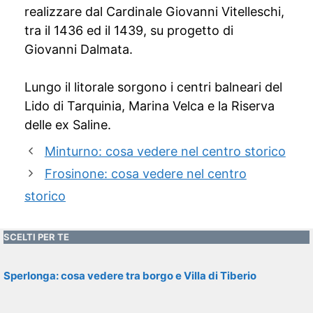
realizzare dal Cardinale Giovanni Vitelleschi,
tra il 1436 ed il 1439, su progetto di
Giovanni Dalmata.
Lungo il litorale sorgono i centri balneari del
Lido di Tarquinia, Marina Velca e la Riserva
delle ex Saline.
Minturno: cosa vedere nel centro storico
Frosinone: cosa vedere nel centro
storico
SCELTI PER TE
Sperlonga: cosa vedere tra borgo e Villa di Tiberio