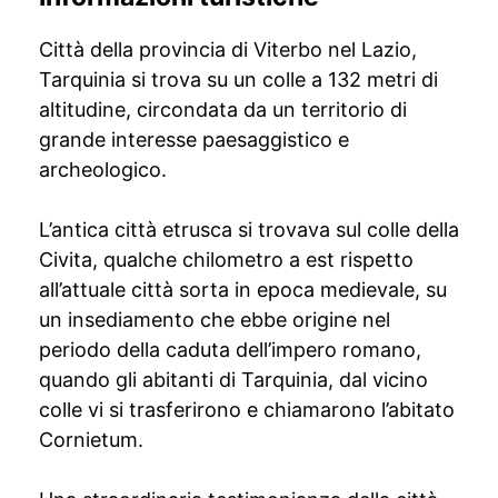
Città della provincia di Viterbo nel Lazio,
Tarquinia si trova su un colle a 132 metri di
altitudine, circondata da un territorio di
grande interesse paesaggistico e
archeologico.
L’antica città etrusca si trovava sul colle della
Civita, qualche chilometro a est rispetto
all’attuale città sorta in epoca medievale, su
un insediamento che ebbe origine nel
periodo della caduta dell’impero romano,
quando gli abitanti di Tarquinia, dal vicino
colle vi si trasferirono e chiamarono l’abitato
Cornietum.