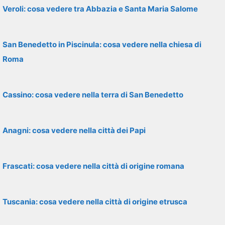
Veroli: cosa vedere tra Abbazia e Santa Maria Salome
San Benedetto in Piscinula: cosa vedere nella chiesa di
Roma
Cassino: cosa vedere nella terra di San Benedetto
Anagni: cosa vedere nella città dei Papi
Frascati: cosa vedere nella città di origine romana
Tuscania: cosa vedere nella città di origine etrusca