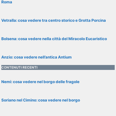
Roma
Vetralla: cosa vedere tra centro storico e Grotta Porcina
Bolsena: cosa vedere nella città del Miracolo Eucaristico
Anzio: cosa vedere nell’antica Antium
CONTENUTI RECENTI
Nemi: cosa vedere nel borgo delle fragole
Soriano nel Cimino: cosa vedere nel borgo