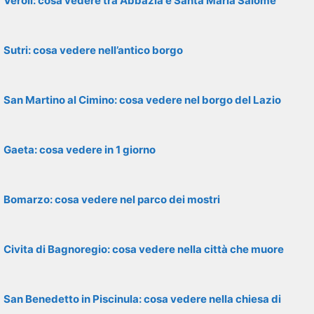
Veroli: cosa vedere tra Abbazia e Santa Maria Salome
Sutri: cosa vedere nell’antico borgo
San Martino al Cimino: cosa vedere nel borgo del Lazio
Gaeta: cosa vedere in 1 giorno
Bomarzo: cosa vedere nel parco dei mostri
Civita di Bagnoregio: cosa vedere nella città che muore
San Benedetto in Piscinula: cosa vedere nella chiesa di