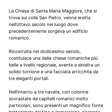
La Chiesa di Santa Maria Maggiore, che si
trova sul colle San Pietro, venne eretta
nell’ottavo secolo nel luogo dove
precedentemente sorgeva un edificio
romanico.
Ricostruita nel dodicesimo secolo,
costituisce una delle chiese romaniche più
belle a livello regionale, avente a sinistra un
solido torrione e una facciata arricchita da
tre eleganti portali.
Nell’interno a tre navate, con colonne
sovrastate da capitelli romanici molto
particolari, sono presenti un magnifico fonte