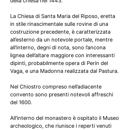
della chiesa nel 1443.
La Chiesa di Santa Maria del Riposo, eretta
in stile rinascimentale sulle rovine di una
costruzione precedente, è caratterizzata
all’esterno da un notevole portale, mentre
all’interno, degni di nota, sono l’ancona
lignea dell’altare maggiore con interessanti
dipinti, probabilmente opera di Perin del
Vaga, e una Madonna realizzata dal Pastura.
Nel Chiostro compreso nell’adiacente
convento sono presenti notevoli affreschi
del 1600.
All’interno del monastero è ospitato il Museo
archeologico, che riunisce i reperti venuti