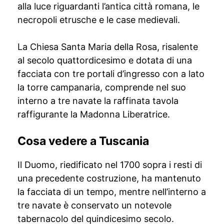
alla luce riguardanti l’antica città romana, le
necropoli etrusche e le case medievali.
La Chiesa Santa Maria della Rosa, risalente
al secolo quattordicesimo e dotata di una
facciata con tre portali d’ingresso con a lato
la torre campanaria, comprende nel suo
interno a tre navate la raffinata tavola
raffigurante la Madonna Liberatrice.
Cosa vedere a Tuscania
Il Duomo, riedificato nel 1700 sopra i resti di
una precedente costruzione, ha mantenuto
la facciata di un tempo, mentre nell’interno a
tre navate è conservato un notevole
tabernacolo del quindicesimo secolo.