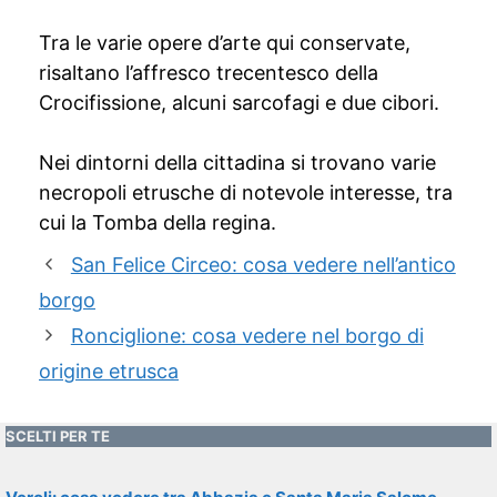
Tra le varie opere d’arte qui conservate,
risaltano l’affresco trecentesco della
Crocifissione, alcuni sarcofagi e due cibori.
Nei dintorni della cittadina si trovano varie
necropoli etrusche di notevole interesse, tra
cui la Tomba della regina.
San Felice Circeo: cosa vedere nell’antico
borgo
Ronciglione: cosa vedere nel borgo di
origine etrusca
SCELTI PER TE