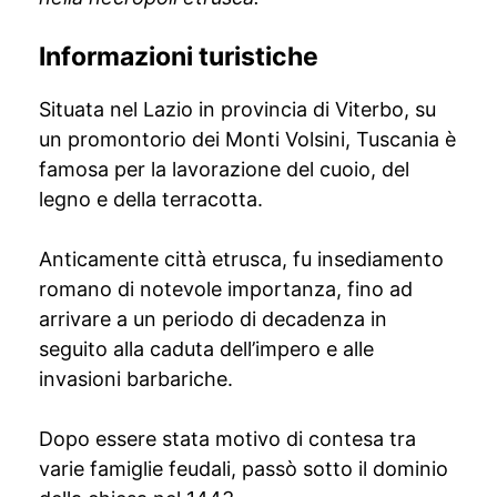
Informazioni turistiche
Situata nel Lazio in provincia di Viterbo, su
un promontorio dei Monti Volsini, Tuscania è
famosa per la lavorazione del cuoio, del
legno e della terracotta.
Anticamente città etrusca, fu insediamento
romano di notevole importanza, fino ad
arrivare a un periodo di decadenza in
seguito alla caduta dell’impero e alle
invasioni barbariche.
Dopo essere stata motivo di contesa tra
varie famiglie feudali, passò sotto il dominio