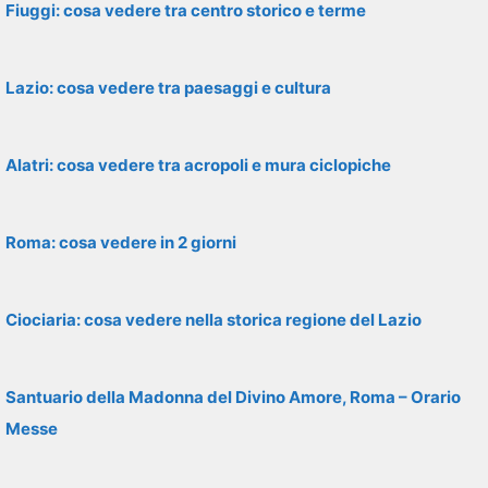
Fiuggi: cosa vedere tra centro storico e terme
Lazio: cosa vedere tra paesaggi e cultura
Alatri: cosa vedere tra acropoli e mura ciclopiche
Roma: cosa vedere in 2 giorni
Ciociaria: cosa vedere nella storica regione del Lazio
Santuario della Madonna del Divino Amore, Roma – Orario
Messe