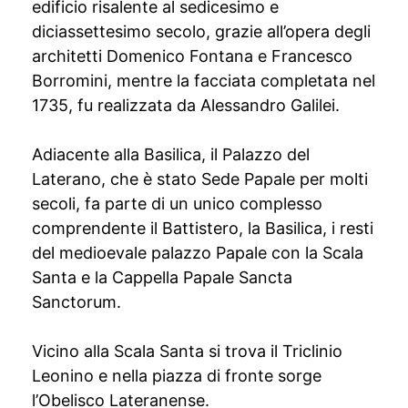
edificio risalente al sedicesimo e
diciassettesimo secolo, grazie all’opera degli
architetti Domenico Fontana e Francesco
Borromini, mentre la facciata completata nel
1735, fu realizzata da Alessandro Galilei.
Adiacente alla Basilica, il Palazzo del
Laterano, che è stato Sede Papale per molti
secoli, fa parte di un unico complesso
comprendente il Battistero, la Basilica, i resti
del medioevale palazzo Papale con la Scala
Santa e la Cappella Papale Sancta
Sanctorum.
Vicino alla Scala Santa si trova il Triclinio
Leonino e nella piazza di fronte sorge
l’Obelisco Lateranense.