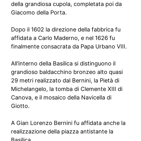
della grandiosa cupola, completata poi da
Giacomo della Porta.
Dopo il 1602 la direzione della fabbrica fu
affidata a Carlo Maderno, e nel 1626 fu
finalmente consacrata da Papa Urbano VIII.
All’interno della Basilica si distinguono il
grandioso baldacchino bronzeo alto quasi
29 metri realizzato dal Bernini, la Pietà di
Michelangelo, la tomba di Clemente XIII di
Canova, e il mosaico della Navicella di
Giotto.
A Gian Lorenzo Bernini fu affidata anche la
realizzazione della piazza antistante la
Basilica.