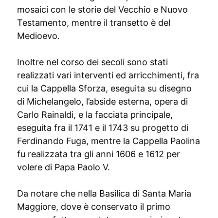
mosaici con le storie del Vecchio e Nuovo
Testamento, mentre il transetto è del
Medioevo.
Inoltre nel corso dei secoli sono stati
realizzati vari interventi ed arricchimenti, fra
cui la Cappella Sforza, eseguita su disegno
di Michelangelo, l’abside esterna, opera di
Carlo Rainaldi, e la facciata principale,
eseguita fra il 1741 e il 1743 su progetto di
Ferdinando Fuga, mentre la Cappella Paolina
fu realizzata tra gli anni 1606 e 1612 per
volere di Papa Paolo V.
Da notare che nella Basilica di Santa Maria
Maggiore, dove è conservato il primo