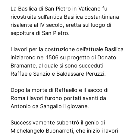
La
Basilica di San Pietro in Vaticano
fu
ricostruita sull’antica Basilica costantiniana
risalente al IV secolo, eretta sul luogo di
sepoltura di San Pietro.
I lavori per la costruzione dell’attuale Basilica
iniziarono nel 1506 su progetto di Donato
Bramante, al quale si sono succeduti
Raffaele Sanzio e Baldassare Peruzzi.
Dopo la morte di Raffaello e il sacco di
Roma i lavori furono portati avanti da
Antonio da Sangallo il giovane.
Successivamente subentrò il genio di
Michelangelo Buonarroti, che iniziò i lavori