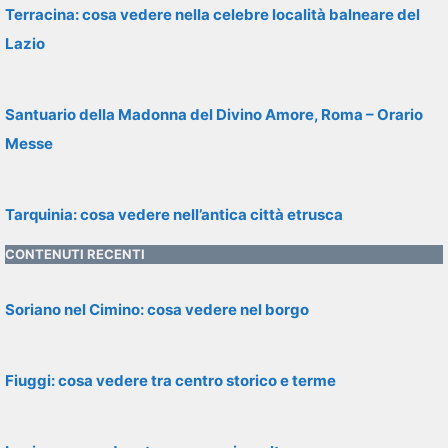
Terracina: cosa vedere nella celebre località balneare del
Lazio
Santuario della Madonna del Divino Amore, Roma – Orario
Messe
Tarquinia: cosa vedere nell’antica città etrusca
CONTENUTI RECENTI
Soriano nel Cimino: cosa vedere nel borgo
Fiuggi: cosa vedere tra centro storico e terme