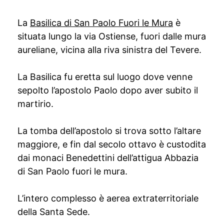
La
Basilica di San Paolo Fuori le Mura
è
situata lungo la via Ostiense, fuori dalle mura
aureliane, vicina alla riva sinistra del Tevere.
La Basilica fu eretta sul luogo dove venne
sepolto l’apostolo Paolo dopo aver subito il
martirio.
La tomba dell’apostolo si trova sotto l’altare
maggiore, e fin dal secolo ottavo è custodita
dai monaci Benedettini dell’attigua Abbazia
di San Paolo fuori le mura.
L’intero complesso è aerea extraterritoriale
della Santa Sede.