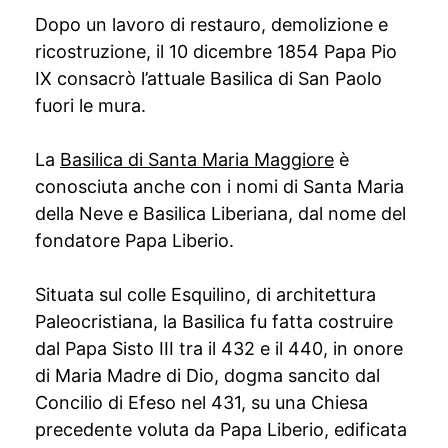
Dopo un lavoro di restauro, demolizione e
ricostruzione, il 10 dicembre 1854 Papa Pio
IX consacrò l’attuale Basilica di San Paolo
fuori le mura.
La
Basilica di Santa Maria Maggiore
è
conosciuta anche con i nomi di Santa Maria
della Neve e Basilica Liberiana, dal nome del
fondatore Papa Liberio.
Situata sul colle Esquilino, di architettura
Paleocristiana, la Basilica fu fatta costruire
dal Papa Sisto III tra il 432 e il 440, in onore
di Maria Madre di Dio, dogma sancito dal
Concilio di Efeso nel 431, su una Chiesa
precedente voluta da Papa Liberio, edificata