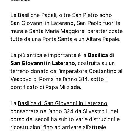
Le Basiliche Papali, oltre San Pietro sono
San Giovanni in Laterano, San Paolo fuori le
mura e Santa Maria Maggiore, caratterizzate
tutte da una Porta Santa e un Altare Papale.
La più antica e importante è la
Basilica di
San Giovanni in Laterano
, costruita su un
terreno donato dall’imperatore Costantino al
Vescovo di Roma nell’anno 314, sotto il
pontificato di Papa Milziade.
La
Basilica di San Giovanni in Laterano
,
consacrata nell’anno 324 da Silvestro I, nel
corso dei secoli ha subito varie distruzioni e
ricostruzioni fino ad arrivare all’attuale