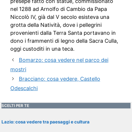
presepe fatto con statue, commissionato
nel 1288 ad Arnolfo di Cambio da Papa
Niccolò IV, già dal V secolo esisteva una
grotta della Natività, dove i pellegrini
provenienti dalla Terra Santa portavano in
dono i frammenti di legno della Sacra Culla,
oggi custoditi in una teca.
Bomarzo: cosa vedere nel parco dei
mostri
Bracciano: cosa vedere, Castello
Odescalchi
SCELTI PER TE
Lazio: cosa vedere tra paesaggi e cultura