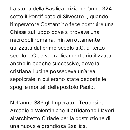
La storia della Basilica inizia nell’anno 324
sotto il Pontificato di Silvestro I, quando
l’imperatore Costantino fece costruire una
Chiesa sul luogo dove si trovava una
necropoli romana, ininterrottamente
utilizzata dal primo secolo a.C. al terzo
secolo d.C., e sporadicamente riutilizzata
anche in epoche successive, dove la
cristiana Lucina possedeva un’area
sepolcrale in cui erano state deposte le
spoglie mortali dell’apostolo Paolo.
Nell’anno 386 gli Imperatori Teodosio,
Arcadio e Valentiniano II affidarono i lavori
all’architetto Ciriade per la costruzione di
una nuova e grandiosa Basilica.