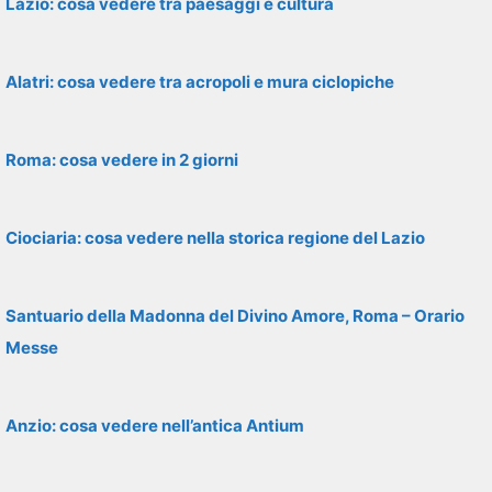
Lazio: cosa vedere tra paesaggi e cultura
Alatri: cosa vedere tra acropoli e mura ciclopiche
Roma: cosa vedere in 2 giorni
Ciociaria: cosa vedere nella storica regione del Lazio
Santuario della Madonna del Divino Amore, Roma – Orario
Messe
Anzio: cosa vedere nell’antica Antium