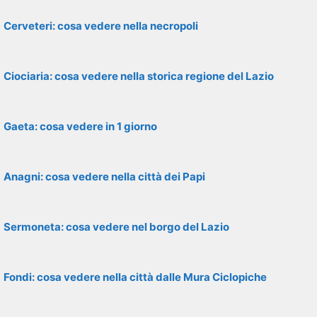
Cerveteri: cosa vedere nella necropoli
Ciociaria: cosa vedere nella storica regione del Lazio
Gaeta: cosa vedere in 1 giorno
Anagni: cosa vedere nella città dei Papi
Sermoneta: cosa vedere nel borgo del Lazio
Fondi: cosa vedere nella città dalle Mura Ciclopiche