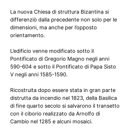
La nuova Chiesa di struttura Bizantina si
differenziò dalla precedente non solo per le
dimensioni, ma anche per l’opposto
orientamento.
L’edificio venne modificato sotto il
Pontificato di Gregorio Magno negli anni
590-604 e sotto il Pontificato di Papa Sisto
V negli anni 1585-1590.
Ricostruita dopo essere stata in gran parte
distrutta da incendio nel 1823, della Basilica
di fine quarto secolo si salvarono il transetto
con il ciborio realizzato da Arnolfo di
Cambio nel 1285 e alcuni mosaici.