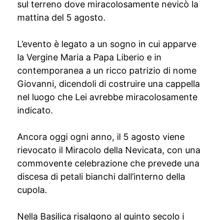
sul terreno dove miracolosamente nevicò la
mattina del 5 agosto.
L’evento è legato a un sogno in cui apparve
la Vergine Maria a Papa Liberio e in
contemporanea a un ricco patrizio di nome
Giovanni, dicendoli di costruire una cappella
nel luogo che Lei avrebbe miracolosamente
indicato.
Ancora oggi ogni anno, il 5 agosto viene
rievocato il Miracolo della Nevicata, con una
commovente celebrazione che prevede una
discesa di petali bianchi dall’interno della
cupola.
Nella Basilica risalgono al quinto secolo i