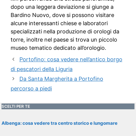
dopo una leggera deviazione si giunge a
Bardino Nuovo, dove si possono visitare
alcune interessanti chiese e laboratori
specializzati nella produzione di orologi da
torre, inoltre nel paese si trova un piccolo
museo tematico dedicato all’orologio.
Portofino: cosa vedere nell’antico borgo
di pescatori della Liguria
Da Santa Margherita a Portofino
percorso a piedi
SCELTI PER TE
Albenga: cosa vedere tra centro storico e lungomare