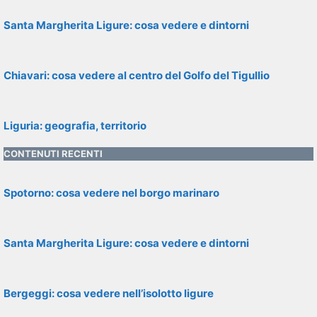
Santa Margherita Ligure: cosa vedere e dintorni
Chiavari: cosa vedere al centro del Golfo del Tigullio
Liguria: geografia, territorio
CONTENUTI RECENTI
Spotorno: cosa vedere nel borgo marinaro
Santa Margherita Ligure: cosa vedere e dintorni
Bergeggi: cosa vedere nell’isolotto ligure