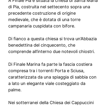
A Finale Pia è situata la chiesa di Santa Maria
di Pia, costruita nel settecento sopra una
precedente costruzione di origine
medievale, che è dotata di una torre
campanaria cuspidata con bifore.
Di fianco a questa chiesa si trova un’Abbazia
benedettina del cinquecento, che
comprende all’interno due notevoli chiostri.
Di Finale Marina fa parte la fascia costiera
compresa tra i torrenti Porta e Sciusa,
caratterizzata da una spiaggia di sabbia con
a lato un elegante viale costeggiato da
palme.
Nei sotterranei della Chiesa dei Cappuccini