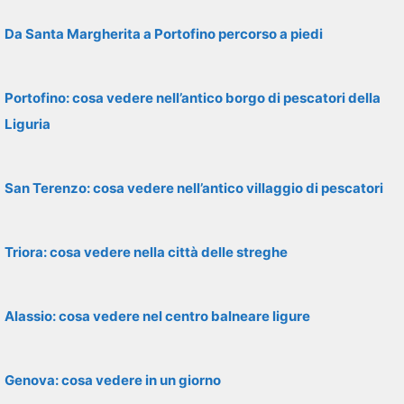
Da Santa Margherita a Portofino percorso a piedi
Portofino: cosa vedere nell’antico borgo di pescatori della
Liguria
San Terenzo: cosa vedere nell’antico villaggio di pescatori
Triora: cosa vedere nella città delle streghe
Alassio: cosa vedere nel centro balneare ligure
Genova: cosa vedere in un giorno