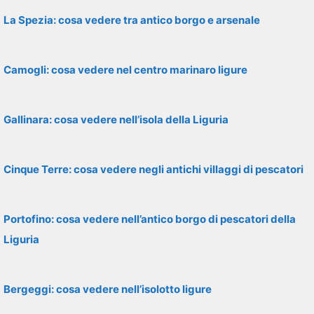
La Spezia: cosa vedere tra antico borgo e arsenale
Camogli: cosa vedere nel centro marinaro ligure
Gallinara: cosa vedere nell’isola della Liguria
Cinque Terre: cosa vedere negli antichi villaggi di pescatori
Portofino: cosa vedere nell’antico borgo di pescatori della
Liguria
Bergeggi: cosa vedere nell’isolotto ligure