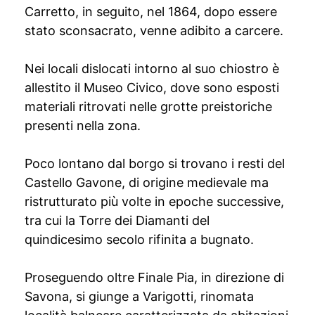
Carretto, in seguito, nel 1864, dopo essere
stato sconsacrato, venne adibito a carcere.
Nei locali dislocati intorno al suo chiostro è
allestito il Museo Civico, dove sono esposti
materiali ritrovati nelle grotte preistoriche
presenti nella zona.
Poco lontano dal borgo si trovano i resti del
Castello Gavone, di origine medievale ma
ristrutturato più volte in epoche successive,
tra cui la Torre dei Diamanti del
quindicesimo secolo rifinita a bugnato.
Proseguendo oltre Finale Pia, in direzione di
Savona, si giunge a Varigotti, rinomata