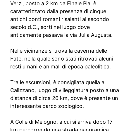
Verzi, posto a 2 km da Finale Pia, è
caratterizzato dalla presenza di cinque
antichi ponti romani risalenti al secondo
secolo d.C., sorti nel luogo dove
anticamente passava la via Julia Augusta.
Nelle vicinanze si trova la caverna delle
Fate, nella quale sono stati ritrovati alcuni
resti umani e animali di epoca paleolitica.
Tra le escursioni, è consigliata quella a
Calizzano, luogo di villeggiatura posto a una
distanza di circa 26 km, dove è presente un
interessante parco zoologico.
A Colle di Melogno, a cui si arriva dopo 17
km percorrendo una strada panoramica,