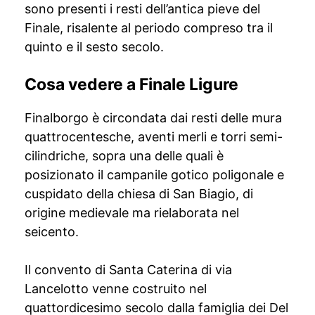
sono presenti i resti dell’antica pieve del
Finale, risalente al periodo compreso tra il
quinto e il sesto secolo.
Cosa vedere a Finale Ligure
Finalborgo è circondata dai resti delle mura
quattrocentesche, aventi merli e torri semi-
cilindriche, sopra una delle quali è
posizionato il campanile gotico poligonale e
cuspidato della chiesa di San Biagio, di
origine medievale ma rielaborata nel
seicento.
Il convento di Santa Caterina di via
Lancelotto venne costruito nel
quattordicesimo secolo dalla famiglia dei Del