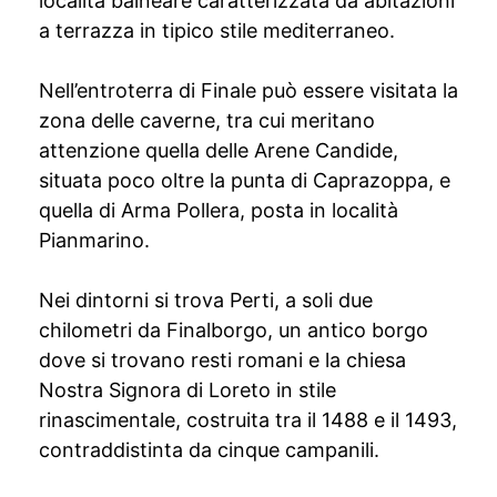
località balneare caratterizzata da abitazioni
a terrazza in tipico stile mediterraneo.
Nell’entroterra di Finale può essere visitata la
zona delle caverne, tra cui meritano
attenzione quella delle Arene Candide,
situata poco oltre la punta di Caprazoppa, e
quella di Arma Pollera, posta in località
Pianmarino.
Nei dintorni si trova Perti, a soli due
chilometri da Finalborgo, un antico borgo
dove si trovano resti romani e la chiesa
Nostra Signora di Loreto in stile
rinascimentale, costruita tra il 1488 e il 1493,
contraddistinta da cinque campanili.