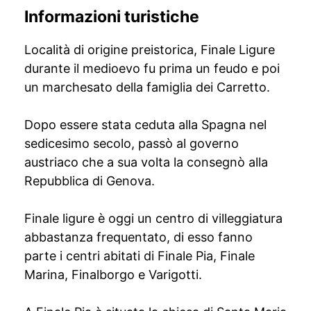
Informazioni turistiche
Località di origine preistorica, Finale Ligure
durante il medioevo fu prima un feudo e poi
un marchesato della famiglia dei Carretto.
Dopo essere stata ceduta alla Spagna nel
sedicesimo secolo, passò al governo
austriaco che a sua volta la consegnò alla
Repubblica di Genova.
Finale ligure è oggi un centro di villeggiatura
abbastanza frequentato, di esso fanno
parte i centri abitati di Finale Pia, Finale
Marina, Finalborgo e Varigotti.