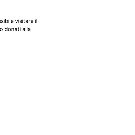
bile visitare il
o donati alla