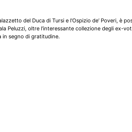
lazzetto del Duca di Tursi e l’Ospizio de’ Poveri, è possi
a Peluzzi, oltre l’interessante collezione degli ex-vot
in segno di gratitudine.