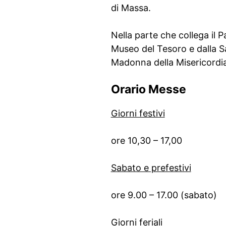
di Massa.
Nella parte che collega il Pa
Museo del Tesoro e dalla Sal
Madonna della Misericordia 
Orario Messe
Giorni festivi
ore 10,30 – 17,00
Sabato e prefestivi
ore 9.00 – 17.00 (sabato)
Giorni feriali