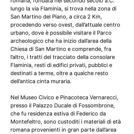
romana, fondata nel secondo secolo a.C.
lungo la via Flaminia, si trova nella zona di
San Martino del Piano, a circa 2 Km,
procedendo verso ovest, dall’attuale centro
urbano, dove è possibile visitare il Parco
archeologico che ha inizio dall’area della
Chiesa di San Martino e comprende, fra
l’altro, i tratti del tracciato della consolare
Flaminia, resti di edifici privati, pubblici e
destinati a terme, oltre a qualche resto
dell’antica cinta muraria.
Nel Museo Civico e Pinacoteca Vernarecci,
presso il Palazzo Ducale di Fossombrone,
che fu residenza estiva di Federico da
Montefeltro, sono custoditi i materiali di età
romana provenienti in gran parte dall’area