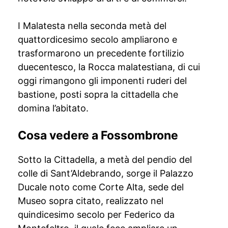
I Malatesta nella seconda metà del
quattordicesimo secolo ampliarono e
trasformarono un precedente fortilizio
duecentesco, la Rocca malatestiana, di cui
oggi rimangono gli imponenti ruderi del
bastione, posti sopra la cittadella che
domina l’abitato.
Cosa vedere a Fossombrone
Sotto la Cittadella, a metà del pendio del
colle di Sant’Aldebrando, sorge il Palazzo
Ducale noto come Corte Alta, sede del
Museo sopra citato, realizzato nel
quindicesimo secolo per Federico da