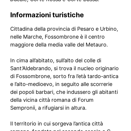
Informazioni turistiche
Cittadina della provincia di Pesaro e Urbino,
nelle Marche, Fossombrone è il centro
maggiore della media valle del Metauro.
In cima all’abitato, sull’alto del colle di
Sant’Aldebrando, si trova il nucleo originario
di Fossombrone, sorto fra l’età tardo-antica
e l’alto-medioevo, in seguito alle scorrerie
dei popoli barbari, che indussero gli abitanti
della vicina città romana di Forum
Sempronii, a rifugiarsi in altura.
Il territorio in cui sorgeva l’antica città