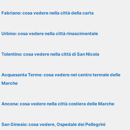
Fabriano: cosa vedere nella città della carta
Urbino: cosa vedere nella città rinascimentale
Tolentino: cosa vedere nella città di San Nicola
Acquasanta Terme: cosa vedere nel centro termale delle
Marche
Ancona: cosa vedere nella città costiera delle Marche
San Ginesio: cosa vedere, Ospedale dei Pellegrini