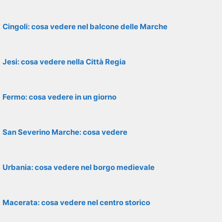
Cingoli: cosa vedere nel balcone delle Marche
Jesi: cosa vedere nella Città Regia
Fermo: cosa vedere in un giorno
San Severino Marche: cosa vedere
Urbania: cosa vedere nel borgo medievale
Macerata: cosa vedere nel centro storico