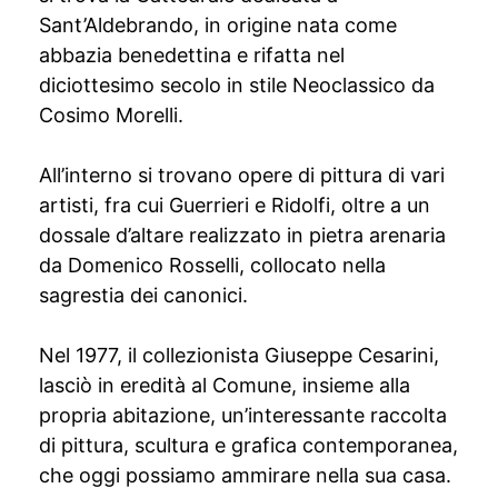
Sant’Aldebrando, in origine nata come
abbazia benedettina e rifatta nel
diciottesimo secolo in stile Neoclassico da
Cosimo Morelli.
All’interno si trovano opere di pittura di vari
artisti, fra cui Guerrieri e Ridolfi, oltre a un
dossale d’altare realizzato in pietra arenaria
da Domenico Rosselli, collocato nella
sagrestia dei canonici.
Nel 1977, il collezionista Giuseppe Cesarini,
lasciò in eredità al Comune, insieme alla
propria abitazione, un’interessante raccolta
di pittura, scultura e grafica contemporanea,
che oggi possiamo ammirare nella sua casa.