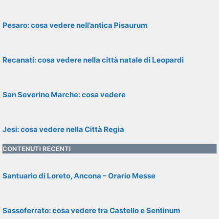
Pesaro: cosa vedere nell’antica Pisaurum
Recanati: cosa vedere nella città natale di Leopardi
San Severino Marche: cosa vedere
Jesi: cosa vedere nella Città Regia
CONTENUTI RECENTI
Santuario di Loreto, Ancona – Orario Messe
Sassoferrato: cosa vedere tra Castello e Sentinum