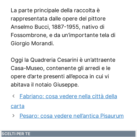
La parte principale della raccolta è
rappresentata dalle opere del pittore
Anselmo Bucci, 1887-1955, nativo di
Fossombrone, e da un’importante tela di
Giorgio Morandi.
Oggi la Quadreria Cesarini è un’attraente
Casa-Museo, contenente gli arredi e le
opere d’arte presenti all’epoca in cui vi
abitava il notaio Giuseppe.
Fabriano: cosa vedere nella città della
carta
Pesaro: cosa vedere nell’antica Pisaurum
SCELTI PER TE