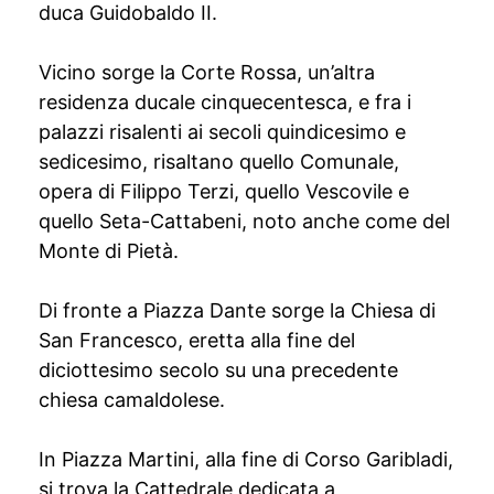
duca Guidobaldo II.
Vicino sorge la Corte Rossa, un’altra
residenza ducale cinquecentesca, e fra i
palazzi risalenti ai secoli quindicesimo e
sedicesimo, risaltano quello Comunale,
opera di Filippo Terzi, quello Vescovile e
quello Seta-Cattabeni, noto anche come del
Monte di Pietà.
Di fronte a Piazza Dante sorge la Chiesa di
San Francesco, eretta alla fine del
diciottesimo secolo su una precedente
chiesa camaldolese.
In Piazza Martini, alla fine di Corso Garibladi,
si trova la Cattedrale dedicata a