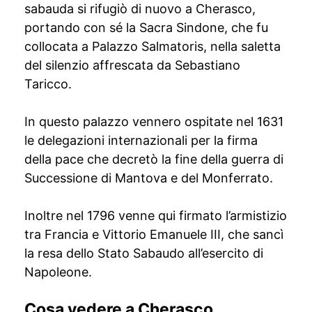
sabauda si rifugiò di nuovo a Cherasco,
portando con sé la Sacra Sindone, che fu
collocata a Palazzo Salmatoris, nella saletta
del silenzio affrescata da Sebastiano
Taricco.
In questo palazzo vennero ospitate nel 1631
le delegazioni internazionali per la firma
della pace che decretò la fine della guerra di
Successione di Mantova e del Monferrato.
Inoltre nel 1796 venne qui firmato l’armistizio
tra Francia e Vittorio Emanuele III, che sancì
la resa dello Stato Sabaudo all’esercito di
Napoleone.
Cosa vedere a Cherasco