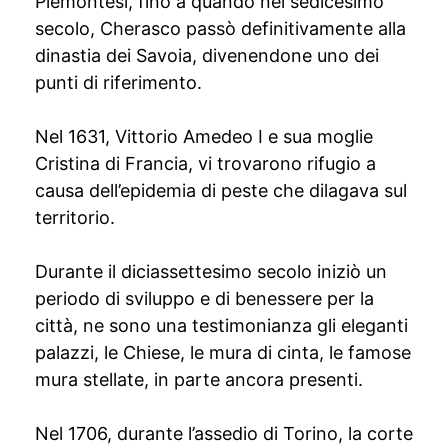
Piemontesi, fino a quando nel sedicesimo
secolo, Cherasco passò definitivamente alla
dinastia dei Savoia, divenendone uno dei
punti di riferimento.
Nel 1631, Vittorio Amedeo I e sua moglie
Cristina di Francia, vi trovarono rifugio a
causa dell’epidemia di peste che dilagava sul
territorio.
Durante il diciassettesimo secolo iniziò un
periodo di sviluppo e di benessere per la
città, ne sono una testimonianza gli eleganti
palazzi, le Chiese, le mura di cinta, le famose
mura stellate, in parte ancora presenti.
Nel 1706, durante l’assedio di Torino, la corte