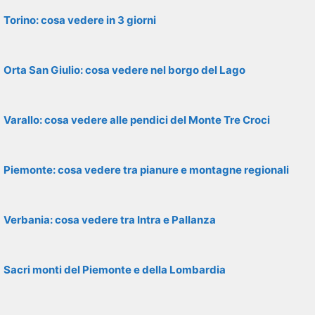
Torino: cosa vedere in 3 giorni
Orta San Giulio: cosa vedere nel borgo del Lago
Varallo: cosa vedere alle pendici del Monte Tre Croci
Piemonte: cosa vedere tra pianure e montagne regionali
Verbania: cosa vedere tra Intra e Pallanza
Sacri monti del Piemonte e della Lombardia