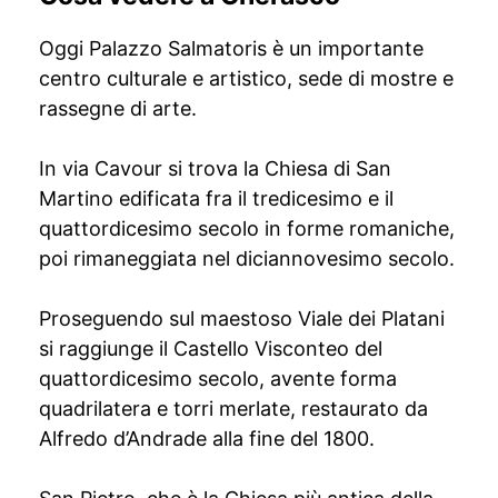
Oggi Palazzo Salmatoris è un importante
centro culturale e artistico, sede di mostre e
rassegne di arte.
In via Cavour si trova la Chiesa di San
Martino edificata fra il tredicesimo e il
quattordicesimo secolo in forme romaniche,
poi rimaneggiata nel diciannovesimo secolo.
Proseguendo sul maestoso Viale dei Platani
si raggiunge il Castello Visconteo del
quattordicesimo secolo, avente forma
quadrilatera e torri merlate, restaurato da
Alfredo d’Andrade alla fine del 1800.