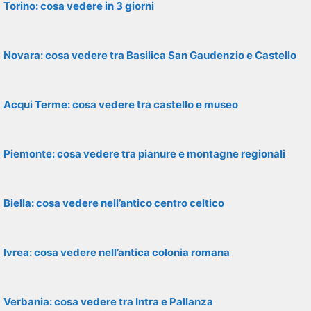
Torino: cosa vedere in 3 giorni
Novara: cosa vedere tra Basilica San Gaudenzio e Castello
Acqui Terme: cosa vedere tra castello e museo
Piemonte: cosa vedere tra pianure e montagne regionali
Biella: cosa vedere nell’antico centro celtico
Ivrea: cosa vedere nell’antica colonia romana
Verbania: cosa vedere tra Intra e Pallanza