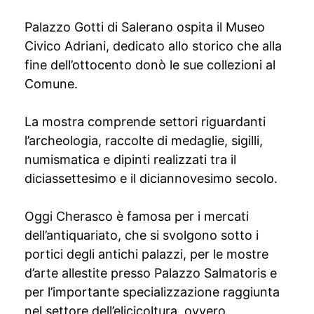
Palazzo Gotti di Salerano ospita il Museo
Civico Adriani, dedicato allo storico che alla
fine dell’ottocento donò le sue collezioni al
Comune.
La mostra comprende settori riguardanti
l’archeologia, raccolte di medaglie, sigilli,
numismatica e dipinti realizzati tra il
diciassettesimo e il diciannovesimo secolo.
Oggi Cherasco è famosa per i mercati
dell’antiquariato, che si svolgono sotto i
portici degli antichi palazzi, per le mostre
d’arte allestite presso Palazzo Salmatoris e
per l’importante specializzazione raggiunta
nel settore dell’elicicoltura, ovvero