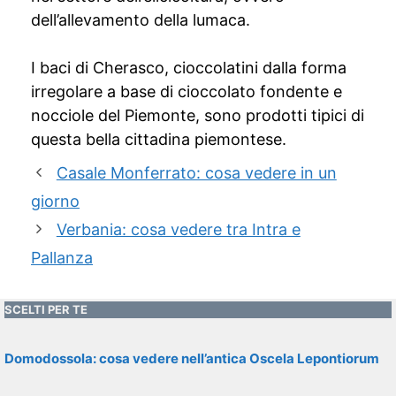
dell’allevamento della lumaca.
I baci di Cherasco, cioccolatini dalla forma
irregolare a base di cioccolato fondente e
nocciole del Piemonte, sono prodotti tipici di
questa bella cittadina piemontese.
Casale Monferrato: cosa vedere in un
giorno
Verbania: cosa vedere tra Intra e
Pallanza
SCELTI PER TE
Domodossola: cosa vedere nell’antica Oscela Lepontiorum