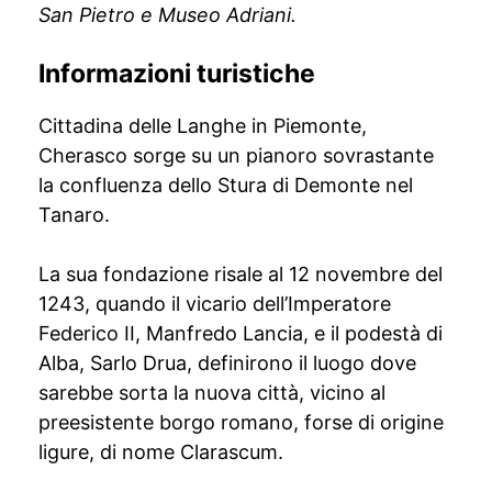
San Pietro e Museo Adriani.
Informazioni turistiche
Cittadina delle Langhe in Piemonte,
Cherasco sorge su un pianoro sovrastante
la confluenza dello Stura di Demonte nel
Tanaro.
La sua fondazione risale al 12 novembre del
1243, quando il vicario dell’Imperatore
Federico II, Manfredo Lancia, e il podestà di
Alba, Sarlo Drua, definirono il luogo dove
sarebbe sorta la nuova città, vicino al
preesistente borgo romano, forse di origine
ligure, di nome Clarascum.