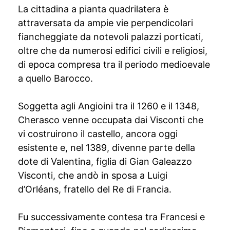
La cittadina a pianta quadrilatera è
attraversata da ampie vie perpendicolari
fiancheggiate da notevoli palazzi porticati,
oltre che da numerosi edifici civili e religiosi,
di epoca compresa tra il periodo medioevale
a quello Barocco.
Soggetta agli Angioini tra il 1260 e il 1348,
Cherasco venne occupata dai Visconti che
vi costruirono il castello, ancora oggi
esistente e, nel 1389, divenne parte della
dote di Valentina, figlia di Gian Galeazzo
Visconti, che andò in sposa a Luigi
d’Orléans, fratello del Re di Francia.
Fu successivamente contesa tra Francesi e