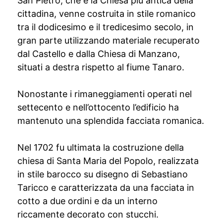
San Pietro, che è la Chiesa più antica della
cittadina, venne costruita in stile romanico
tra il dodicesimo e il tredicesimo secolo, in
gran parte utilizzando materiale recuperato
dal Castello e dalla Chiesa di Manzano,
situati a destra rispetto al fiume Tanaro.
Nonostante i rimaneggiamenti operati nel
settecento e nell’ottocento l’edificio ha
mantenuto una splendida facciata romanica.
Nel 1702 fu ultimata la costruzione della
chiesa di Santa Maria del Popolo, realizzata
in stile barocco su disegno di Sebastiano
Taricco e caratterizzata da una facciata in
cotto a due ordini e da un interno
riccamente decorato con stucchi.