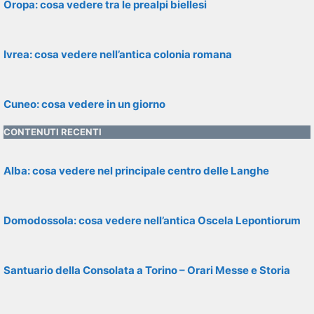
Oropa: cosa vedere tra le prealpi biellesi
Ivrea: cosa vedere nell’antica colonia romana
Cuneo: cosa vedere in un giorno
CONTENUTI RECENTI
Alba: cosa vedere nel principale centro delle Langhe
Domodossola: cosa vedere nell’antica Oscela Lepontiorum
Santuario della Consolata a Torino – Orari Messe e Storia