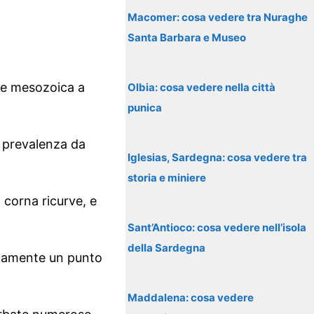
Macomer: cosa vedere tra Nuraghe
Santa Barbara e Museo
ine mesozoica a
Olbia: cosa vedere nella città
punica
n prevalenza da
Iglesias, Sardegna: cosa vedere tra
storia e miniere
 corna ricurve, e
Sant’Antioco: cosa vedere nell’isola
della Sardegna
ticamente un punto
Maddalena: cosa vedere