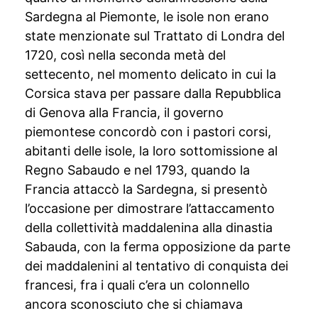
Sardegna al Piemonte, le isole non erano
state menzionate sul Trattato di Londra del
1720, così nella seconda metà del
settecento, nel momento delicato in cui la
Corsica stava per passare dalla Repubblica
di Genova alla Francia, il governo
piemontese concordò con i pastori corsi,
abitanti delle isole, la loro sottomissione al
Regno Sabaudo e nel 1793, quando la
Francia attaccò la Sardegna, si presentò
l’occasione per dimostrare l’attaccamento
della collettività maddalenina alla dinastia
Sabauda, con la ferma opposizione da parte
dei maddalenini al tentativo di conquista dei
francesi, fra i quali c’era un colonnello
ancora sconosciuto che si chiamava