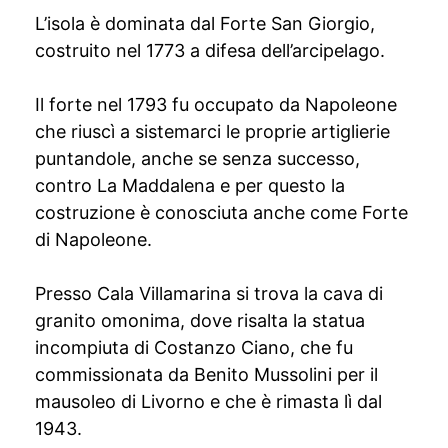
L’isola è dominata dal Forte San Giorgio,
costruito nel 1773 a difesa dell’arcipelago.
Il forte nel 1793 fu occupato da Napoleone
che riuscì a sistemarci le proprie artiglierie
puntandole, anche se senza successo,
contro La Maddalena e per questo la
costruzione è conosciuta anche come Forte
di Napoleone.
Presso Cala Villamarina si trova la cava di
granito omonima, dove risalta la statua
incompiuta di Costanzo Ciano, che fu
commissionata da Benito Mussolini per il
mausoleo di Livorno e che è rimasta lì dal
1943.