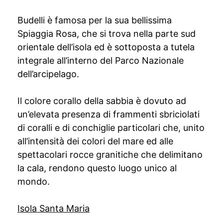
Budelli è famosa per la sua bellissima
Spiaggia Rosa, che si trova nella parte sud
orientale dell’isola ed è sottoposta a tutela
integrale all’interno del Parco Nazionale
dell’arcipelago.
Il colore corallo della sabbia è dovuto ad
un’elevata presenza di frammenti sbriciolati
di coralli e di conchiglie particolari che, unito
all’intensità dei colori del mare ed alle
spettacolari rocce granitiche che delimitano
la cala, rendono questo luogo unico al
mondo.
Isola Santa Maria