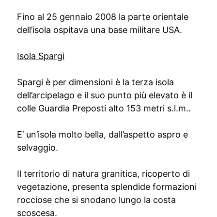
Fino al 25 gennaio 2008 la parte orientale
dell’isola ospitava una base militare USA.
Isola Spargi
Spargi è per dimensioni è la terza isola
dell’arcipelago e il suo punto più elevato è il
colle Guardia Preposti alto 153 metri s.l.m..
E’ un’isola molto bella, dall’aspetto aspro e
selvaggio.
Il territorio di natura granitica, ricoperto di
vegetazione, presenta splendide formazioni
rocciose che si snodano lungo la costa
scoscesa.