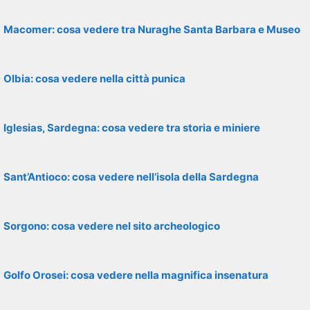
Macomer: cosa vedere tra Nuraghe Santa Barbara e Museo
Olbia: cosa vedere nella città punica
Iglesias, Sardegna: cosa vedere tra storia e miniere
Sant’Antioco: cosa vedere nell’isola della Sardegna
Sorgono: cosa vedere nel sito archeologico
Golfo Orosei: cosa vedere nella magnifica insenatura