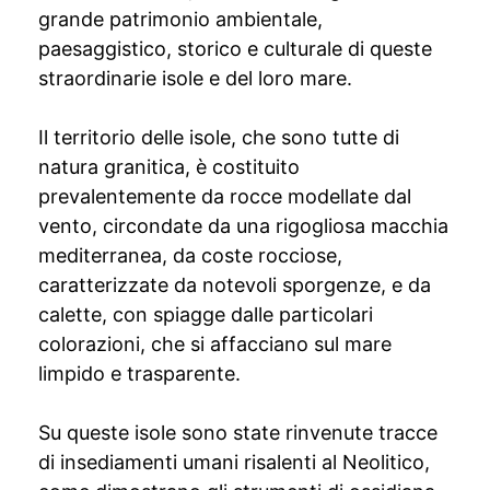
grande patrimonio ambientale,
paesaggistico, storico e culturale di queste
straordinarie isole e del loro mare.
Il territorio delle isole, che sono tutte di
natura granitica, è costituito
prevalentemente da rocce modellate dal
vento, circondate da una rigogliosa macchia
mediterranea, da coste rocciose,
caratterizzate da notevoli sporgenze, e da
calette, con spiagge dalle particolari
colorazioni, che si affacciano sul mare
limpido e trasparente.
Su queste isole sono state rinvenute tracce
di insediamenti umani risalenti al Neolitico,