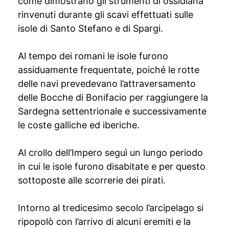
come dimostrano gli strumenti di ossidiana
rinvenuti durante gli scavi effettuati sulle
isole di Santo Stefano e di Spargi.
Al tempo dei romani le isole furono
assiduamente frequentate, poiché le rotte
delle navi prevedevano l’attraversamento
delle Bocche di Bonifacio per raggiungere la
Sardegna settentrionale e successivamente
le coste galliche ed iberiche.
Al crollo dell’Impero seguì un lungo periodo
in cui le isole furono disabitate e per questo
sottoposte alle scorrerie dei pirati.
Intorno al tredicesimo secolo l’arcipelago si
ripopolò con l’arrivo di alcuni eremiti e la