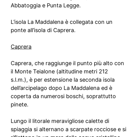
Abbatoggia e Punta Legge.
L’isola La Maddalena è collegata con un
ponte all’isola di Caprera.
Caprera
Caprera, che raggiunge il punto più alto con
il Monte Teialone (altitudine metri 212
s.l.m.), è per estensione la seconda isola
dell’arcipelago dopo La Maddalena ed è
coperta da numerosi boschi, soprattutto
pinete.
Lungo il litorale meravigliose calette di
spiaggia si alternano a scarpate rocciose e si