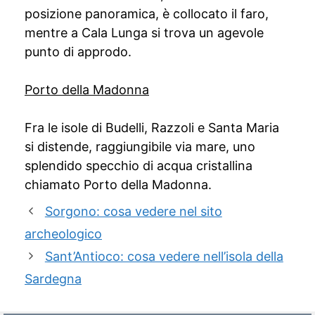
posizione panoramica, è collocato il faro,
mentre a Cala Lunga si trova un agevole
punto di approdo.
Porto della Madonna
Fra le isole di Budelli, Razzoli e Santa Maria
si distende, raggiungibile via mare, uno
splendido specchio di acqua cristallina
chiamato Porto della Madonna.
Sorgono: cosa vedere nel sito
archeologico
Sant’Antioco: cosa vedere nell’isola della
Sardegna