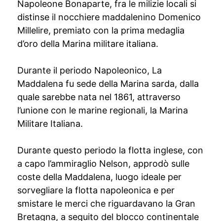
Napoleone Bonaparte, fra le milizie locali si
distinse il nocchiere maddalenino Domenico
Millelire, premiato con la prima medaglia
d’oro della Marina militare italiana.
Durante il periodo Napoleonico, La
Maddalena fu sede della Marina sarda, dalla
quale sarebbe nata nel 1861, attraverso
l’unione con le marine regionali, la Marina
Militare Italiana.
Durante questo periodo la flotta inglese, con
a capo l’ammiraglio Nelson, approdò sulle
coste della Maddalena, luogo ideale per
sorvegliare la flotta napoleonica e per
smistare le merci che riguardavano la Gran
Bretagna, a seguito del blocco continentale