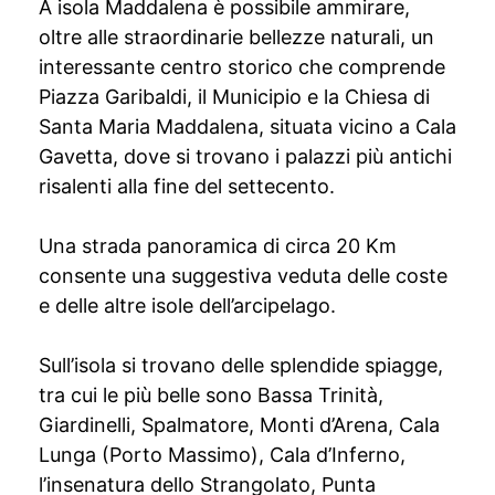
A isola Maddalena è possibile ammirare,
oltre alle straordinarie bellezze naturali, un
interessante centro storico che comprende
Piazza Garibaldi, il Municipio e la Chiesa di
Santa Maria Maddalena, situata vicino a Cala
Gavetta, dove si trovano i palazzi più antichi
risalenti alla fine del settecento.
Una strada panoramica di circa 20 Km
consente una suggestiva veduta delle coste
e delle altre isole dell’arcipelago.
Sull’isola si trovano delle splendide spiagge,
tra cui le più belle sono Bassa Trinità,
Giardinelli, Spalmatore, Monti d’Arena, Cala
Lunga (Porto Massimo), Cala d’Inferno,
l’insenatura dello Strangolato, Punta