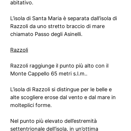
abitativo.
L’isola di Santa Maria è separata dall’isola di
Razzoli da uno stretto braccio di mare
chiamato Passo degli Asinelli.
Razzoli
Razzoli raggiunge il punto più alto con il
Monte Cappello 65 metri s.l.m..
L’isola di Razzoli si distingue per le belle e
alte scogliere erose dal vento e dal mare in
molteplici forme.
Nel punto più elevato dell’estremità
settentrionale dell’isola, in un’ottima