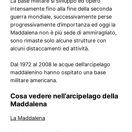
La base militare si sviluppò ed operò
intensamente fino alla fine della seconda
guerra mondiale, successivamente perse
progressivamente d’importanza ed oggi la
Maddalena non è più sede di ammiragliato,
sono rimaste solo alcune strutture con
alcuni distaccamenti ed attività.
Dal 1972 al 2008 le acque dell’arcipelago
maddalenino hanno ospitato una base
militare americana.
Cosa vedere nell’arcipelago della
Maddalena
La Maddalena