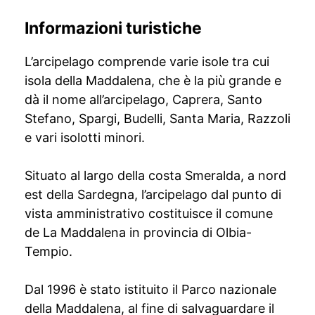
Informazioni turistiche
L’arcipelago comprende varie isole tra cui
isola della Maddalena, che è la più grande e
dà il nome all’arcipelago, Caprera, Santo
Stefano, Spargi, Budelli, Santa Maria, Razzoli
e vari isolotti minori.
Situato al largo della costa Smeralda, a nord
est della Sardegna, l’arcipelago dal punto di
vista amministrativo costituisce il comune
de La Maddalena in provincia di Olbia-
Tempio.
Dal 1996 è stato istituito il Parco nazionale
della Maddalena, al fine di salvaguardare il