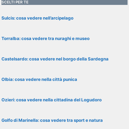
SCELTI PER TE
Sulcis: cosa vedere nell’arcipelago
Torralba: cosa vedere tra nuraghi e museo
Castelsardo: cosa vedere nel borgo della Sardegna
Olbia: cosa vedere nella città punica
Ozieri: cosa vedere nella cittadina del Logudoro
Golfo di Marinella: cosa vedere tra sport e natura