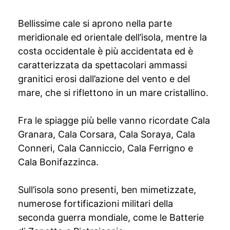
Bellissime cale si aprono nella parte
meridionale ed orientale dell’isola, mentre la
costa occidentale è più accidentata ed è
caratterizzata da spettacolari ammassi
granitici erosi dall’azione del vento e del
mare, che si riflettono in un mare cristallino.
Fra le spiagge più belle vanno ricordate Cala
Granara, Cala Corsara, Cala Soraya, Cala
Conneri, Cala Canniccio, Cala Ferrigno e
Cala Bonifazzinca.
Sull’isola sono presenti, ben mimetizzate,
numerose fortificazioni militari della
seconda guerra mondiale, come le Batterie