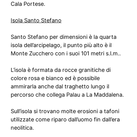
Cala Portese.
Isola Santo Stefano
Santo Stefano per dimensioni è la quarta
isola dell’arcipelago, il punto più alto è il
Monte Zucchero con i suoi 101 metri s.l.m..
L’isola è formata da rocce granitiche di
colore rosa e bianco ed è possibile
ammirarla anche dal traghetto lungo il
percorso che collega Palau a La Maddalena.
Sull’isola si trovano molte erosioni a tafoni
utilizzate come riparo dall’uomo fin dall’era
neolitica.