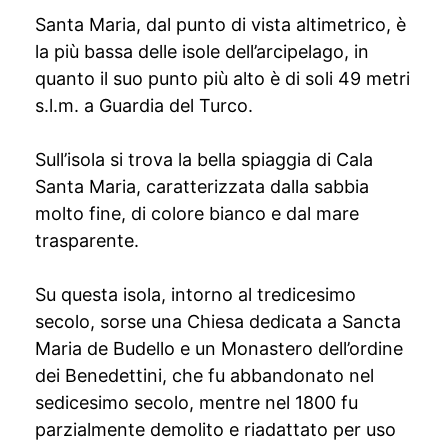
Santa Maria, dal punto di vista altimetrico, è
la più bassa delle isole dell’arcipelago, in
quanto il suo punto più alto è di soli 49 metri
s.l.m. a Guardia del Turco.
Sull’isola si trova la bella spiaggia di Cala
Santa Maria, caratterizzata dalla sabbia
molto fine, di colore bianco e dal mare
trasparente.
Su questa isola, intorno al tredicesimo
secolo, sorse una Chiesa dedicata a Sancta
Maria de Budello e un Monastero dell’ordine
dei Benedettini, che fu abbandonato nel
sedicesimo secolo, mentre nel 1800 fu
parzialmente demolito e riadattato per uso