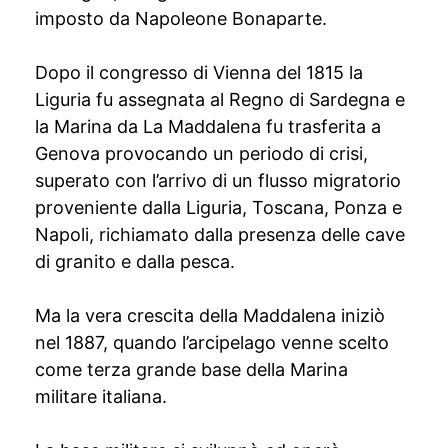
imposto da Napoleone Bonaparte.
Dopo il congresso di Vienna del 1815 la
Liguria fu assegnata al Regno di Sardegna e
la Marina da La Maddalena fu trasferita a
Genova provocando un periodo di crisi,
superato con l’arrivo di un flusso migratorio
proveniente dalla Liguria, Toscana, Ponza e
Napoli, richiamato dalla presenza delle cave
di granito e dalla pesca.
Ma la vera crescita della Maddalena iniziò
nel 1887, quando l’arcipelago venne scelto
come terza grande base della Marina
militare italiana.