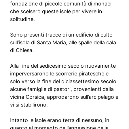
fondazione di piccole comunità di monaci
che scelsero queste isole per vivere in
solitudine.
Sono presenti tracce di un edificio di culto
sull’isola di Santa Maria, alle spalle della cala
di Chiesa.
Alla fine del sedicesimo secolo nuovamente
imperversarono le scorrerie piratesche e
solo verso la fine del diciassettesimo secolo
alcune famiglie di pastori, provenienti dalla
vicina Corsica, approdarono sull’arcipelago e
vi si stabilirono.
Intanto le isole erano terra di nessuno, in
quanto al momento dell’annessione della