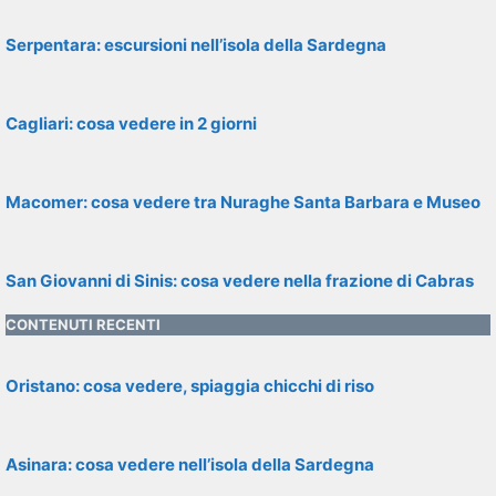
Serpentara: escursioni nell’isola della Sardegna
Cagliari: cosa vedere in 2 giorni
Macomer: cosa vedere tra Nuraghe Santa Barbara e Museo
San Giovanni di Sinis: cosa vedere nella frazione di Cabras
CONTENUTI RECENTI
Oristano: cosa vedere, spiaggia chicchi di riso
Asinara: cosa vedere nell’isola della Sardegna