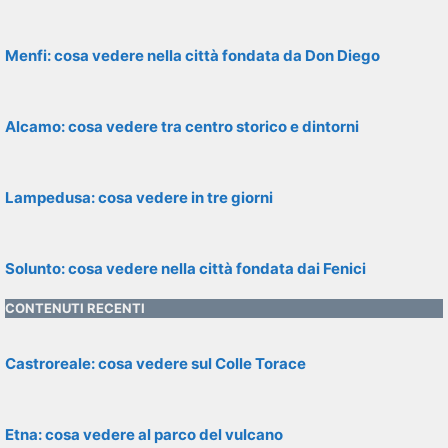
Menfi: cosa vedere nella città fondata da Don Diego
Alcamo: cosa vedere tra centro storico e dintorni
Lampedusa: cosa vedere in tre giorni
Solunto: cosa vedere nella città fondata dai Fenici
CONTENUTI RECENTI
Castroreale: cosa vedere sul Colle Torace
Etna: cosa vedere al parco del vulcano