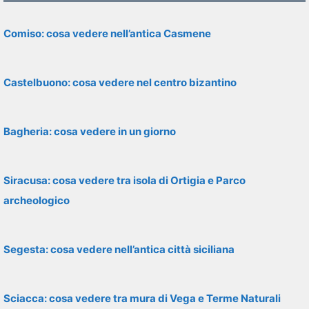
Comiso: cosa vedere nell’antica Casmene
Castelbuono: cosa vedere nel centro bizantino
Bagheria: cosa vedere in un giorno
Siracusa: cosa vedere tra isola di Ortigia e Parco
archeologico
Segesta: cosa vedere nell’antica città siciliana
Sciacca: cosa vedere tra mura di Vega e Terme Naturali