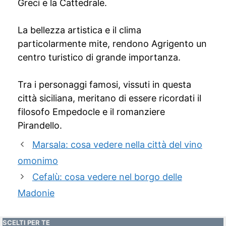
Greci e la Cattedrale.
La bellezza artistica e il clima
particolarmente mite, rendono Agrigento un
centro turistico di grande importanza.
Tra i personaggi famosi, vissuti in questa
città siciliana, meritano di essere ricordati il
filosofo Empedocle e il romanziere
Pirandello.
Marsala: cosa vedere nella città del vino
omonimo
Cefalù: cosa vedere nel borgo delle
Madonie
SCELTI PER TE