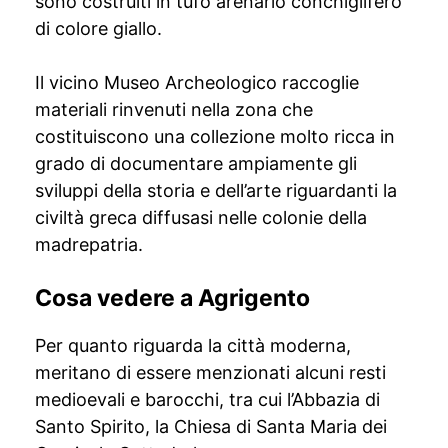
sono costruiti in tufo arenario conchiglifero
di colore giallo.
Il vicino Museo Archeologico raccoglie
materiali rinvenuti nella zona che
costituiscono una collezione molto ricca in
grado di documentare ampiamente gli
sviluppi della storia e dell’arte riguardanti la
civiltà greca diffusasi nelle colonie della
madrepatria.
Cosa vedere a Agrigento
Per quanto riguarda la città moderna,
meritano di essere menzionati alcuni resti
medioevali e barocchi, tra cui l’Abbazia di
Santo Spirito, la Chiesa di Santa Maria dei