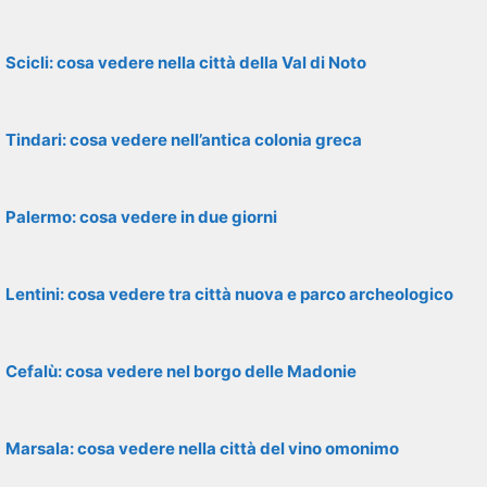
Scicli: cosa vedere nella città della Val di Noto
Tindari: cosa vedere nell’antica colonia greca
Palermo: cosa vedere in due giorni
Lentini: cosa vedere tra città nuova e parco archeologico
Cefalù: cosa vedere nel borgo delle Madonie
Marsala: cosa vedere nella città del vino omonimo