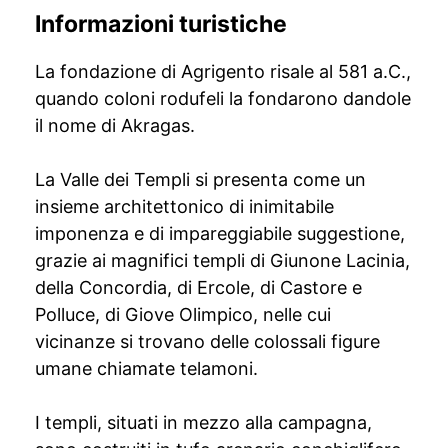
Informazioni turistiche
La fondazione di Agrigento risale al 581 a.C.,
quando coloni rodufeli la fondarono dandole
il nome di Akragas.
La Valle dei Templi si presenta come un
insieme architettonico di inimitabile
imponenza e di impareggiabile suggestione,
grazie ai magnifici templi di Giunone Lacinia,
della Concordia, di Ercole, di Castore e
Polluce, di Giove Olimpico, nelle cui
vicinanze si trovano delle colossali figure
umane chiamate telamoni.
I templi, situati in mezzo alla campagna,