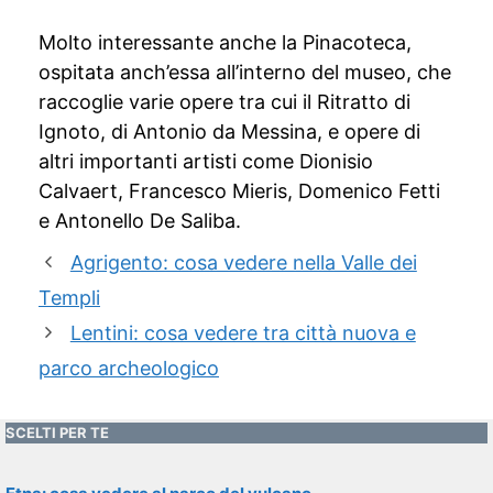
Molto interessante anche la Pinacoteca,
ospitata anch’essa all’interno del museo, che
raccoglie varie opere tra cui il Ritratto di
Ignoto, di Antonio da Messina, e opere di
altri importanti artisti come Dionisio
Calvaert, Francesco Mieris, Domenico Fetti
e Antonello De Saliba.
Agrigento: cosa vedere nella Valle dei
Templi
Lentini: cosa vedere tra città nuova e
parco archeologico
SCELTI PER TE