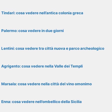
Tindari: cosa vedere nell’antica colonia greca
Palermo: cosa vedere in due giorni
Lentini: cosa vedere tra città nuova e parco archeologico
Agrigento: cosa vedere nella Valle dei Templi
Marsala: cosa vedere nella città del vino omonimo
Enna: cosa vedere nell’ombellico della Sicilia