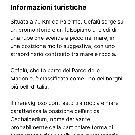
Informazioni turistiche
Situata a 70 Km da Palermo, Cefalù sorge su
un promontorio e un falsopiano ai piedi di
una rupe che scende a picco nel mare, in
una posizione molto suggestiva, con uno
straordinario contrasto tra mare e roccia.
Cefalù, che fa parte del Parco delle
Madonie, è classificata come uno dei borghi
più belli d’Italia.
Il meraviglioso contrasto tra roccia e mare
caratterizza la posizione dell’antica
Cephaloedium, nome derivante
probabilmente dalla particolare forma di