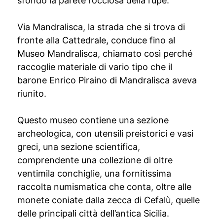
sfondo la parete rocciosa della rupe.
Via Mandralisca, la strada che si trova di
fronte alla Cattedrale, conduce fino al
Museo Mandralisca, chiamato così perché
raccoglie materiale di vario tipo che il
barone Enrico Piraino di Mandralisca aveva
riunito.
Questo museo contiene una sezione
archeologica, con utensili preistorici e vasi
greci, una sezione scientifica,
comprendente una collezione di oltre
ventimila conchiglie, una fornitissima
raccolta numismatica che conta, oltre alle
monete coniate dalla zecca di Cefalù, quelle
delle principali città dell’antica Sicilia.