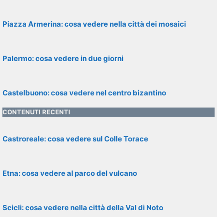
Piazza Armerina: cosa vedere nella città dei mosaici
Palermo: cosa vedere in due giorni
Castelbuono: cosa vedere nel centro bizantino
CONTENUTI RECENTI
Castroreale: cosa vedere sul Colle Torace
Etna: cosa vedere al parco del vulcano
Scicli: cosa vedere nella città della Val di Noto