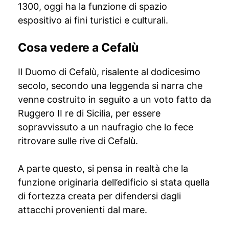
1300, oggi ha la funzione di spazio
espositivo ai fini turistici e culturali.
Cosa vedere a Cefalù
Il Duomo di Cefalù, risalente al dodicesimo
secolo, secondo una leggenda si narra che
venne costruito in seguito a un voto fatto da
Ruggero II re di Sicilia, per essere
sopravvissuto a un naufragio che lo fece
ritrovare sulle rive di Cefalù.
A parte questo, si pensa in realtà che la
funzione originaria dell’edificio si stata quella
di fortezza creata per difendersi dagli
attacchi provenienti dal mare.