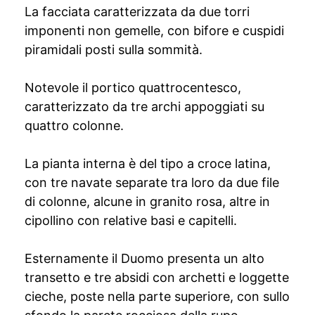
La facciata caratterizzata da due torri
imponenti non gemelle, con bifore e cuspidi
piramidali posti sulla sommità.
Notevole il portico quattrocentesco,
caratterizzato da tre archi appoggiati su
quattro colonne.
La pianta interna è del tipo a croce latina,
con tre navate separate tra loro da due file
di colonne, alcune in granito rosa, altre in
cipollino con relative basi e capitelli.
Esternamente il Duomo presenta un alto
transetto e tre absidi con archetti e loggette
cieche, poste nella parte superiore, con sullo