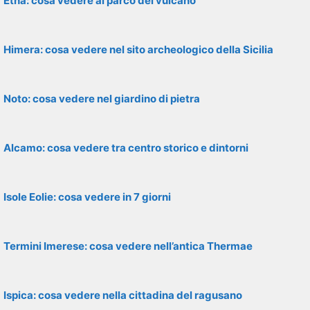
Etna: cosa vedere al parco del vulcano
Himera: cosa vedere nel sito archeologico della Sicilia
Noto: cosa vedere nel giardino di pietra
Alcamo: cosa vedere tra centro storico e dintorni
Isole Eolie: cosa vedere in 7 giorni
Termini Imerese: cosa vedere nell’antica Thermae
Ispica: cosa vedere nella cittadina del ragusano