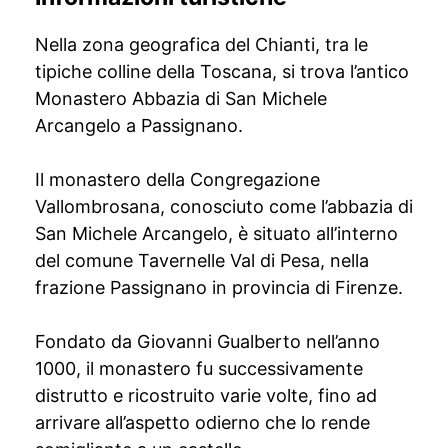
Nella zona geografica del Chianti, tra le
tipiche colline della Toscana, si trova l’antico
Monastero Abbazia di San Michele
Arcangelo a Passignano.
Il monastero della Congregazione
Vallombrosana, conosciuto come l’abbazia di
San Michele Arcangelo, è situato all’interno
del comune Tavernelle Val di Pesa, nella
frazione Passignano in provincia di Firenze.
Fondato da Giovanni Gualberto nell’anno
1000, il monastero fu successivamente
distrutto e ricostruito varie volte, fino ad
arrivare all’aspetto odierno che lo rende