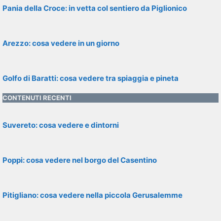
Pania della Croce: in vetta col sentiero da Piglionico
Arezzo: cosa vedere in un giorno
Golfo di Baratti: cosa vedere tra spiaggia e pineta
CONTENUTI RECENTI
Suvereto: cosa vedere e dintorni
Poppi: cosa vedere nel borgo del Casentino
Pitigliano: cosa vedere nella piccola Gerusalemme