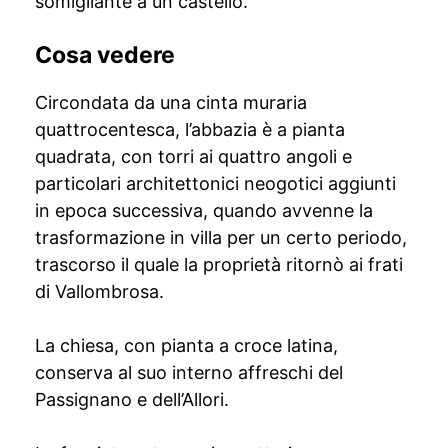
somigliante a un castello.
Cosa vedere
Circondata da una cinta muraria
quattrocentesca, l’abbazia è a pianta
quadrata, con torri ai quattro angoli e
particolari architettonici neogotici aggiunti
in epoca successiva, quando avvenne la
trasformazione in villa per un certo periodo,
trascorso il quale la proprietà ritornò ai frati
di Vallombrosa.
La chiesa, con pianta a croce latina,
conserva al suo interno affreschi del
Passignano e dell’Allori.