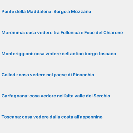
Ponte della Maddalena, Borgo a Mozzano
Maremma: cosa vedere tra Follonica e Foce del Chiarone
Monteriggioni: cosa vedere nell’antico borgo toscano
Collodi: cosa vedere nel paese di Pinocchio
Garfagnana: cosa vedere nell’alta valle del Serchio
Toscana: cosa vedere dalla costa all’appennino