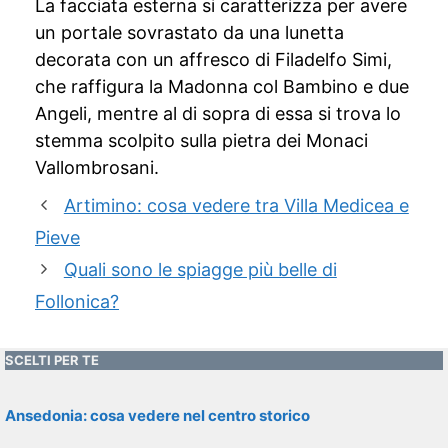
La facciata esterna si caratterizza per avere
un portale sovrastato da una lunetta
decorata con un affresco di Filadelfo Simi,
che raffigura la Madonna col Bambino e due
Angeli, mentre al di sopra di essa si trova lo
stemma scolpito sulla pietra dei Monaci
Vallombrosani.
Artimino: cosa vedere tra Villa Medicea e
Pieve
Quali sono le spiagge più belle di
Follonica?
SCELTI PER TE
Ansedonia: cosa vedere nel centro storico