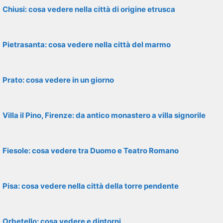
Chiusi: cosa vedere nella città di origine etrusca
Pietrasanta: cosa vedere nella città del marmo
Prato: cosa vedere in un giorno
Villa il Pino, Firenze: da antico monastero a villa signorile
Fiesole: cosa vedere tra Duomo e Teatro Romano
Pisa: cosa vedere nella città della torre pendente
Orbetello: cosa vedere e dintorni