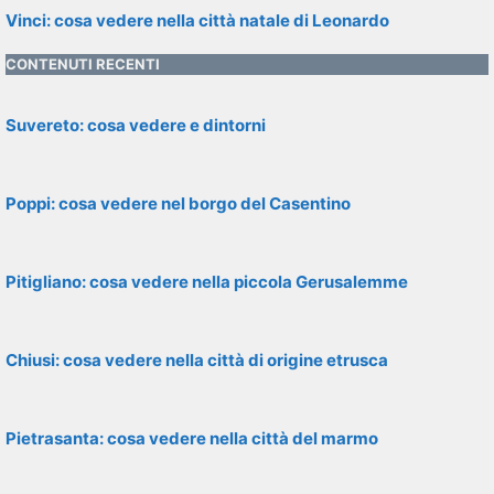
Vinci: cosa vedere nella città natale di Leonardo
CONTENUTI RECENTI
Suvereto: cosa vedere e dintorni
Poppi: cosa vedere nel borgo del Casentino
Pitigliano: cosa vedere nella piccola Gerusalemme
Chiusi: cosa vedere nella città di origine etrusca
Pietrasanta: cosa vedere nella città del marmo