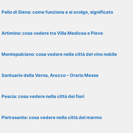
Palio di Siena: come funziona e si svolge, significato
Artimino: cosa vedere tra Villa Medicea e Pieve
Montepulciano: cosa vedere nella città del vino nobile
Santuario della Verna, Arezzo – Orario Messe
Pescia: cosa vedere nella città dei fiori
Pietrasanta: cosa vedere nella città del marmo