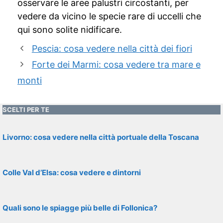
osservare le aree palustri circostanti, per
vedere da vicino le specie rare di uccelli che
qui sono solite nidificare.
Pescia: cosa vedere nella città dei fiori
Forte dei Marmi: cosa vedere tra mare e
monti
SCELTI PER TE
Livorno: cosa vedere nella città portuale della Toscana
Colle Val d’Elsa: cosa vedere e dintorni
Quali sono le spiagge più belle di Follonica?