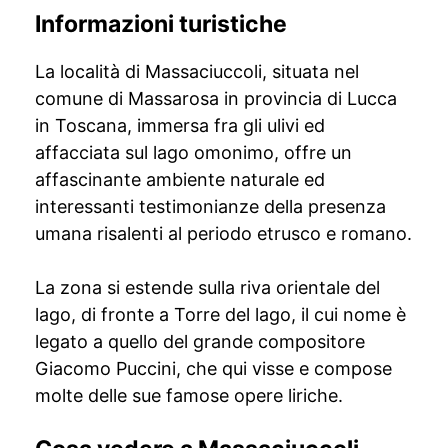
Informazioni turistiche
La località di Massaciuccoli, situata nel
comune di Massarosa in provincia di Lucca
in Toscana, immersa fra gli ulivi ed
affacciata sul lago omonimo, offre un
affascinante ambiente naturale ed
interessanti testimonianze della presenza
umana risalenti al periodo etrusco e romano.
La zona si estende sulla riva orientale del
lago, di fronte a Torre del lago, il cui nome è
legato a quello del grande compositore
Giacomo Puccini, che qui visse e compose
molte delle sue famose opere liriche.