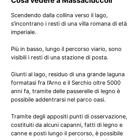
Cosa vedere a Massaciuccoli
Scendendo dalla collina verso il lago,
s’incontrano i resti di una villa romana di età
imperiale.
Più in basso, lungo il percorso viario, sono
visibili i resti di una stazione di posta.
Giunti al lago, residuo di una grande laguna
formatasi fra l’Arno e il Serchio oltre 5000
anni fa, tramite delle passerelle di legno è
possibile addentrarsi nel parco oasi.
Tramite degli appositi punti di osservazione,
costituiti da alcuni capanni, fatti di legno e
canne e posti lungo il percorso, è possibile