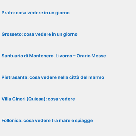
Prato: cosa vedere in un giorno
Grosseto: cosa vedere in un giorno
Santuario di Montenero, Livorno – Orario Messe
Pietrasanta: cosa vedere nella città del marmo
Villa Ginori (Quiesa): cosa vedere
Follonica: cosa vedere tra mare e spiagge