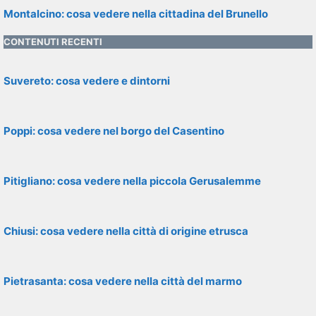
Montalcino: cosa vedere nella cittadina del Brunello
CONTENUTI RECENTI
Suvereto: cosa vedere e dintorni
Poppi: cosa vedere nel borgo del Casentino
Pitigliano: cosa vedere nella piccola Gerusalemme
Chiusi: cosa vedere nella città di origine etrusca
Pietrasanta: cosa vedere nella città del marmo