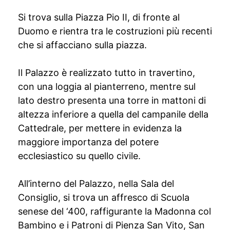
Si trova sulla Piazza Pio II, di fronte al
Duomo e rientra tra le costruzioni più recenti
che si affacciano sulla piazza.
Il Palazzo è realizzato tutto in travertino,
con una loggia al pianterreno, mentre sul
lato destro presenta una torre in mattoni di
altezza inferiore a quella del campanile della
Cattedrale, per mettere in evidenza la
maggiore importanza del potere
ecclesiastico su quello civile.
All’interno del Palazzo, nella Sala del
Consiglio, si trova un affresco di Scuola
senese del ‘400, raffigurante la Madonna col
Bambino e i Patroni di Pienza San Vito, San