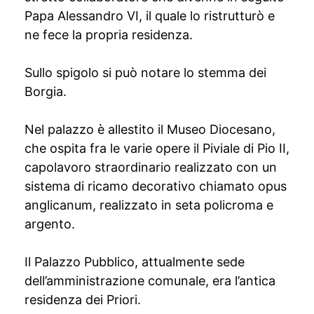
Papa Alessandro VI, il quale lo ristrutturò e
ne fece la propria residenza.
Sullo spigolo si può notare lo stemma dei
Borgia.
Nel palazzo è allestito il Museo Diocesano,
che ospita fra le varie opere il Piviale di Pio II,
capolavoro straordinario realizzato con un
sistema di ricamo decorativo chiamato opus
anglicanum, realizzato in seta policroma e
argento.
Il Palazzo Pubblico, attualmente sede
dell’amministrazione comunale, era l’antica
residenza dei Priori.