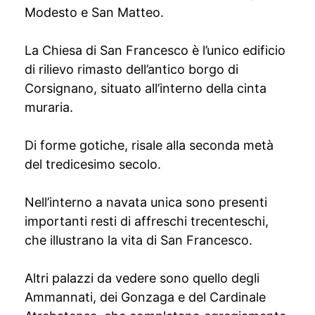
Modesto e San Matteo.
La Chiesa di San Francesco è l’unico edificio
di rilievo rimasto dell’antico borgo di
Corsignano, situato all’interno della cinta
muraria.
Di forme gotiche, risale alla seconda metà
del tredicesimo secolo.
Nell’interno a navata unica sono presenti
importanti resti di affreschi trecenteschi,
che illustrano la vita di San Francesco.
Altri palazzi da vedere sono quello degli
Ammannati, dei Gonzaga e del Cardinale