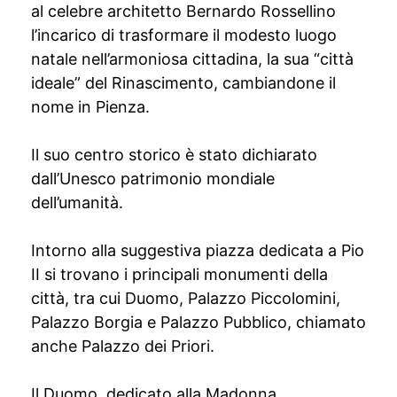
al celebre architetto Bernardo Rossellino
l’incarico di trasformare il modesto luogo
natale nell’armoniosa cittadina, la sua “città
ideale” del Rinascimento, cambiandone il
nome in Pienza.
Il suo centro storico è stato dichiarato
dall’Unesco patrimonio mondiale
dell’umanità.
Intorno alla suggestiva piazza dedicata a Pio
II si trovano i principali monumenti della
città, tra cui Duomo, Palazzo Piccolomini,
Palazzo Borgia e Palazzo Pubblico, chiamato
anche Palazzo dei Priori.
Il Duomo, dedicato alla Madonna