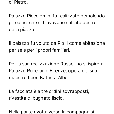
di Pietro.
Palazzo Piccolomini fu realizzato demolendo
gli edifici che si trovavano sul lato destro
della piazza.
Il palazzo fu voluto da Pio II come abitazione
per sé e per i propri familiari.
Per la sua realizzazione Rossellino si ispirò al
Palazzo Rucellai di Firenze, opera del suo
maestro Leon Battista Alberti.
La facciata è a tre ordini sovrapposti,
rivestita di bugnato liscio.
Nella parte rivolta verso la campagna si