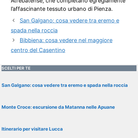
Atrebatense, che completano egregiamente
l’affascinante tessuto urbano di Pienza.
San Galgano: cosa vedere tra eremo e
spada nella roccia
Bibbiena: cosa vedere nel maggiore
centro del Casentino
SCELTI PER TE
San Galgano: cosa vedere tra eremo e spada nella roccia
Monte Croce: escursione da Matanna nelle Apuane
Itinerario per visitare Lucca