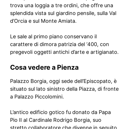
trova una loggia a tre ordini, che offre una
splendida vista sul giardino pensile, sulla Val
d’Orcia e sul Monte Amiata.
Le sale al primo piano conservano il
carattere di dimora patrizia del ‘400, con
pregevoli oggetti antichi d’arte e artigianato.
Cosa vedere a Pienza
Palazzo Borgia, oggi sede dell’Episcopato, è
situato sul lato sinistro della Piazza, di fronte
a Palazzo Piccolomini.
L’antico edificio gotico fu donato da Papa
Pio II al Cardinale Rodrigo Borgia, suo
stretto collaboratore che divenne in seguito