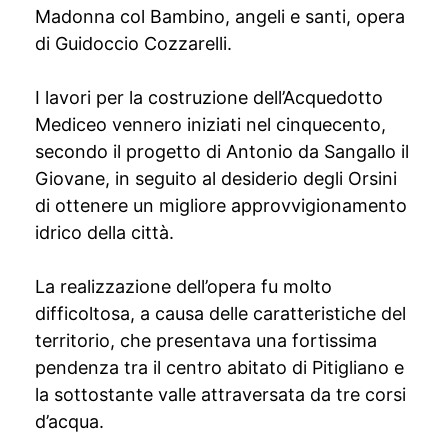
Madonna col Bambino, angeli e santi, opera
di Guidoccio Cozzarelli.
I lavori per la costruzione dell’Acquedotto
Mediceo vennero iniziati nel cinquecento,
secondo il progetto di Antonio da Sangallo il
Giovane, in seguito al desiderio degli Orsini
di ottenere un migliore approvvigionamento
idrico della città.
La realizzazione dell’opera fu molto
difficoltosa, a causa delle caratteristiche del
territorio, che presentava una fortissima
pendenza tra il centro abitato di Pitigliano e
la sottostante valle attraversata da tre corsi
d’acqua.