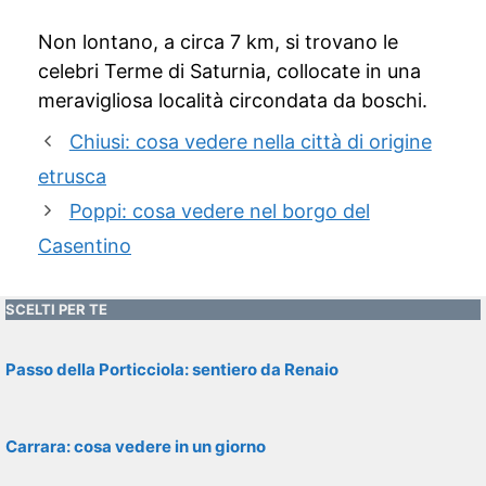
Non lontano, a circa 7 km, si trovano le
celebri Terme di Saturnia, collocate in una
meravigliosa località circondata da boschi.
Chiusi: cosa vedere nella città di origine
etrusca
Poppi: cosa vedere nel borgo del
Casentino
SCELTI PER TE
Passo della Porticciola: sentiero da Renaio
Carrara: cosa vedere in un giorno