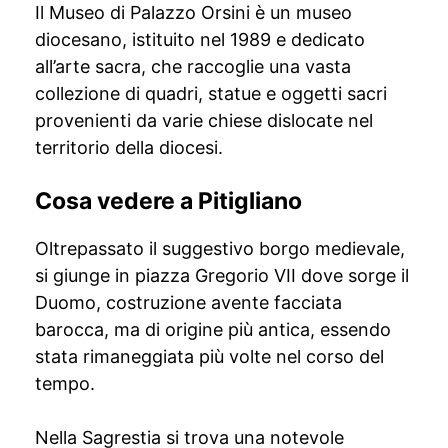
Il Museo di Palazzo Orsini è un museo
diocesano, istituito nel 1989 e dedicato
all’arte sacra, che raccoglie una vasta
collezione di quadri, statue e oggetti sacri
provenienti da varie chiese dislocate nel
territorio della diocesi.
Cosa vedere a Pitigliano
Oltrepassato il suggestivo borgo medievale,
si giunge in piazza Gregorio VII dove sorge il
Duomo, costruzione avente facciata
barocca, ma di origine più antica, essendo
stata rimaneggiata più volte nel corso del
tempo.
Nella Sagrestia si trova una notevole