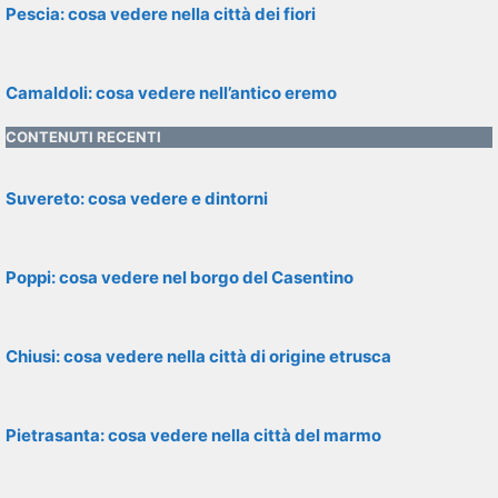
Pescia: cosa vedere nella città dei fiori
Camaldoli: cosa vedere nell’antico eremo
CONTENUTI RECENTI
Suvereto: cosa vedere e dintorni
Poppi: cosa vedere nel borgo del Casentino
Chiusi: cosa vedere nella città di origine etrusca
Pietrasanta: cosa vedere nella città del marmo