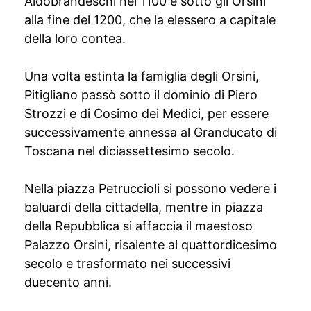
Aldobrandeschi nel 1100 e sotto gli Orsini
alla fine del 1200, che la elessero a capitale
della loro contea.
Una volta estinta la famiglia degli Orsini,
Pitigliano passò sotto il dominio di Piero
Strozzi e di Cosimo dei Medici, per essere
successivamente annessa al Granducato di
Toscana nel diciassettesimo secolo.
Nella piazza Petruccioli si possono vedere i
baluardi della cittadella, mentre in piazza
della Repubblica si affaccia il maestoso
Palazzo Orsini, risalente al quattordicesimo
secolo e trasformato nei successivi
duecento anni.