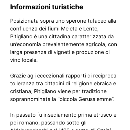
Informazioni turistiche
Posizionata sopra uno sperone tufaceo alla
confluenza dei fiumi Meleta e Lente,
Pitigliano è una cittadina caratterizzata da
un’economia prevalentemente agricola, con
larga presenza di vigneti e produzione di
vino locale.
Grazie agli eccezionali rapporti di reciproca
tolleranza tra cittadini di religione ebraica e
cristiana, Pitigliano viene per tradizione
soprannominata la “piccola Gerusalemme”.
In passato fu insediamento prima etrusco e
poi romano, passando sotto gli