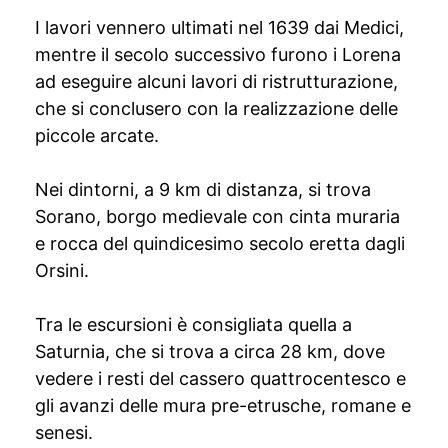
I lavori vennero ultimati nel 1639 dai Medici,
mentre il secolo successivo furono i Lorena
ad eseguire alcuni lavori di ristrutturazione,
che si conclusero con la realizzazione delle
piccole arcate.
Nei dintorni, a 9 km di distanza, si trova
Sorano, borgo medievale con cinta muraria
e rocca del quindicesimo secolo eretta dagli
Orsini.
Tra le escursioni è consigliata quella a
Saturnia, che si trova a circa 28 km, dove
vedere i resti del cassero quattrocentesco e
gli avanzi delle mura pre-etrusche, romane e
senesi.