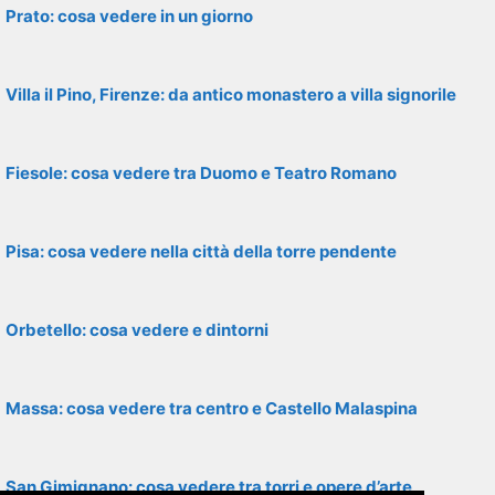
Prato: cosa vedere in un giorno
Villa il Pino, Firenze: da antico monastero a villa signorile
Fiesole: cosa vedere tra Duomo e Teatro Romano
Pisa: cosa vedere nella città della torre pendente
Orbetello: cosa vedere e dintorni
Massa: cosa vedere tra centro e Castello Malaspina
San Gimignano: cosa vedere tra torri e opere d’arte