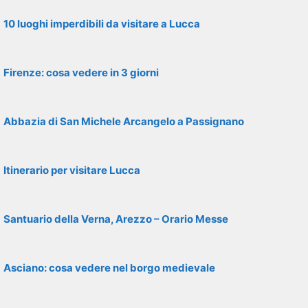
10 luoghi imperdibili da visitare a Lucca
Firenze: cosa vedere in 3 giorni
Abbazia di San Michele Arcangelo a Passignano
Itinerario per visitare Lucca
Santuario della Verna, Arezzo – Orario Messe
Asciano: cosa vedere nel borgo medievale