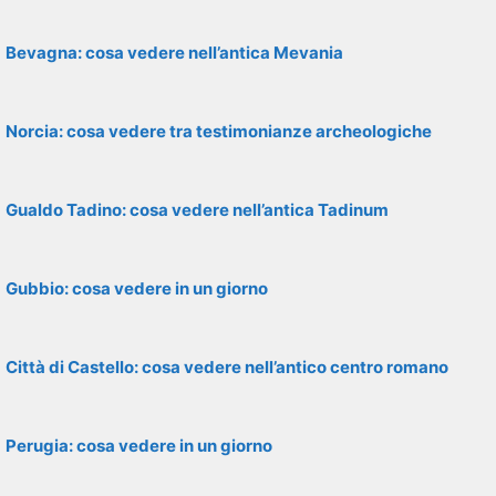
Bevagna: cosa vedere nell’antica Mevania
Norcia: cosa vedere tra testimonianze archeologiche
Gualdo Tadino: cosa vedere nell’antica Tadinum
Gubbio: cosa vedere in un giorno
Città di Castello: cosa vedere nell’antico centro romano
Perugia: cosa vedere in un giorno