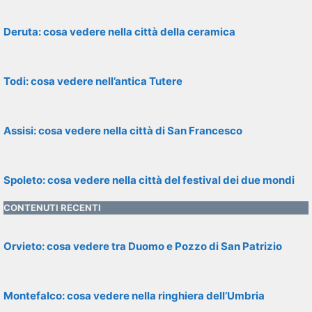
Deruta: cosa vedere nella città della ceramica
Todi: cosa vedere nell’antica Tutere
Assisi: cosa vedere nella città di San Francesco
Spoleto: cosa vedere nella città del festival dei due mondi
CONTENUTI RECENTI
Orvieto: cosa vedere tra Duomo e Pozzo di San Patrizio
Montefalco: cosa vedere nella ringhiera dell’Umbria