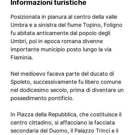
Informazioni turistiche
Posizionata in pianura al centro della valle
Umbra e a sinistra del fiume Topino, Foligno
fu abitata anticamente dal popolo degli
Umbri, poi in epoca romana divenne
importante municipio posto lungo la via
Flaminia.
Nel medioevo faceva parte del ducato di
Spoleto, successivamente fu libero comune
nel dodicesimo secolo, prima di diventare un
possedimento pontificio.
In Piazza della Repubblica, che costituisce il
centro cittadino, si affacciano la facciata
secondaria del Duomo, il Palazzo Trinci e il