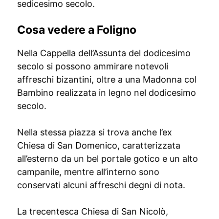
sedicesimo secolo.
Cosa vedere a Foligno
Nella Cappella dell’Assunta del dodicesimo
secolo si possono ammirare notevoli
affreschi bizantini, oltre a una Madonna col
Bambino realizzata in legno nel dodicesimo
secolo.
Nella stessa piazza si trova anche l’ex
Chiesa di San Domenico, caratterizzata
all’esterno da un bel portale gotico e un alto
campanile, mentre all’interno sono
conservati alcuni affreschi degni di nota.
La trecentesca Chiesa di San Nicolò,