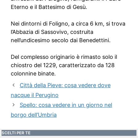
Eterno e il Battesimo di Gesù.
Nei dintorni di Foligno, a circa 6 km, si trova
l’Abbazia di Sassovivo, costruita
nell’undicesimo secolo dai Benedettini.
Del complesso originario è rimasto solo il
chiostro del 1229, caratterizzato da 128
colonnine binate.
Città della Pieve: cosa vedere dove
nacque il Perugino
Spello: cosa vedere in un giorno nel
borgo dell’Umbria
SCELTI PER TE