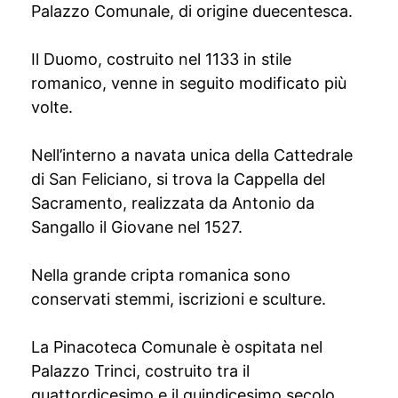
Palazzo Comunale, di origine duecentesca.
Il Duomo, costruito nel 1133 in stile
romanico, venne in seguito modificato più
volte.
Nell’interno a navata unica della Cattedrale
di San Feliciano, si trova la Cappella del
Sacramento, realizzata da Antonio da
Sangallo il Giovane nel 1527.
Nella grande cripta romanica sono
conservati stemmi, iscrizioni e sculture.
La Pinacoteca Comunale è ospitata nel
Palazzo Trinci, costruito tra il
quattordicesimo e il quindicesimo secolo,