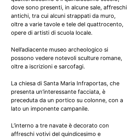
dove sono presenti, in alcune sale, affreschi
antichi, tra cui alcuni strappati da muro,
oltre a varie tavole e tele del quattrocento,
opere di artisti di scuola locale.
Nell’adiacente museo archeologico si
possono vedere notevoli sculture romane,
oltre a iscrizioni e sarcofagi.
La chiesa di Santa Maria Infraportas, che
presenta un’interessante facciata, è
preceduta da un portico su colonne, con a
lato un imponente campanile.
L’interno a tre navate è decorato con
affreschi votivi del quindicesimo e