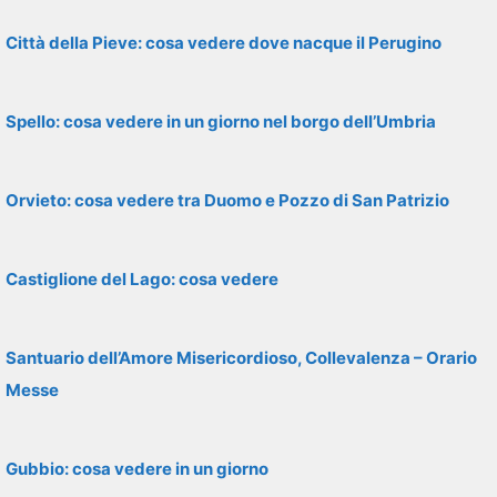
Città della Pieve: cosa vedere dove nacque il Perugino
Spello: cosa vedere in un giorno nel borgo dell’Umbria
Orvieto: cosa vedere tra Duomo e Pozzo di San Patrizio
Castiglione del Lago: cosa vedere
Santuario dell’Amore Misericordioso, Collevalenza – Orario
Messe
Gubbio: cosa vedere in un giorno