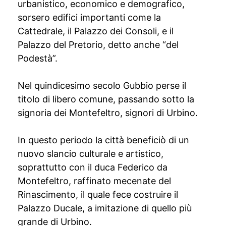
urbanistico, economico e demografico,
sorsero edifici importanti come la
Cattedrale, il Palazzo dei Consoli, e il
Palazzo del Pretorio, detto anche “del
Podestà”.
Nel quindicesimo secolo Gubbio perse il
titolo di libero comune, passando sotto la
signoria dei Montefeltro, signori di Urbino.
In questo periodo la città beneficiò di un
nuovo slancio culturale e artistico,
soprattutto con il duca Federico da
Montefeltro, raffinato mecenate del
Rinascimento, il quale fece costruire il
Palazzo Ducale, a imitazione di quello più
grande di Urbino.