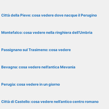
Città della Pieve: cosa vedere dove nacque il Perugino
Montefalco: cosa vedere nella ringhiera dell’Umbria
Passignano sul Trasimeno: cosa vedere
Bevagna: cosa vedere nell’antica Mevania
Perugia: cosa vedere in un giorno
Città di Castello: cosa vedere nell’antico centro romano