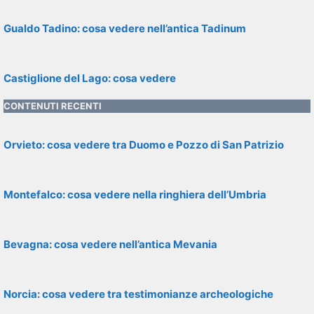
Gualdo Tadino: cosa vedere nell’antica Tadinum
Castiglione del Lago: cosa vedere
CONTENUTI RECENTI
Orvieto: cosa vedere tra Duomo e Pozzo di San Patrizio
Montefalco: cosa vedere nella ringhiera dell’Umbria
Bevagna: cosa vedere nell’antica Mevania
Norcia: cosa vedere tra testimonianze archeologiche