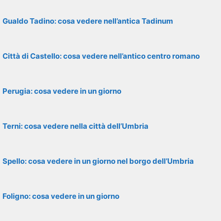
Gualdo Tadino: cosa vedere nell’antica Tadinum
Città di Castello: cosa vedere nell’antico centro romano
Perugia: cosa vedere in un giorno
Terni: cosa vedere nella città dell’Umbria
Spello: cosa vedere in un giorno nel borgo dell’Umbria
Foligno: cosa vedere in un giorno