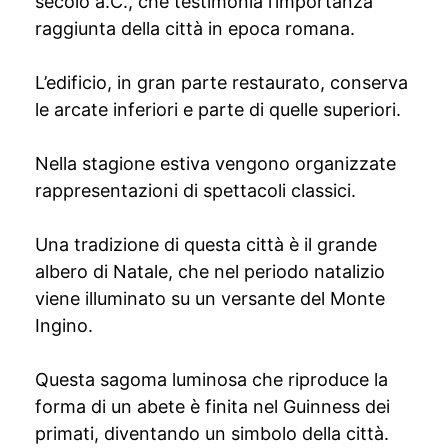
secolo a.C., che testimonia l’importanza
raggiunta della città in epoca romana.
L’edificio, in gran parte restaurato, conserva
le arcate inferiori e parte di quelle superiori.
Nella stagione estiva vengono organizzate
rappresentazioni di spettacoli classici.
Una tradizione di questa città è il grande
albero di Natale, che nel periodo natalizio
viene illuminato su un versante del Monte
Ingino.
Questa sagoma luminosa che riproduce la
forma di un abete è finita nel Guinness dei
primati, diventando un simbolo della città.