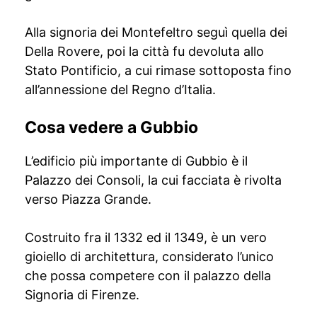
Alla signoria dei Montefeltro seguì quella dei
Della Rovere, poi la città fu devoluta allo
Stato Pontificio, a cui rimase sottoposta fino
all’annessione del Regno d’Italia.
Cosa vedere a Gubbio
L’edificio più importante di Gubbio è il
Palazzo dei Consoli, la cui facciata è rivolta
verso Piazza Grande.
Costruito fra il 1332 ed il 1349, è un vero
gioiello di architettura, considerato l’unico
che possa competere con il palazzo della
Signoria di Firenze.