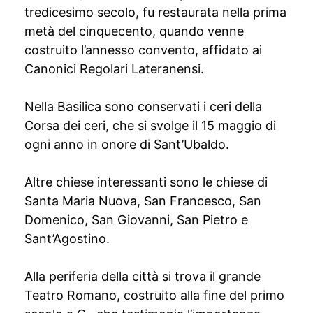
tredicesimo secolo, fu restaurata nella prima
metà del cinquecento, quando venne
costruito l’annesso convento, affidato ai
Canonici Regolari Lateranensi.
Nella Basilica sono conservati i ceri della
Corsa dei ceri, che si svolge il 15 maggio di
ogni anno in onore di Sant’Ubaldo.
Altre chiese interessanti sono le chiese di
Santa Maria Nuova, San Francesco, San
Domenico, San Giovanni, San Pietro e
Sant’Agostino.
Alla periferia della città si trova il grande
Teatro Romano, costruito alla fine del primo