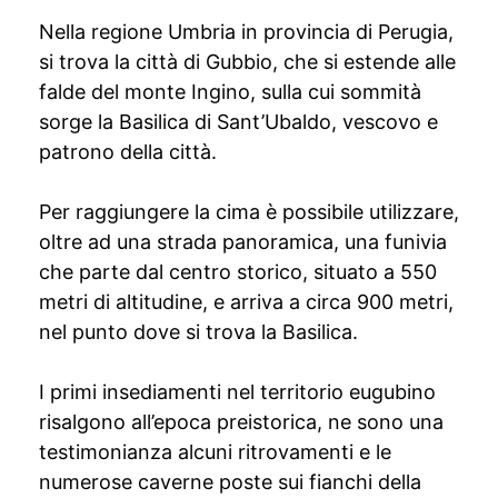
Nella regione Umbria in provincia di Perugia,
si trova la città di Gubbio, che si estende alle
falde del monte Ingino, sulla cui sommità
sorge la Basilica di Sant’Ubaldo, vescovo e
patrono della città.
Per raggiungere la cima è possibile utilizzare,
oltre ad una strada panoramica, una funivia
che parte dal centro storico, situato a 550
metri di altitudine, e arriva a circa 900 metri,
nel punto dove si trova la Basilica.
I primi insediamenti nel territorio eugubino
risalgono all’epoca preistorica, ne sono una
testimonianza alcuni ritrovamenti e le
numerose caverne poste sui fianchi della