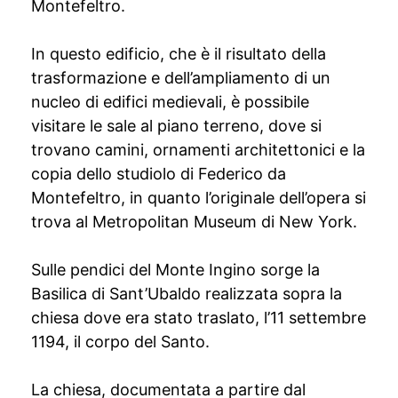
Montefeltro.
In questo edificio, che è il risultato della
trasformazione e dell’ampliamento di un
nucleo di edifici medievali, è possibile
visitare le sale al piano terreno, dove si
trovano camini, ornamenti architettonici e la
copia dello studiolo di Federico da
Montefeltro, in quanto l’originale dell’opera si
trova al Metropolitan Museum di New York.
Sulle pendici del Monte Ingino sorge la
Basilica di Sant’Ubaldo realizzata sopra la
chiesa dove era stato traslato, l’11 settembre
1194, il corpo del Santo.
La chiesa, documentata a partire dal