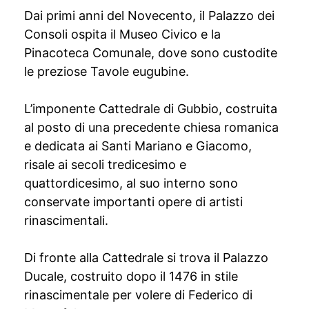
Dai primi anni del Novecento, il Palazzo dei
Consoli ospita il Museo Civico e la
Pinacoteca Comunale, dove sono custodite
le preziose Tavole eugubine.
L’imponente Cattedrale di Gubbio, costruita
al posto di una precedente chiesa romanica
e dedicata ai Santi Mariano e Giacomo,
risale ai secoli tredicesimo e
quattordicesimo, al suo interno sono
conservate importanti opere di artisti
rinascimentali.
Di fronte alla Cattedrale si trova il Palazzo
Ducale, costruito dopo il 1476 in stile
rinascimentale per volere di Federico di