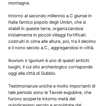
montagna.
Intorno al secondo millennio a.C giunse in
Italia l’antico popolo degli Umbri, che si
stabilì in queste terre, organizzandosi
inizialmente in piccoli villaggi fortificati
costruiti in cima alle alture, poi, tra il decimo
e il nono secolo a.C., aggregandosi in città.
Ikuvium o Iguvium è uno di questi antichi
luoghi, il cui sito archeologico corrisponde
oggi alla città di Gubbio.
Testimonianze uniche e molto importanti di
tale periodo sono le Tavole eugubine, che
furono scoperte intorno metà del
quindicesimo secolo e acquistate dal