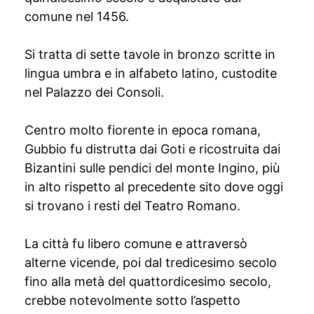
comune nel 1456.
Si tratta di sette tavole in bronzo scritte in
lingua umbra e in alfabeto latino, custodite
nel Palazzo dei Consoli.
Centro molto fiorente in epoca romana,
Gubbio fu distrutta dai Goti e ricostruita dai
Bizantini sulle pendici del monte Ingino, più
in alto rispetto al precedente sito dove oggi
si trovano i resti del Teatro Romano.
La città fu libero comune e attraversò
alterne vicende, poi dal tredicesimo secolo
fino alla metà del quattordicesimo secolo,
crebbe notevolmente sotto l’aspetto