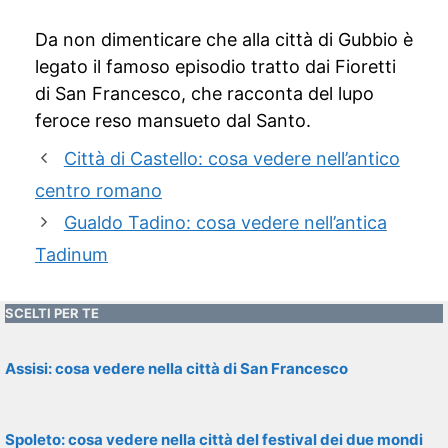
Da non dimenticare che alla città di Gubbio è
legato il famoso episodio tratto dai Fioretti
di San Francesco, che racconta del lupo
feroce reso mansueto dal Santo.
Città di Castello: cosa vedere nell’antico
centro romano
Gualdo Tadino: cosa vedere nell’antica
Tadinum
SCELTI PER TE
Assisi: cosa vedere nella città di San Francesco
Spoleto: cosa vedere nella città del festival dei due mondi