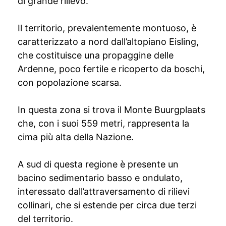
di grande rilievo.
Il territorio, prevalentemente montuoso, è
caratterizzato a nord dall’altopiano Eisling,
che costituisce una propaggine delle
Ardenne, poco fertile e ricoperto da boschi,
con popolazione scarsa.
In questa zona si trova il Monte Buurgplaats
che, con i suoi 559 metri, rappresenta la
cima più alta della Nazione.
A sud di questa regione è presente un
bacino sedimentario basso e ondulato,
interessato dall’attraversamento di rilievi
collinari, che si estende per circa due terzi
del territorio.