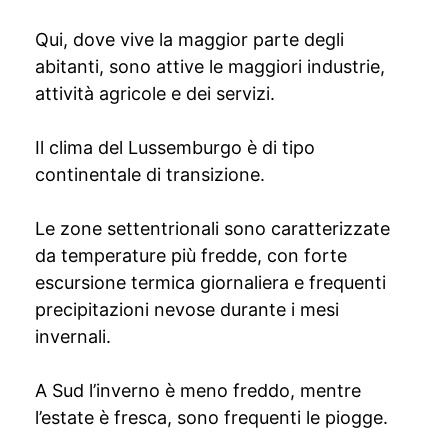
Qui, dove vive la maggior parte degli
abitanti, sono attive le maggiori industrie,
attività agricole e dei servizi.
Il clima del Lussemburgo è di tipo
continentale di transizione.
Le zone settentrionali sono caratterizzate
da temperature più fredde, con forte
escursione termica giornaliera e frequenti
precipitazioni nevose durante i mesi
invernali.
A Sud l’inverno è meno freddo, mentre
l’estate è fresca, sono frequenti le piogge.