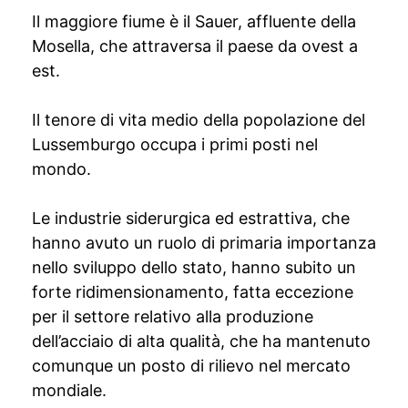
Il maggiore fiume è il Sauer, affluente della
Mosella, che attraversa il paese da ovest a
est.
Il tenore di vita medio della popolazione del
Lussemburgo occupa i primi posti nel
mondo.
Le industrie siderurgica ed estrattiva, che
hanno avuto un ruolo di primaria importanza
nello sviluppo dello stato, hanno subito un
forte ridimensionamento, fatta eccezione
per il settore relativo alla produzione
dell’acciaio di alta qualità, che ha mantenuto
comunque un posto di rilievo nel mercato
mondiale.