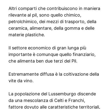
Altri comparti che contribuiscono in maniera
rilevante al pil, sono quello chimico,
petrolchimico, dei mezzi di trasporto, della
ceramica, alimentare, della gomma e delle
materie plastiche.
Il settore economico di gran lunga più
importante è comunque quello finanziario,
che alimenta ben due terzi del Pil.
Estremamente diffusa è la coltivazione della
vite da vino.
La popolazione del Lussemburgo discende
da una mescolanza di Celti e Franchi,
fattore dovuto alle caratteristiche territoriali,