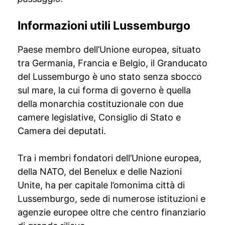
Informazioni utili Lussemburgo
Paese membro dell’Unione europea, situato
tra Germania, Francia e Belgio, il Granducato
del Lussemburgo è uno stato senza sbocco
sul mare, la cui forma di governo è quella
della monarchia costituzionale con due
camere legislative, Consiglio di Stato e
Camera dei deputati.
Tra i membri fondatori dell’Unione europea,
della NATO, del Benelux e delle Nazioni
Unite, ha per capitale l’omonima città di
Lussemburgo, sede di numerose istituzioni e
agenzie europee oltre che centro finanziario