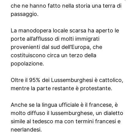
che ne hanno fatto nella storia una terra di
passaggio.
La manodopera locale scarsa ha aperto le
porte all’afflusso di molti immigrati
provenienti dal sud dell’Europa, che
costituiscono circa un terzo della
popolazione.
Oltre il 95% dei Lussemburghesi è cattolico,
mentre la parte restante è protestante.
Anche se la lingua ufficiale è il francese, è
molto diffuso il lussemburghese, un dialetto
simile al tedesco ma con termini francesi e
neerlandesi.