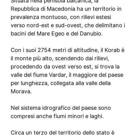
Situata nella penisola balcanica, la
Repubblica di Macedonia ha un territorio in
prevalenza montuoso, con rilievi estesi
verso nord-est e sud-ovest, che delimitano i
bacini del Mare Egeo e del Danubio.
Con i suoi 2754 metri di altitudine, il Korab è
il monte più alto, scendendo dai rilievi,
procedendo da ovest verso est, si trova la
valle del fiume Vardar, il maggiore del paese
per lunghezza, collegata alla valle della
Morava.
Nel sistema idrografico del paese sono
compresi anche fiumi minori e laghi.
Circa un terzo del territorio dello stato è