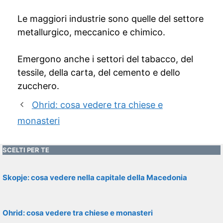
Le maggiori industrie sono quelle del settore
metallurgico, meccanico e chimico.
Emergono anche i settori del tabacco, del
tessile, della carta, del cemento e dello
zucchero.
Ohrid: cosa vedere tra chiese e
monasteri
SCELTI PER TE
Skopje: cosa vedere nella capitale della Macedonia
Ohrid: cosa vedere tra chiese e monasteri