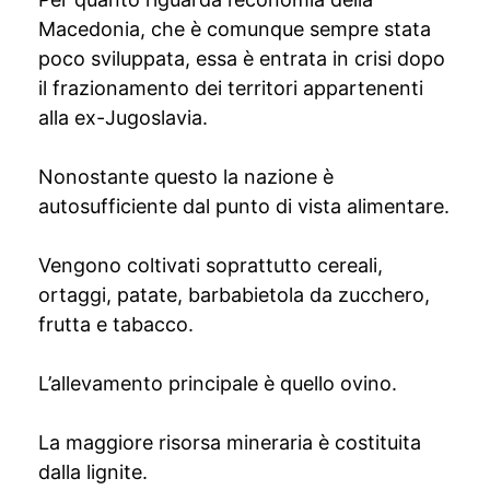
Macedonia, che è comunque sempre stata
poco sviluppata, essa è entrata in crisi dopo
il frazionamento dei territori appartenenti
alla ex-Jugoslavia.
Nonostante questo la nazione è
autosufficiente dal punto di vista alimentare.
Vengono coltivati soprattutto cereali,
ortaggi, patate, barbabietola da zucchero,
frutta e tabacco.
L’allevamento principale è quello ovino.
La maggiore risorsa mineraria è costituita
dalla lignite.