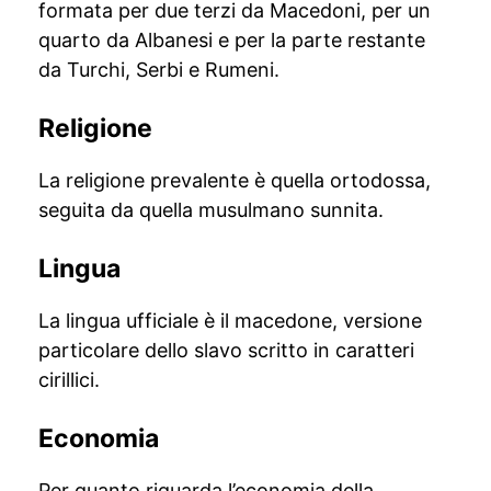
formata per due terzi da Macedoni, per un
quarto da Albanesi e per la parte restante
da Turchi, Serbi e Rumeni.
Religione
La religione prevalente è quella ortodossa,
seguita da quella musulmano sunnita.
Lingua
La lingua ufficiale è il macedone, versione
particolare dello slavo scritto in caratteri
cirillici.
Economia
Per quanto riguarda l’economia della