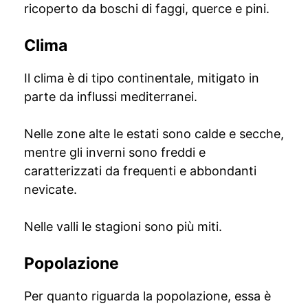
ricoperto da boschi di faggi, querce e pini.
Clima
Il clima è di tipo continentale, mitigato in
parte da influssi mediterranei.
Nelle zone alte le estati sono calde e secche,
mentre gli inverni sono freddi e
caratterizzati da frequenti e abbondanti
nevicate.
Nelle valli le stagioni sono più miti.
Popolazione
Per quanto riguarda la popolazione, essa è