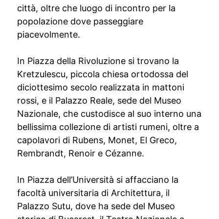
città, oltre che luogo di incontro per la
popolazione dove passeggiare
piacevolmente.
In Piazza della Rivoluzione si trovano la
Kretzulescu, piccola chiesa ortodossa del
diciottesimo secolo realizzata in mattoni
rossi, e il Palazzo Reale, sede del Museo
Nazionale, che custodisce al suo interno una
bellissima collezione di artisti rumeni, oltre a
capolavori di Rubens, Monet, El Greco,
Rembrandt, Renoir e Cézanne.
In Piazza dell’Università si affacciano la
facoltà universitaria di Architettura, il
Palazzo Sutu, dove ha sede del Museo