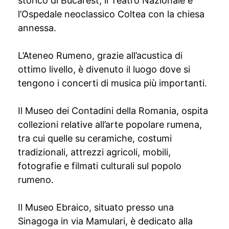
storico di Bucarest, il Teatro Nazionale e
l’Ospedale neoclassico Coltea con la chiesa
annessa.
L’Ateneo Rumeno, grazie all’acustica di
ottimo livello, è divenuto il luogo dove si
tengono i concerti di musica più importanti.
Il Museo dei Contadini della Romania, ospita
collezioni relative all’arte popolare rumena,
tra cui quelle su ceramiche, costumi
tradizionali, attrezzi agricoli, mobili,
fotografie e filmati culturali sul popolo
rumeno.
Il Museo Ebraico, situato presso una
Sinagoga in via Mamulari, è dedicato alla