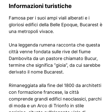
Informazioni turistiche
Famosa per i suoi ampi viali alberati e i
gloriosi edifici della Belle Epoque, Bucarest è
una metropoli vivace.
Una leggenda rumena racconta che questa
città venne fondata sulle rive del fiume
Dambovita da un pastore chiamato Bucur,
termine che significa “gioia”, da cui sarebbe
derivato il nome Bucarest.
Rimaneggiata alla fine del 1800 da architetti
con formazione francese, la città
comprende grandi edifici neoclassici, parchi
di moda e un Arco di Trionfo in stile