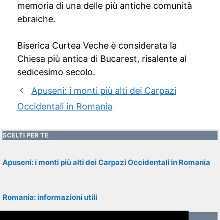
memoria di una delle più antiche comunità
ebraiche.
Biserica Curtea Veche è considerata la
Chiesa più antica di Bucarest, risalente al
sedicesimo secolo.
Apuseni: i monti più alti dei Carpazi
Occidentali in Romania
SCELTI PER TE
Apuseni: i monti più alti dei Carpazi Occidentali in Romania
Romania: informazioni utili
CONTENUTI RECENTI