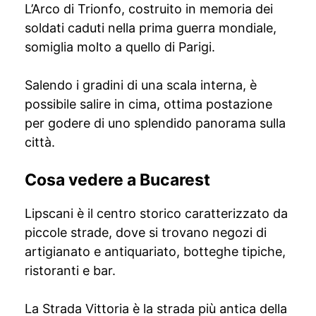
L’Arco di Trionfo, costruito in memoria dei
soldati caduti nella prima guerra mondiale,
somiglia molto a quello di Parigi.
Salendo i gradini di una scala interna, è
possibile salire in cima, ottima postazione
per godere di uno splendido panorama sulla
città.
Cosa vedere a Bucarest
Lipscani è il centro storico caratterizzato da
piccole strade, dove si trovano negozi di
artigianato e antiquariato, botteghe tipiche,
ristoranti e bar.
La Strada Vittoria è la strada più antica della