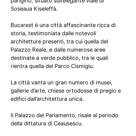
parigino, situato sull’elegante viale di
Soseaua Kiseleffà.
Bucarest è una città affascinante ricca di
storia, testimoniata dalle notevoli
architetture presenti, tra cui quella del
Palazzo Reale, e dalle numerose aree
destinate a verde pubblico, tra le quali
rientra quella del Parco Cismigiu.
La città vanta un gran numero di musei,
gallerie d’arte, chiese ortodosse di pregio e
edifici dall’architettura unica.
Il Palazzo del Parlamento, risale al periodo
della dittatura di Ceausescu.